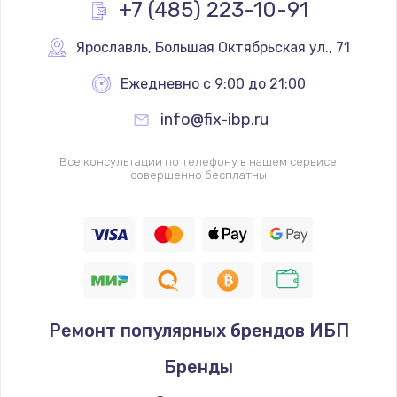
+7 (485) 223-10-91
Ярославль
,
 Большая Октябрьская ул., 71
Ежедневно с 9:00 до 21:00
info@fix-ibp.ru
Все консультации по телефону в нашем сервисе
совершенно бесплатны
Ремонт популярных брендов ИБП
Бренды