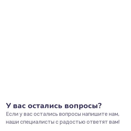
У вас остались вопросы?
Если у вас остались вопросы напишите нам,
наши специалисты с радостью ответят вам!