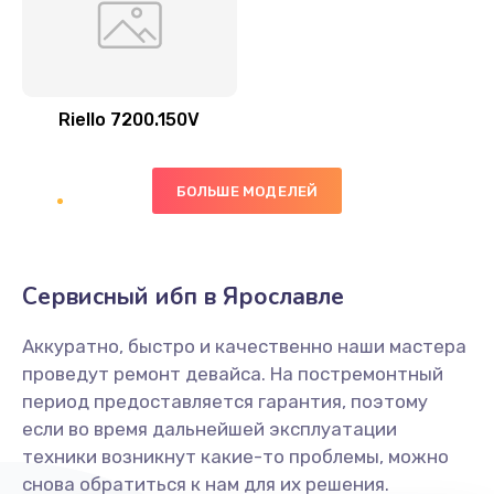
Riello 7200.150V
БОЛЬШЕ МОДЕЛЕЙ
Сервисный ибп в Ярославле
Аккуратно, быстро и качественно наши мастера
проведут ремонт девайса. На постремонтный
период предоставляется гарантия, поэтому
если во время дальнейшей эксплуатации
техники возникнут какие-то проблемы, можно
снова обратиться к нам для их решения.