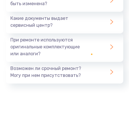
быть изменена?
Какие документы выдает
сервисный центр?
При ремонте используются
оригинальные комплектующие
или аналоги?
Возможен ли срочный ремонт?
Могу при нем присутствовать?