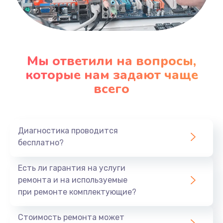
Мы ответили на вопросы,
которые нам задают чаще
всего
Диагностика проводится
бесплатно?
Есть ли гарантия на услуги
ремонта и на используемые
при ремонте комплектующие?
Стоимость ремонта может