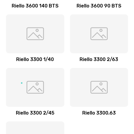
Riello 3600 140 BTS
Riello 3600 90 BTS
Riello 3300 1/40
Riello 3300 2/63
Riello 3300 2/45
Riello 3300.63