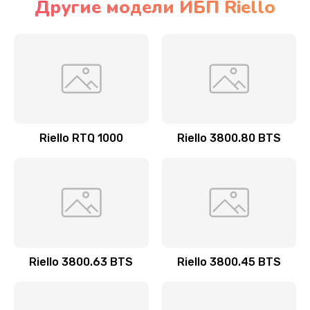
Другие модели ИБП Riello
Riello RTQ 1000
Riello 3800.80 BTS
Riello 3800.63 BTS
Riello 3800.45 BTS