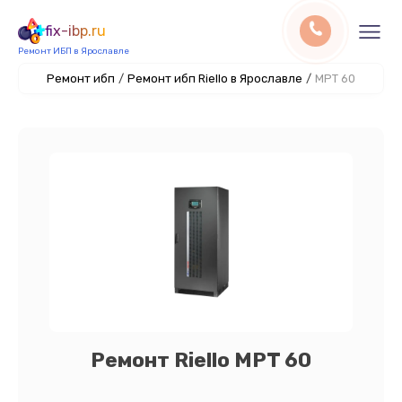
fix-ibp.ru
Ремонт ИБП в Ярославле
Ремонт ибп
/
Ремонт ибп Riello в Ярославле
/
MPT 60
Ремонт Riello MPT 60