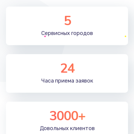
5
Сервисных
городов
24
Часа приема
заявок
3000+
Довольных
клиентов