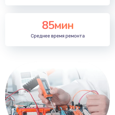
85мин
Среднее время
ремонта