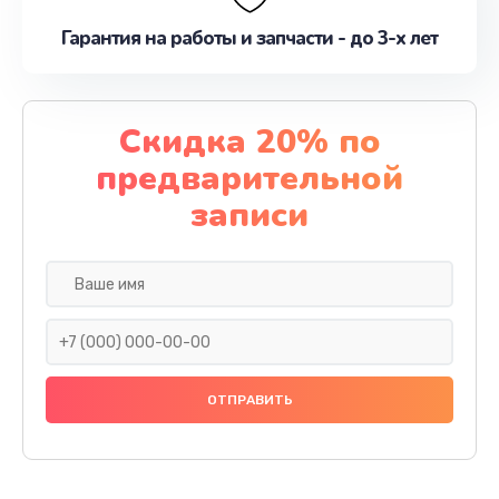
Гарантия на работы и запчасти - до 3-х лет
Скидка 20% по
предварительной
записи