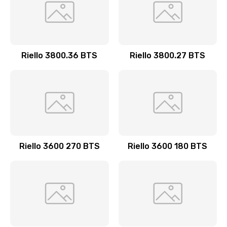
Riello 3800.36 BTS
Riello 3800.27 BTS
Riello 3600 270 BTS
Riello 3600 180 BTS