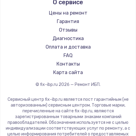
О сервисе
Цены на ремонт
Гарантия
Отзывы
Диагностика
Оплата и доставка
FAQ
Контакты
Карта сайта
© fix-ibp.ru
2026
— Ремонт ИБП.
Сервисный центр fix-ibp.ru является пост гарантийным (не
авторизованным) сервисным центром. Торговые марки,
перечисленные на сайте fix-ibp.ru, являются
зарегистрированным товарными знаками компаний
правообладателей. Обозначения используется не с целью
индивидуализации соответствующих услуг по ремонту, а с
целью информирования потребителей о предоставляемых