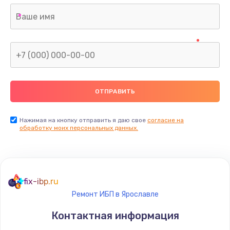
Нажимая на кнопку отправить я даю свое
согласие на
обработку моих персональных данных.
fix-ibp.ru
Ремонт ИБП в Ярославле
Контактная информация