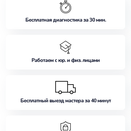
наилучшим образом. Не медлите записаться на
ремонт уже сейчас!
Бесплатная диагностика за 30 мин.
Работаем с юр. и физ. лицами
Бесплатный выезд мастера за 40 минут