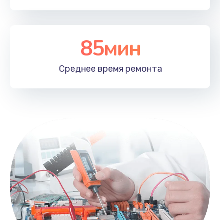
85мин
Среднее время
ремонта