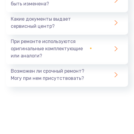
быть изменена?
Какие документы выдает
сервисный центр?
При ремонте используются
оригинальные комплектующие
или аналоги?
Возможен ли срочный ремонт?
Могу при нем присутствовать?