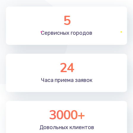
5
Сервисных
городов
24
Часа приема
заявок
3000+
Довольных
клиентов