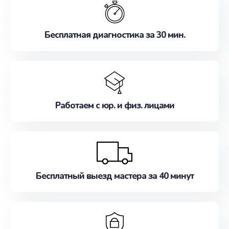
наилучшим образом. Не медлите записаться на
ремонт уже сейчас!
Бесплатная диагностика за 30 мин.
Работаем с юр. и физ. лицами
Бесплатный выезд мастера за 40 минут