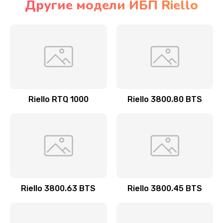
Другие модели ИБП Riello
Riello RTQ 1000
Riello 3800.80 BTS
Riello 3800.63 BTS
Riello 3800.45 BTS