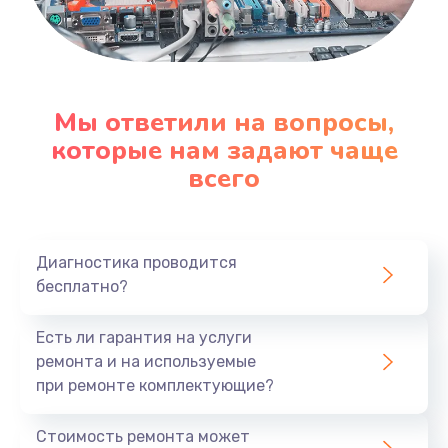
Мы ответили на вопросы,
которые нам задают чаще
всего
Диагностика проводится
бесплатно?
Есть ли гарантия на услуги
ремонта и на используемые
при ремонте комплектующие?
Стоимость ремонта может