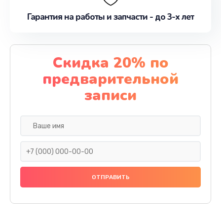
Гарантия на работы и запчасти - до 3-х лет
Скидка 20% по
предварительной
записи