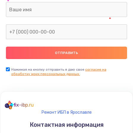
Нажимая на кнопку отправить я даю свое
согласие на
обработку моих персональных данных.
fix-ibp.ru
Ремонт ИБП в Ярославле
Контактная информация