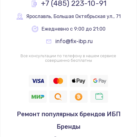
+7 (485) 223-10-91
Ярославль
,
 Большая Октябрьская ул., 71
Ежедневно с 9:00 до 21:00
info@fix-ibp.ru
Все консультации по телефону в нашем сервисе
совершенно бесплатны
Ремонт популярных брендов ИБП
Бренды