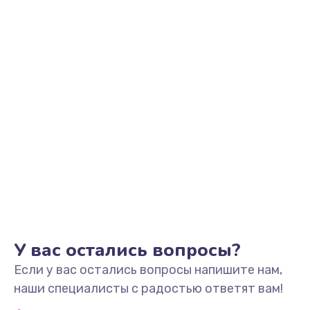
У вас остались вопросы?
Если у вас остались вопросы напишите нам,
наши специалисты с радостью ответят вам!