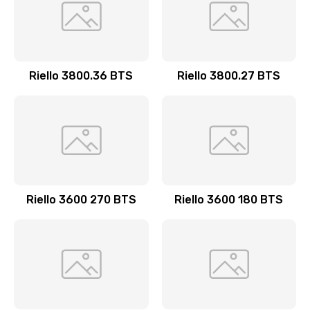
Riello 3800.36 BTS
Riello 3800.27 BTS
Riello 3600 270 BTS
Riello 3600 180 BTS