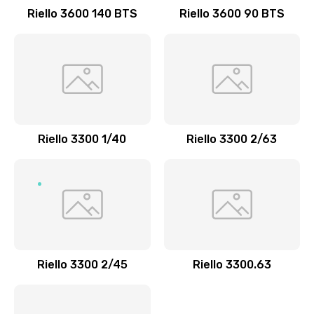
Riello 3600 140 BTS
Riello 3600 90 BTS
Riello 3300 1/40
Riello 3300 2/63
Riello 3300 2/45
Riello 3300.63