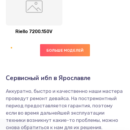
Riello 7200.150V
БОЛЬШЕ МОДЕЛЕЙ
Сервисный ибп в Ярославле
Аккуратно, быстро и качественно наши мастера
проведут ремонт девайса. На постремонтный
период предоставляется гарантия, поэтому
если во время дальнейшей эксплуатации
техники возникнут какие-то проблемы, можно
снова обратиться к нам для их решения.