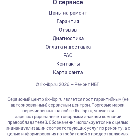
О сервисе
Цены на ремонт
Гарантия
Отзывы
Диагностика
Оплата и доставка
FAQ
Контакты
Карта сайта
© fix-ibp.ru
2026
— Ремонт ИБП.
Сервисный центр fix-ibp.ru является пост гарантийным (не
авторизованным) сервисным центром. Торговые марки,
перечисленные на сайте fix-ibp.ru, являются
зарегистрированным товарными знаками компаний
правообладателей. Обозначения используется не с целью
индивидуализации соответствующих услуг по ремонту, а с
целью информирования потребителей о предоставляемых