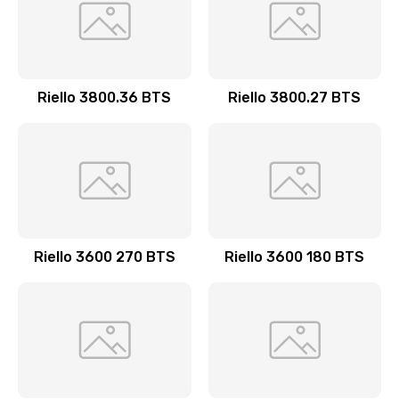
Riello 3800.36 BTS
Riello 3800.27 BTS
Riello 3600 270 BTS
Riello 3600 180 BTS