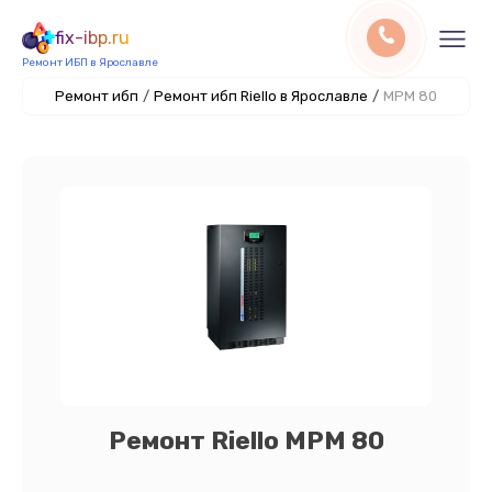
fix-ibp.ru
Ремонт ИБП в Ярославле
Ремонт ибп
/
Ремонт ибп Riello в Ярославле
/
MPM 80
Ремонт Riello MPM 80