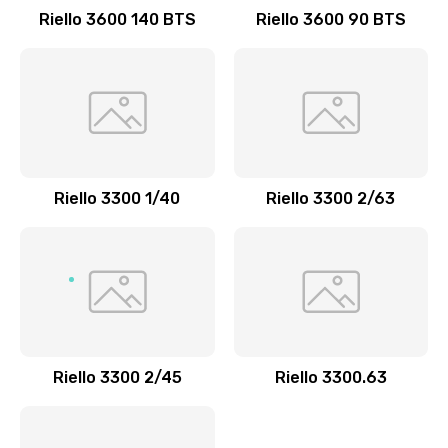
Riello 3600 140 BTS
Riello 3600 90 BTS
Riello 3300 1/40
Riello 3300 2/63
Riello 3300 2/45
Riello 3300.63