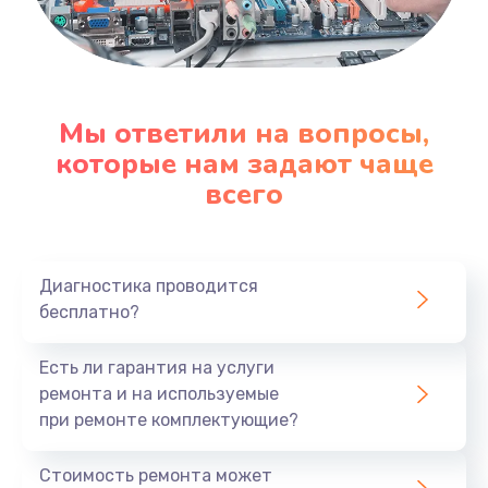
Мы ответили на вопросы,
которые нам задают чаще
всего
Диагностика проводится
бесплатно?
Есть ли гарантия на услуги
ремонта и на используемые
при ремонте комплектующие?
Стоимость ремонта может