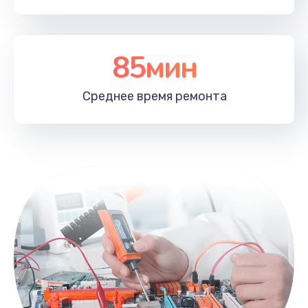
85мин
Среднее время
ремонта