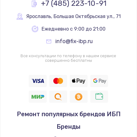
+7 (485) 223-10-91
Ярославль
,
 Большая Октябрьская ул., 71
Ежедневно с 9:00 до 21:00
info@fix-ibp.ru
Все консультации по телефону в нашем сервисе
совершенно бесплатны
Ремонт популярных брендов ИБП
Бренды