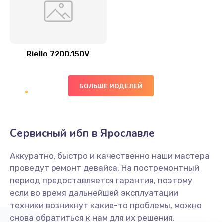
Riello 7200.150V
БОЛЬШЕ МОДЕЛЕЙ
Сервисный ибп в Ярославле
Аккуратно, быстро и качественно наши мастера
проведут ремонт девайса. На постремонтный
период предоставляется гарантия, поэтому
если во время дальнейшей эксплуатации
техники возникнут какие-то проблемы, можно
снова обратиться к нам для их решения.