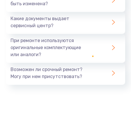
быть изменена?
Какие документы выдает
сервисный центр?
При ремонте используются
оригинальные комплектующие
или аналоги?
Возможен ли срочный ремонт?
Могу при нем присутствовать?