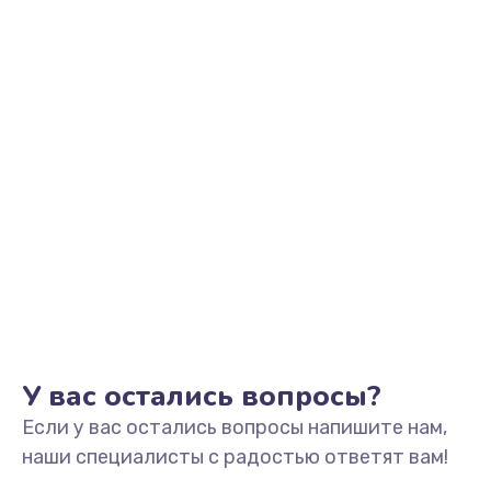
У вас остались вопросы?
Если у вас остались вопросы напишите нам,
наши специалисты с радостью ответят вам!