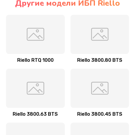
Другие модели ИБП Riello
Riello RTQ 1000
Riello 3800.80 BTS
Riello 3800.63 BTS
Riello 3800.45 BTS