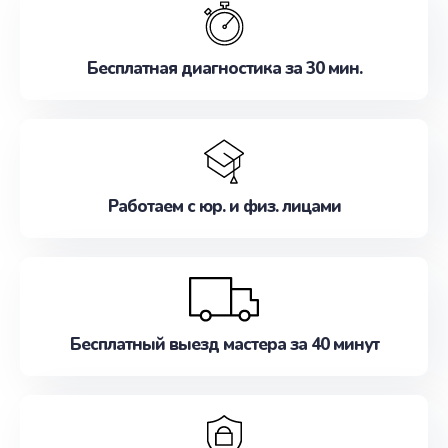
наилучшим образом. Не медлите записаться на
ремонт уже сейчас!
Бесплатная диагностика за 30 мин.
Работаем с юр. и физ. лицами
Бесплатный выезд мастера за 40 минут