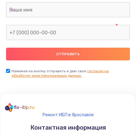
Нажимая на кнопку отправить я даю свое
согласие на
обработку моих персональных данных.
fix-ibp.ru
Ремонт ИБП в Ярославле
Контактная информация