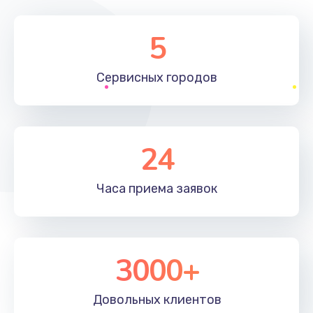
5
Сервисных
городов
24
Часа приема
заявок
3000+
Довольных
клиентов