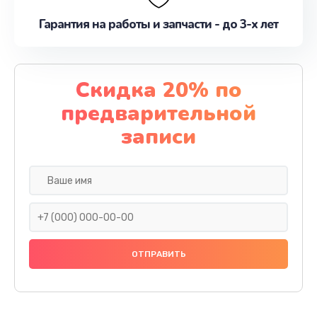
Гарантия на работы и запчасти - до 3-х лет
Скидка 20% по
предварительной
записи