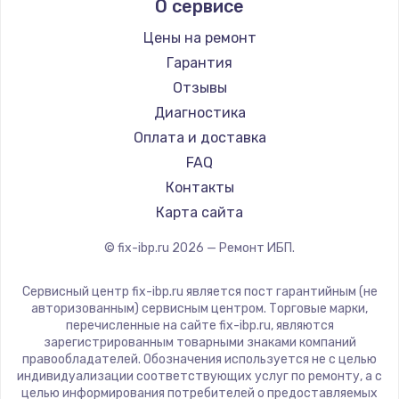
О сервисе
Цены на ремонт
Гарантия
Отзывы
Диагностика
Оплата и доставка
FAQ
Контакты
Карта сайта
© fix-ibp.ru
2026
— Ремонт ИБП.
Сервисный центр fix-ibp.ru является пост гарантийным (не
авторизованным) сервисным центром. Торговые марки,
перечисленные на сайте fix-ibp.ru, являются
зарегистрированным товарными знаками компаний
правообладателей. Обозначения используется не с целью
индивидуализации соответствующих услуг по ремонту, а с
целью информирования потребителей о предоставляемых