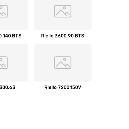
00 140 BTS
Riello 3600 90 BTS
3300.63
Riello 7200.150V