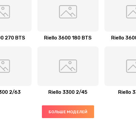
00 270 BTS
Riello 3600 180 BTS
Riello 36
3300 2/63
Riello 3300 2/45
Riello 
БОЛЬШЕ МОДЕЛЕЙ