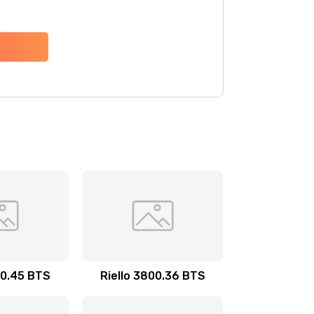
00.45 BTS
Riello 3800.36 BTS