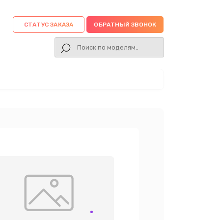
СТАТУС ЗАКАЗА
ОБРАТНЫЙ ЗВОНОК