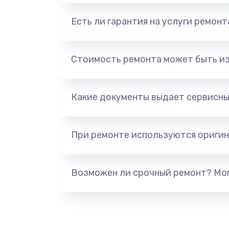
Есть ли гарантия на услуги ремон
Стоимость ремонта может быть и
Какие документы выдает сервисны
При ремонте используются оригин
Возможен ли срочный ремонт? Мог