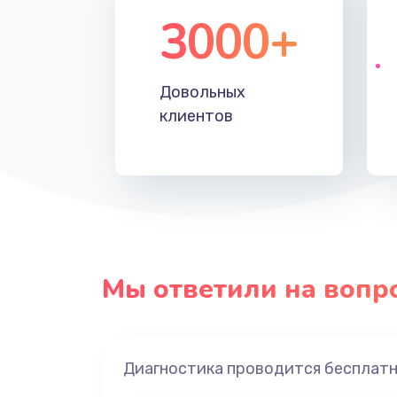
3000+
Довольных
клиентов
Мы ответили на вопр
Диагностика проводится бесплат