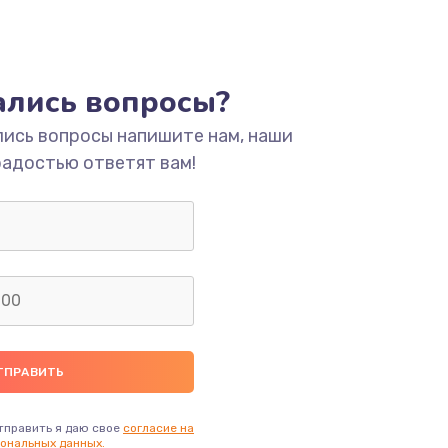
тались вопросы?
лись вопросы напишите нам, наши
радостью ответят вам!
тправить я даю свое
согласие на
ональных данных.