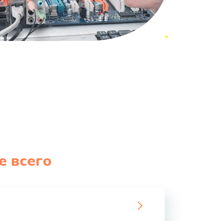
е всего