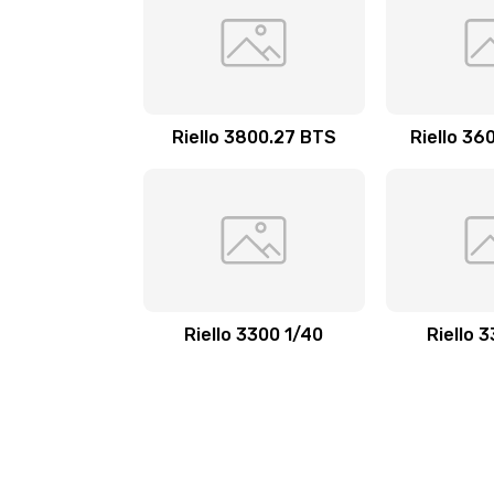
Riello 3800.27 BTS
Riello 36
Riello 3300 1/40
Riello 