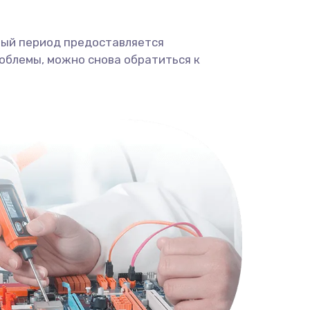
ный период предоставляется
облемы, можно снова обратиться к