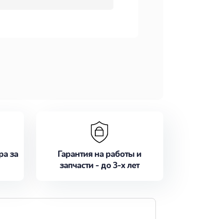
ра за
Гарантия на работы и
запчасти - до 3-х лет