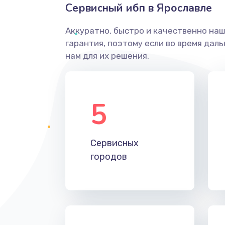
Сервисный ибп в Ярославле
Аккуратно, быстро и качественно на
гарантия, поэтому если во время дал
нам для их решения.
5
Сервисных
городов