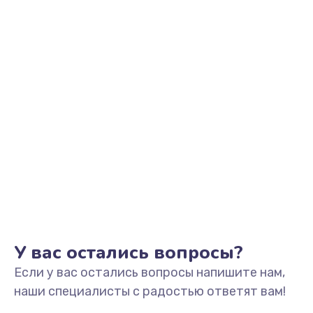
У вас остались вопросы?
Если у вас остались вопросы напишите нам,
наши специалисты с радостью ответят вам!