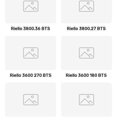
Riello 3800.36 BTS
Riello 3800.27 BTS
Riello 3600 270 BTS
Riello 3600 180 BTS