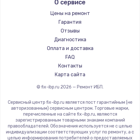
О сервисе
Цены на ремонт
Гарантия
Отзывы
Диагностика
Оплата и доставка
FAQ
Контакты
Карта сайта
© fix-ibp.ru
2026
— Ремонт ИБП.
Сервисный центр fix-ibp.ru является пост гарантийным (не
авторизованным) сервисным центром. Торговые марки,
перечисленные на сайте fix-ibp.ru, являются
зарегистрированным товарными знаками компаний
правообладателей. Обозначения используется не с целью
индивидуализации соответствующих услуг по ремонту, а с
целью информирования потребителей о предоставляемых