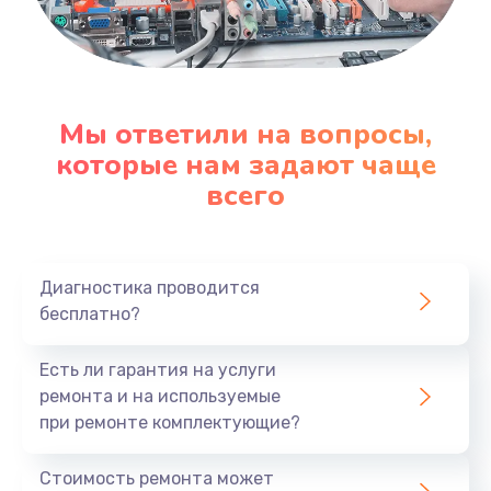
Мы ответили на вопросы,
которые нам задают чаще
всего
Диагностика проводится
бесплатно?
Есть ли гарантия на услуги
ремонта и на используемые
при ремонте комплектующие?
Стоимость ремонта может