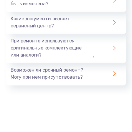
быть изменена?
Какие документы выдает
сервисный центр?
При ремонте используются
оригинальные комплектующие
или аналоги?
Возможен ли срочный ремонт?
Могу при нем присутствовать?