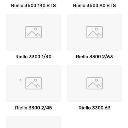
Riello 3600 140 BTS
Riello 3600 90 BTS
Riello 3300 1/40
Riello 3300 2/63
Riello 3300 2/45
Riello 3300.63