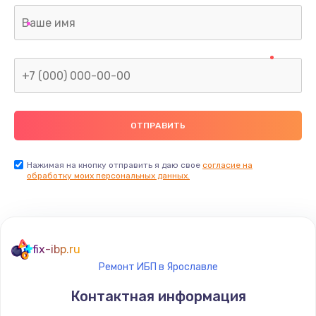
Нажимая на кнопку отправить я даю свое
согласие на
обработку моих персональных данных.
fix-ibp.ru
Ремонт ИБП в Ярославле
Контактная информация