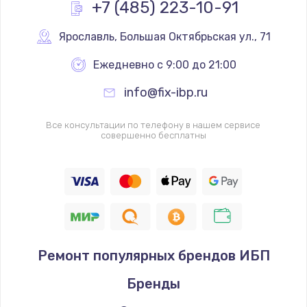
+7 (485) 223-10-91
Ярославль
,
 Большая Октябрьская ул., 71
Ежедневно с 9:00 до 21:00
info@fix-ibp.ru
Все консультации по телефону в нашем сервисе
совершенно бесплатны
Ремонт популярных брендов ИБП
Бренды