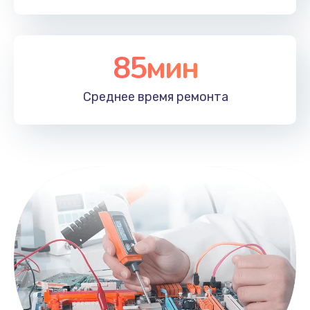
85мин
Среднее время
ремонта