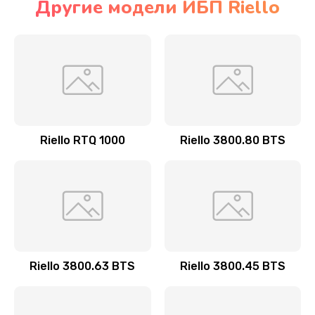
Другие модели ИБП Riello
Riello RTQ 1000
Riello 3800.80 BTS
Riello 3800.63 BTS
Riello 3800.45 BTS