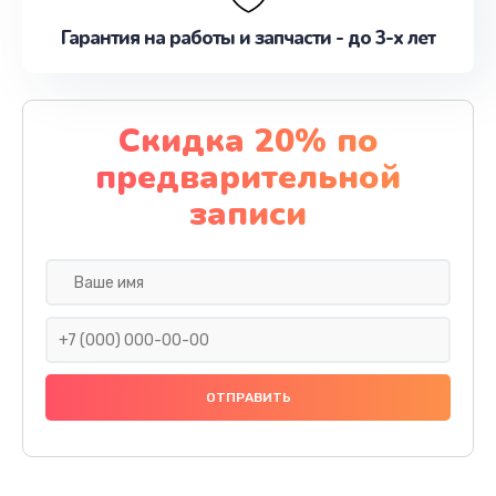
Гарантия на работы и запчасти - до 3-х лет
Скидка 20% по
предварительной
записи