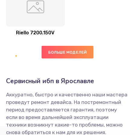
Riello 7200.150V
БОЛЬШЕ МОДЕЛЕЙ
Сервисный ибп в Ярославле
Аккуратно, быстро и качественно наши мастера
проведут ремонт девайса. На постремонтный
период предоставляется гарантия, поэтому
если во время дальнейшей эксплуатации
техники возникнут какие-то проблемы, можно
снова обратиться к нам для их решения.