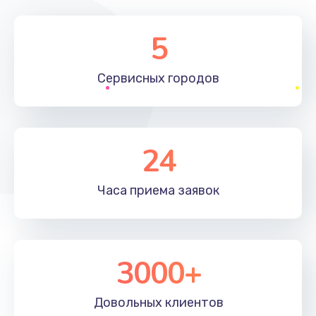
5
Сервисных
городов
24
Часа приема
заявок
3000+
Довольных
клиентов