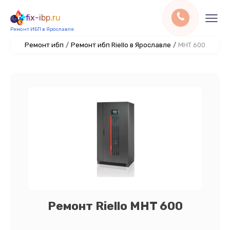
fix-ibp.ru
Ремонт ИБП в Ярославле
Ремонт ибп
/
Ремонт ибп Riello в Ярославле
/
MHT 600
Ремонт Riello MHT 600