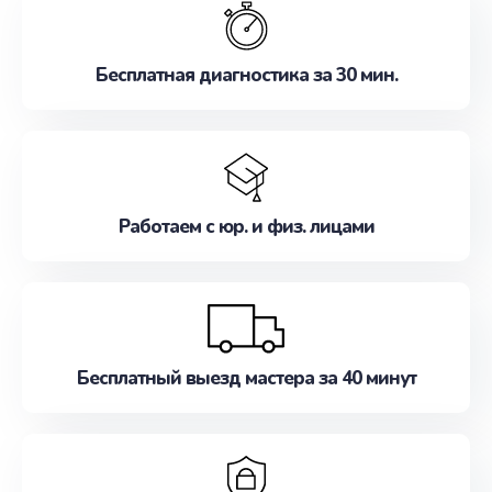
наилучшим образом. Не медлите записаться на
ремонт уже сейчас!
Бесплатная диагностика за 30 мин.
Работаем с юр. и физ. лицами
Бесплатный выезд мастера за 40 минут