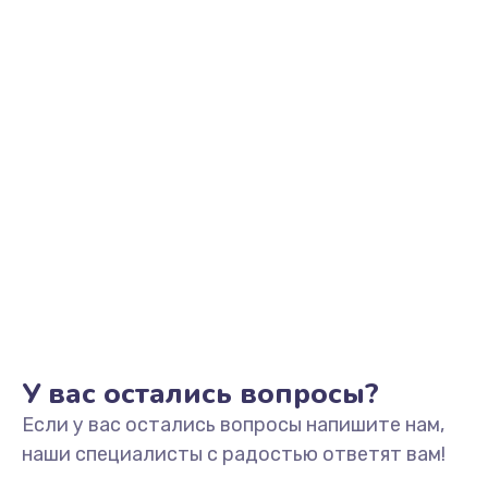
У вас остались вопросы?
Если у вас остались вопросы напишите нам,
наши специалисты с радостью ответят вам!