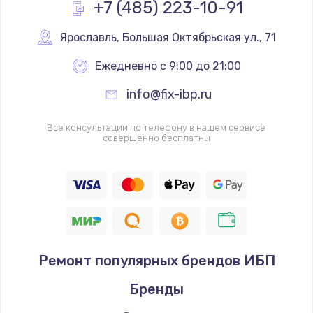
+7 (485) 223-10-91
Ярославль
,
 Большая Октябрьская ул., 71
Ежедневно с 9:00 до 21:00
info@fix-ibp.ru
Все консультации по телефону в нашем сервисе
совершенно бесплатны
Ремонт популярных брендов ИБП
Бренды