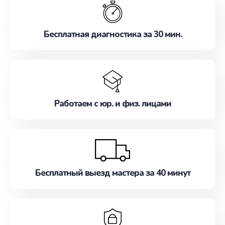
наилучшим образом. Не медлите записаться на
ремонт уже сейчас!
Бесплатная диагностика за 30 мин.
Работаем с юр. и физ. лицами
Бесплатный выезд мастера за 40 минут