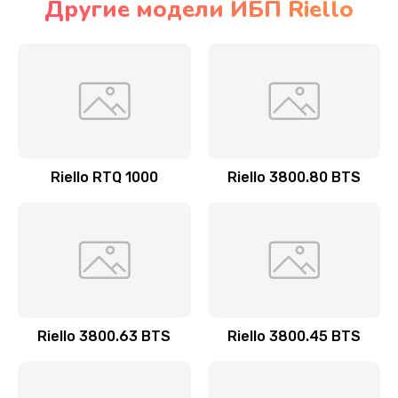
Другие модели ИБП Riello
Riello RTQ 1000
Riello 3800.80 BTS
Riello 3800.63 BTS
Riello 3800.45 BTS