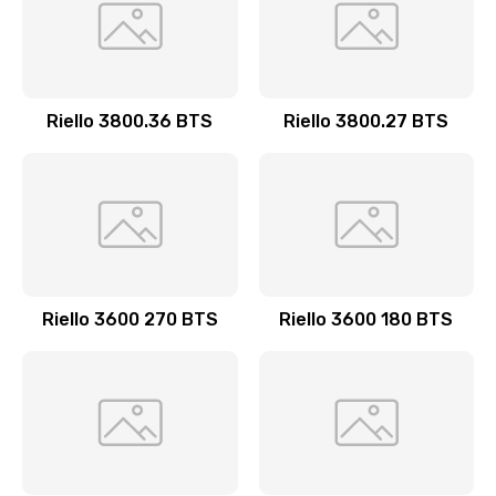
Riello 3800.36 BTS
Riello 3800.27 BTS
Riello 3600 270 BTS
Riello 3600 180 BTS