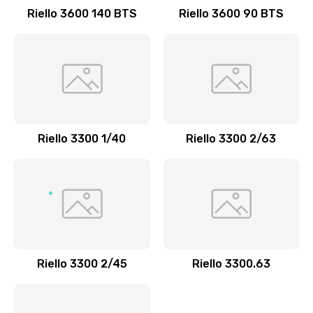
Riello 3600 140 BTS
Riello 3600 90 BTS
Riello 3300 1/40
Riello 3300 2/63
Riello 3300 2/45
Riello 3300.63