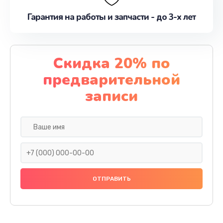
Гарантия на работы и запчасти - до 3-х лет
Скидка 20% по
предварительной
записи