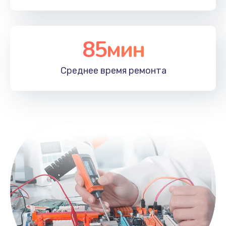
85мин
Среднее время
ремонта