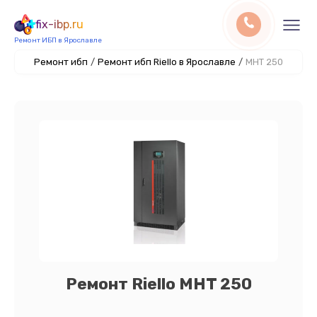
fix-ibp.ru
Ремонт ИБП в Ярославле
Ремонт ибп
/
Ремонт ибп Riello в Ярославле
/
MHT 250
Ремонт Riello MHT 250