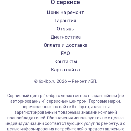
О сервисе
Цены на ремонт
Гарантия
Отзывы
Диагностика
Оплата и доставка
FAQ
Контакты
Карта сайта
© fix-ibp.ru
2026
— Ремонт ИБП.
Сервисный центр fix-ibp.ru является пост гарантийным (не
авторизованным) сервисным центром. Торговые марки,
перечисленные на сайте fix-ibp.ru, являются
зарегистрированным товарными знаками компаний
правообладателей. Обозначения используется не с целью
индивидуализации соответствующих услуг по ремонту, а с
целью информирования потребителей о предоставляемых