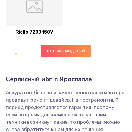
Riello 7200.150V
БОЛЬШЕ МОДЕЛЕЙ
Сервисный ибп в Ярославле
Аккуратно, быстро и качественно наши мастера
проведут ремонт девайса. На постремонтный
период предоставляется гарантия, поэтому
если во время дальнейшей эксплуатации
техники возникнут какие-то проблемы, можно
снова обратиться к нам для их решения.