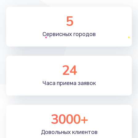
5
Сервисных
городов
24
Часа приема
заявок
3000+
Довольных
клиентов