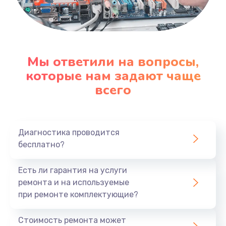
Мы ответили на вопросы,
которые нам задают чаще
всего
Диагностика проводится
бесплатно?
Есть ли гарантия на услуги
ремонта и на используемые
при ремонте комплектующие?
Стоимость ремонта может