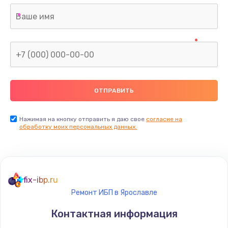
Нажимая на кнопку отправить я даю свое
согласие на
обработку моих персональных данных.
fix-ibp.ru
Ремонт ИБП в Ярославле
Контактная информация