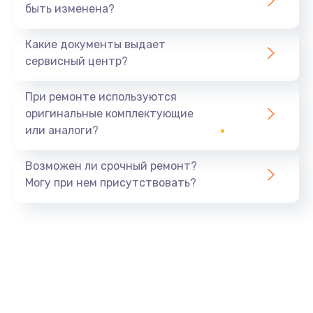
быть изменена?
Какие документы выдает
сервисный центр?
При ремонте используются
оригинальные комплектующие
или аналоги?
Возможен ли срочный ремонт?
Могу при нем присутствовать?