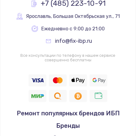
+7 (485) 223-10-91
Ярославль
,
 Большая Октябрьская ул., 71
Ежедневно с 9:00 до 21:00
info@fix-ibp.ru
Все консультации по телефону в нашем сервисе
совершенно бесплатны
Ремонт популярных брендов ИБП
Бренды