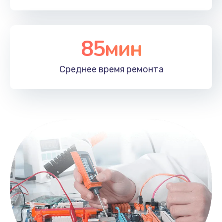
85мин
Среднее время
ремонта