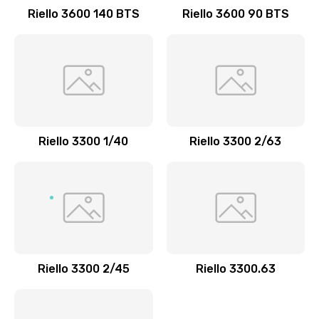
Riello 3600 140 BTS
Riello 3600 90 BTS
Riello 3300 1/40
Riello 3300 2/63
Riello 3300 2/45
Riello 3300.63