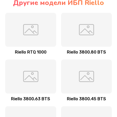
Другие модели ИБП Riello
Riello RTQ 1000
Riello 3800.80 BTS
Riello 3800.63 BTS
Riello 3800.45 BTS