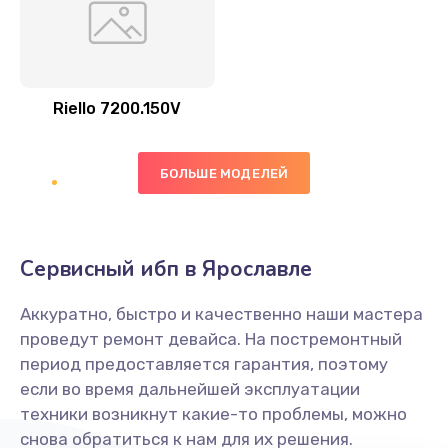
Riello 7200.150V
БОЛЬШЕ МОДЕЛЕЙ
Сервисный ибп в Ярославле
Аккуратно, быстро и качественно наши мастера
проведут ремонт девайса. На постремонтный
период предоставляется гарантия, поэтому
если во время дальнейшей эксплуатации
техники возникнут какие-то проблемы, можно
снова обратиться к нам для их решения.