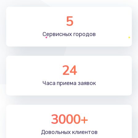
5
Сервисных
городов
24
Часа приема
заявок
3000+
Довольных
клиентов