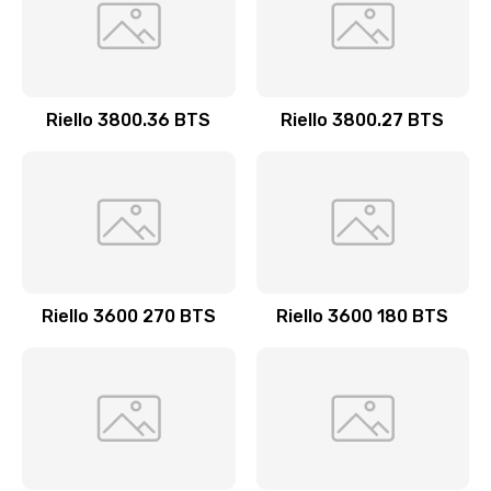
Riello 3800.36 BTS
Riello 3800.27 BTS
Riello 3600 270 BTS
Riello 3600 180 BTS