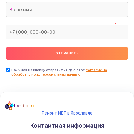
Нажимая на кнопку отправить я даю свое
согласие на
обработку моих персональных данных.
fix-ibp.ru
Ремонт ИБП в Ярославле
Контактная информация