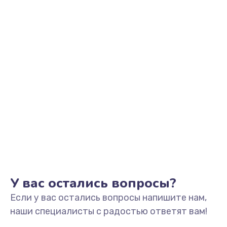
У вас остались вопросы?
Если у вас остались вопросы напишите нам,
наши специалисты с радостью ответят вам!