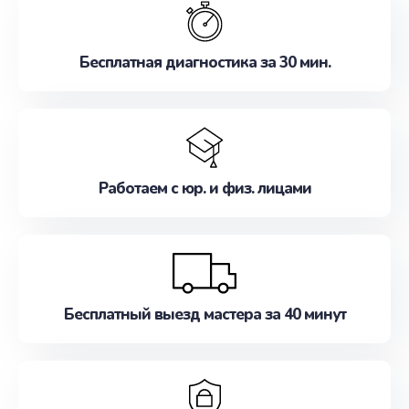
наилучшим образом. Не медлите записаться на
ремонт уже сейчас!
Бесплатная диагностика за 30 мин.
Работаем с юр. и физ. лицами
Бесплатный выезд мастера за 40 минут