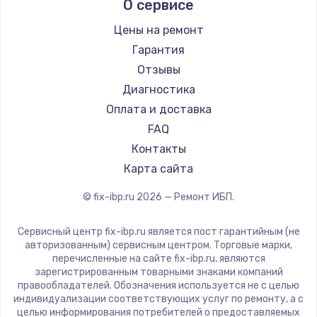
О сервисе
Цены на ремонт
Гарантия
Отзывы
Диагностика
Оплата и доставка
FAQ
Контакты
Карта сайта
© fix-ibp.ru
2026
— Ремонт ИБП.
Сервисный центр fix-ibp.ru является пост гарантийным (не
авторизованным) сервисным центром. Торговые марки,
перечисленные на сайте fix-ibp.ru, являются
зарегистрированным товарными знаками компаний
правообладателей. Обозначения используется не с целью
индивидуализации соответствующих услуг по ремонту, а с
целью информирования потребителей о предоставляемых