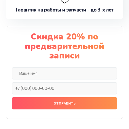
Гарантия на работы и запчасти - до 3-х лет
Скидка 20% по
предварительной
записи