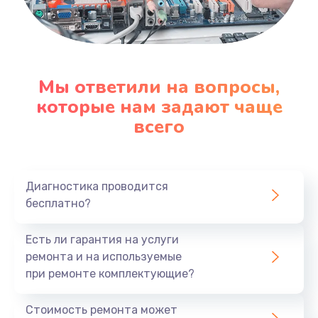
Мы ответили на вопросы,
которые нам задают чаще
всего
Диагностика проводится
бесплатно?
Есть ли гарантия на услуги
ремонта и на используемые
при ремонте комплектующие?
Стоимость ремонта может