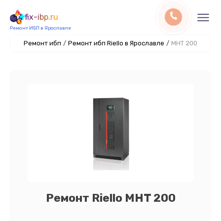
fix-ibp.ru
Ремонт ИБП в Ярославле
Ремонт ибп
/
Ремонт ибп Riello в Ярославле
/
MHT 200
Ремонт Riello MHT 200