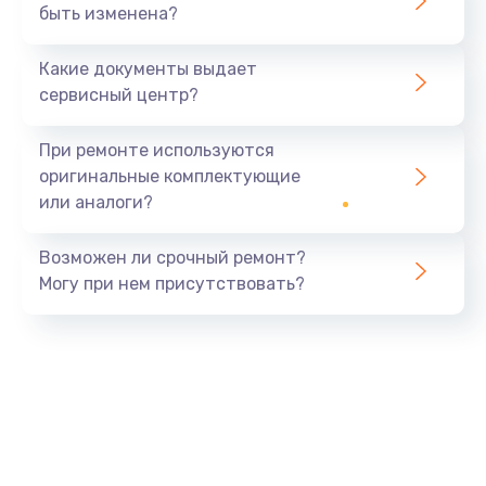
быть изменена?
Какие документы выдает
сервисный центр?
При ремонте используются
оригинальные комплектующие
или аналоги?
Возможен ли срочный ремонт?
Могу при нем присутствовать?