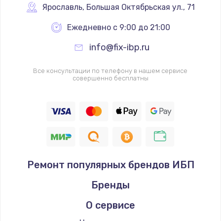
Ярославль
,
 Большая Октябрьская ул., 71
Ежедневно с 9:00 до 21:00
info@fix-ibp.ru
Все консультации по телефону в нашем сервисе
совершенно бесплатны
Ремонт популярных брендов ИБП
Бренды
О сервисе