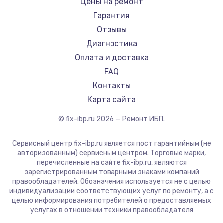
Цены на ремонт
Гарантия
Отзывы
Диагностика
Оплата и доставка
FAQ
Контакты
Карта сайта
© fix-ibp.ru
2026
— Ремонт ИБП.
Сервисный центр fix-ibp.ru является пост гарантийным (не
авторизованным) сервисным центром. Торговые марки,
перечисленные на сайте fix-ibp.ru, являются
зарегистрированным товарными знаками компаний
правообладателей. Обозначения используется не с целью
индивидуализации соответствующих услуг по ремонту, а с
целью информирования потребителей о предоставляемых
услугах в отношении техники правообладателя