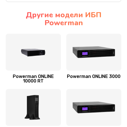
Другие модели ИБП
Powerman
Powerman ONLINE
Powerman ONLINE 3000
10000 RT