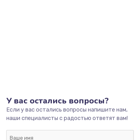
У вас остались вопросы?
Если у вас остались вопросы напишите нам,
наши специалисты с радостью ответят вам!