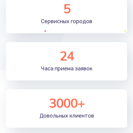
5
Сервисных
городов
24
Часа приема
заявок
3000+
Довольных
клиентов