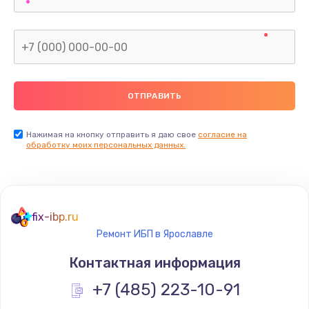
Нажимая на кнопку отправить я даю свое
согласие на
обработку моих персональных данных.
fix-ibp.ru
Ремонт ИБП в Ярославле
Контактная информация
+7 (485) 223-10-91