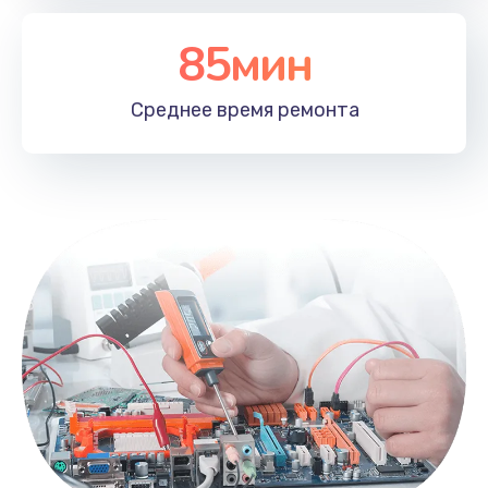
85мин
Среднее время
ремонта