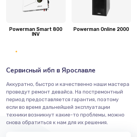
Powerman Smart 800
Powerman Online 2000
INV
Сервисный ибп в Ярославле
Аккуратно, быстро и качественно наши мастера
проведут ремонт девайса. На постремонтный
период предоставляется гарантия, поэтому
если во время дальнейшей эксплуатации
техники возникнут какие-то проблемы, можно
снова обратиться к нам для их решения.