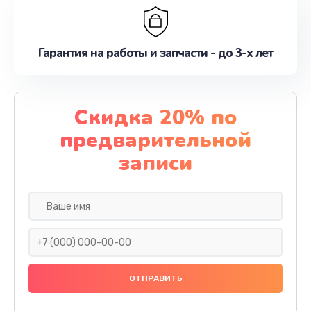
Гарантия на работы и запчасти - до 3-х лет
Скидка 20% по
предварительной
записи