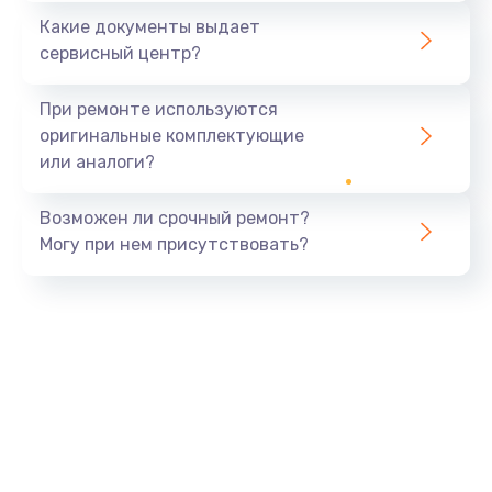
Какие документы выдает
сервисный центр?
При ремонте используются
оригинальные комплектующие
или аналоги?
Возможен ли срочный ремонт?
Могу при нем присутствовать?