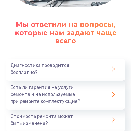
Мы ответили на вопросы,
которые нам задают чаще
всего
Диагностика проводится
бесплатно?
Есть ли гарантия на услуги
ремонта и на используемые
при ремонте комплектующие?
Стоимость ремонта может
быть изменена?