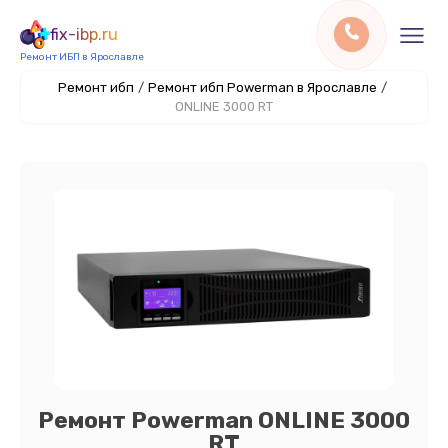
fix-ibp.ru
Ремонт ИБП в Ярославле
Ремонт ибп
/
Ремонт ибп Powerman в Ярославле
/
ONLINE 3000 RT
Ремонт Powerman ONLINE 3000
RT