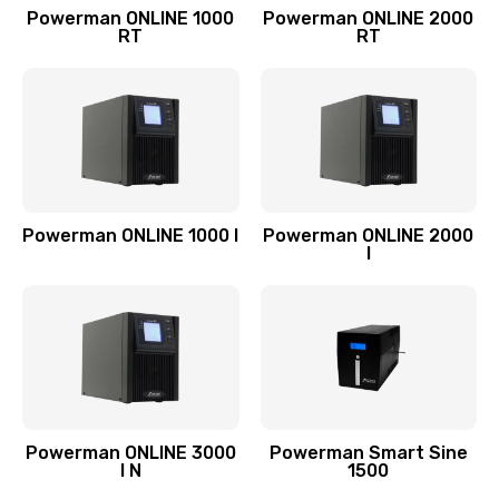
Powerman ONLINE 1000
Powerman ONLINE 2000
RT
RT
Powerman ONLINE 1000 I
Powerman ONLINE 2000
I
Powerman ONLINE 3000
Powerman Smart Sine
I N
1500