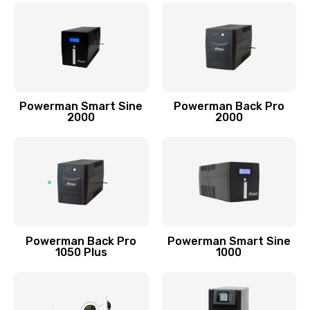
Powerman Smart Sine
Powerman Back Pro
2000
2000
Powerman Back Pro
Powerman Smart Sine
1050 Plus
1000