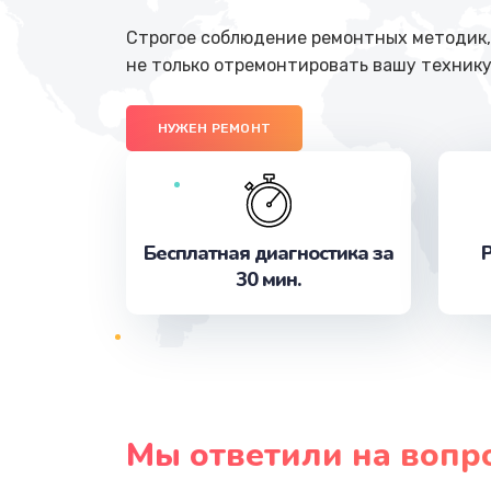
Строгое соблюдение ремонтных методик, 
не только отремонтировать вашу технику
НУЖЕН РЕМОНТ
Бесплатная диагностика за
Р
30 мин.
Мы ответили на вопр