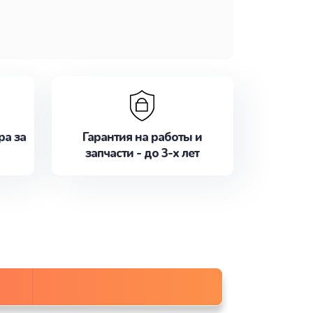
ра за
Гарантия на работы и
запчасти - до 3-х лет