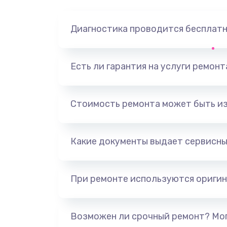
Диагностика проводится бесплат
Есть ли гарантия на услуги ремон
Стоимость ремонта может быть и
Какие документы выдает сервисны
При ремонте используются оригин
Возможен ли срочный ремонт? Мог