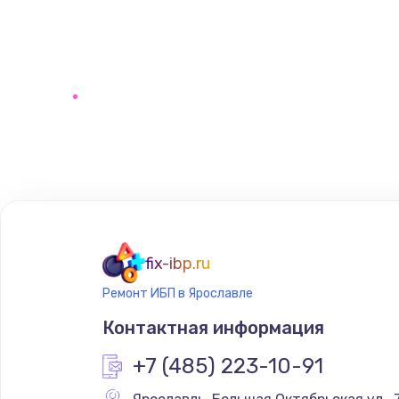
fix-ibp.ru
Ремонт ИБП в Ярославле
Контактная информация
+7 (485) 223-10-91