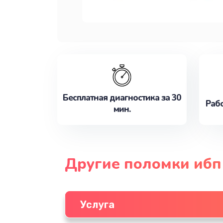
Бесплатная диагностика за 30
Рабо
мин.
Другие поломки иб
Услуга