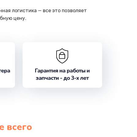
ная логистика — все это позволяет
бную цену.
тера
Гарантия на работы и
запчасти - до 3-х лет
е всего