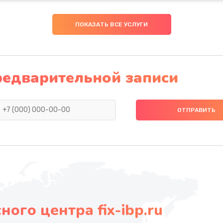
ПОКАЗАТЬ ВСЕ УСЛУГИ
редварительной записи
ого центра fix-ibp.ru