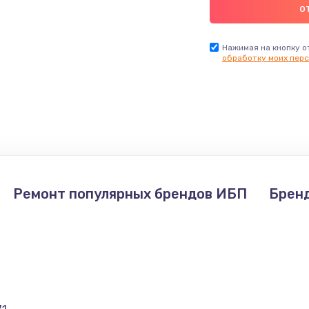
Нажимая на кнопку о
обработку моих перс
Ремонт популярных брендов ИБП
Брен