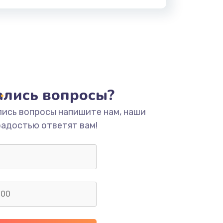
тались вопросы?
лись вопросы напишите нам, наши
радостью ответят вам!