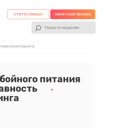
СТАТУС ЗАКАЗА
ОБРАТНЫЙ ЗВОНОК
стемы мониторинга
бойного питания
авность
инга