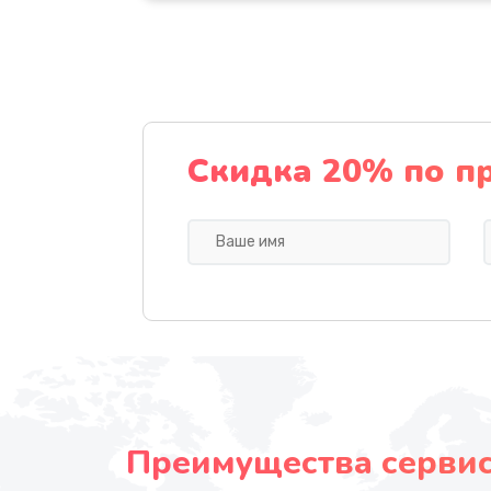
Скидка 20% по п
Преимущества сервисн