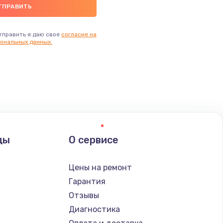
тправить я даю свое
согласие на
ональных данных.
ды
О сервисе
Цены на ремонт
Гарантия
Отзывы
Диагностика