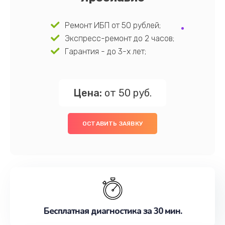
Ремонт ИБП от 50 рублей;
Экспресс-ремонт до 2 часов;
Гарантия - до 3-х лет;
Цена:
от 50 руб.
ОСТАВИТЬ ЗАЯВКУ
Бесплатная диагностика за 30 мин.