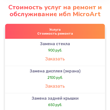
Стоимость услуг на ремонт и
обслуживание ибп MicroArt
Услуга
Стоимость ремонта
Замена стекла
900 руб.
Заказать
Замена дисплея (экрана)
2100 руб.
Заказать
Замена задней крышки
650 руб.