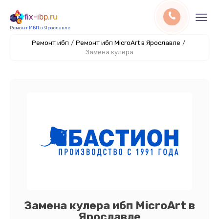
fix-ibp.ru
Ремонт ИБП в Ярославле
Ремонт ибп
/
Ремонт ибп MicroArt в Ярославле
/
Замена кулера
Замена кулера ибп MicroArt в
Ярославле