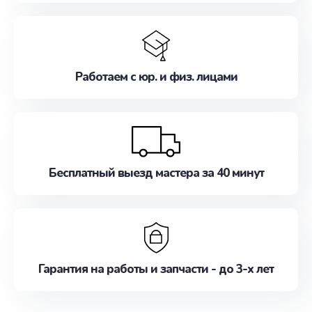
Работаем с юр. и физ. лицами
Бесплатный выезд мастера за 40 минут
Гарантия на работы и запчасти - до 3-х лет