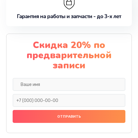
Гарантия на работы и запчасти - до 3-х лет
Скидка 20% по
предварительной
записи