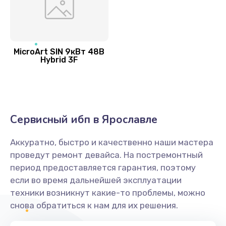
MicroArt SIN 9кВт 48В
Hybrid 3F
Сервисный ибп в Ярославле
Аккуратно, быстро и качественно наши мастера
проведут ремонт девайса. На постремонтный
период предоставляется гарантия, поэтому
если во время дальнейшей эксплуатации
техники возникнут какие-то проблемы, можно
снова обратиться к нам для их решения.