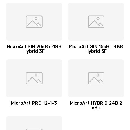
MicroArt SIN 20кВт 48В
MicroArt SIN 15кВт 48В
Hybrid 3F
Hybrid 3F
MicroArt PRO 12-1-3
MicroArt HYBRID 24В 2
кВт