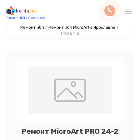
fix-ibp.ru
Ремонт ИБП в Ярославле
Ремонт ибп
/
Ремонт ибп MicroArt в Ярославле
/
PRO 24-2
Ремонт MicroArt PRO 24-2