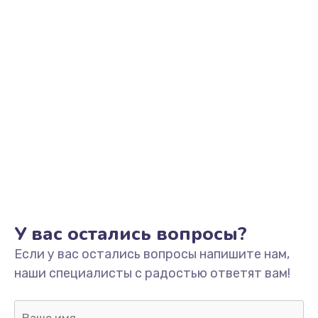
У вас остались вопросы?
Если у вас остались вопросы напишите нам,
наши специалисты с радостью ответят вам!