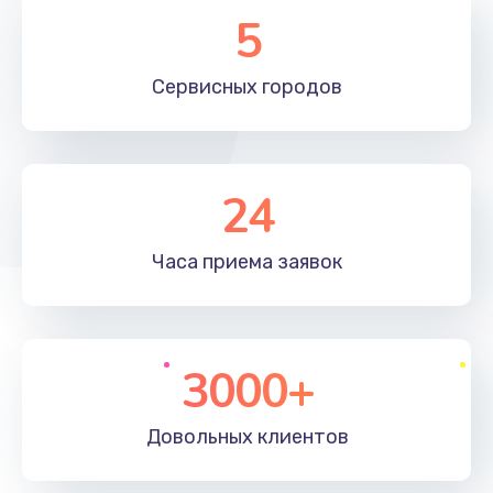
5
Сервисных
городов
24
Часа приема
заявок
3000+
Довольных
клиентов