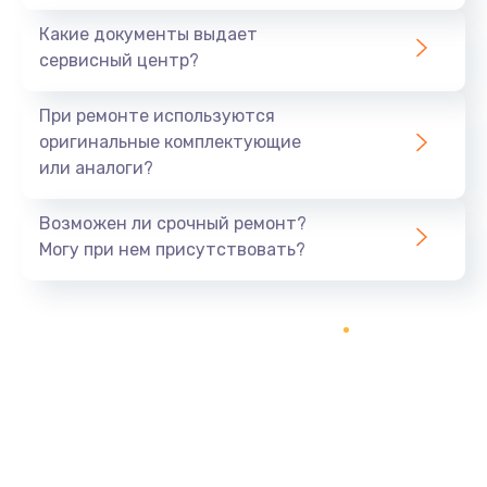
Какие документы выдает
сервисный центр?
При ремонте используются
оригинальные комплектующие
или аналоги?
Возможен ли срочный ремонт?
Могу при нем присутствовать?