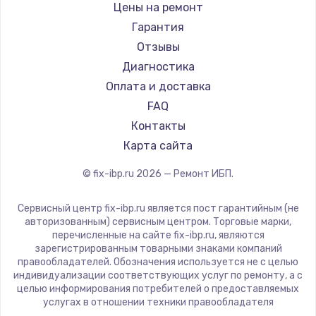
Цены на ремонт
Гарантия
Отзывы
Диагностика
Оплата и доставка
FAQ
Контакты
Карта сайта
© fix-ibp.ru
2026
— Ремонт ИБП.
Сервисный центр fix-ibp.ru является пост гарантийным (не
авторизованным) сервисным центром. Торговые марки,
перечисленные на сайте fix-ibp.ru, являются
зарегистрированным товарными знаками компаний
правообладателей. Обозначения используется не с целью
индивидуализации соответствующих услуг по ремонту, а с
целью информирования потребителей о предоставляемых
услугах в отношении техники правообладателя