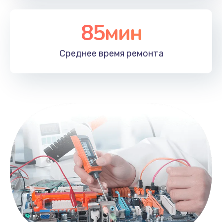
85мин
Среднее время
ремонта