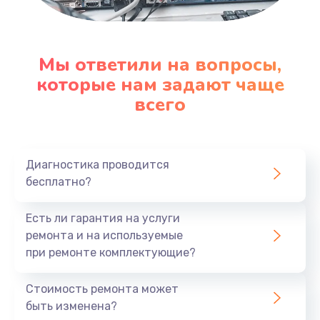
Мы ответили на вопросы,
которые нам задают чаще
всего
Диагностика проводится
бесплатно?
Есть ли гарантия на услуги
ремонта и на используемые
при ремонте комплектующие?
Стоимость ремонта может
быть изменена?