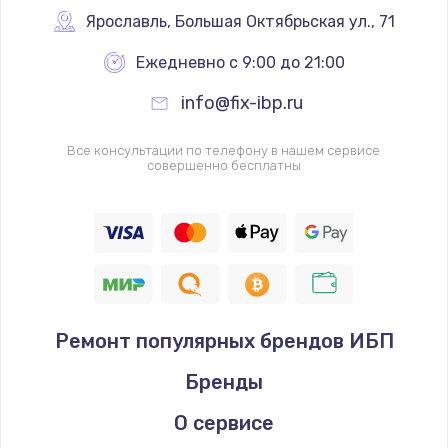
Ярославль
,
 Большая Октябрьская ул., 71
Ежедневно с 9:00 до 21:00
info@fix-ibp.ru
Все консультации по телефону в нашем сервисе
совершенно бесплатны
Ремонт популярных брендов ИБП
Бренды
О сервисе