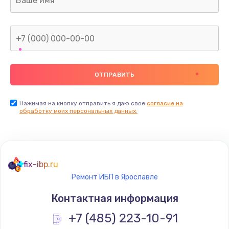
Нажимая на кнопку отправить я даю свое
согласие на
обработку моих персональных данных.
fix-ibp.ru
Ремонт ИБП в Ярославле
Контактная информация
+7 (485) 223-10-91