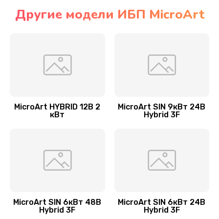
Другие модели ИБП MicroArt
MicroArt HYBRID 12В 2
MicroArt SIN 9кВт 24В
кВт
Hybrid 3F
MicroArt SIN 6кВт 48В
MicroArt SIN 6кВт 24В
Hybrid 3F
Hybrid 3F