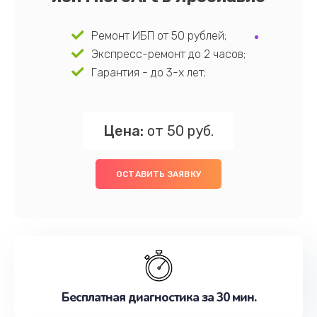
Ремонт ИБП от 50 рублей;
Экспресс-ремонт до 2 часов;
Гарантия - до 3-х лет;
Цена:
от 50 руб.
ОСТАВИТЬ ЗАЯВКУ
Бесплатная диагностика за 30 мин.