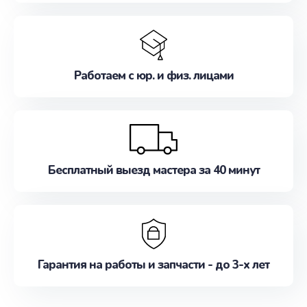
Работаем с юр. и физ. лицами
Бесплатный выезд мастера за 40 минут
Гарантия на работы и запчасти - до 3-х лет