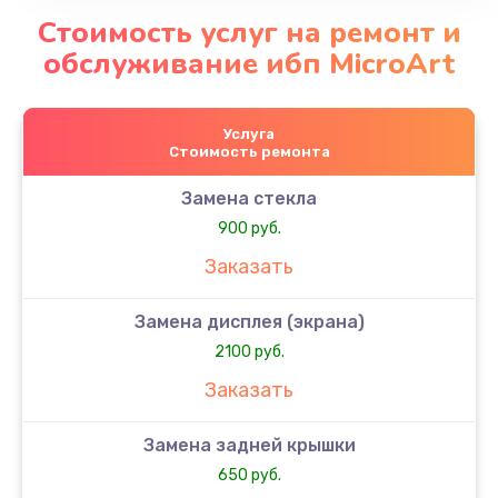
Стоимость услуг на ремонт и
обслуживание ибп MicroArt
Услуга
Стоимость ремонта
Замена стекла
900 руб.
Заказать
Замена дисплея (экрана)
2100 руб.
Заказать
Замена задней крышки
650 руб.