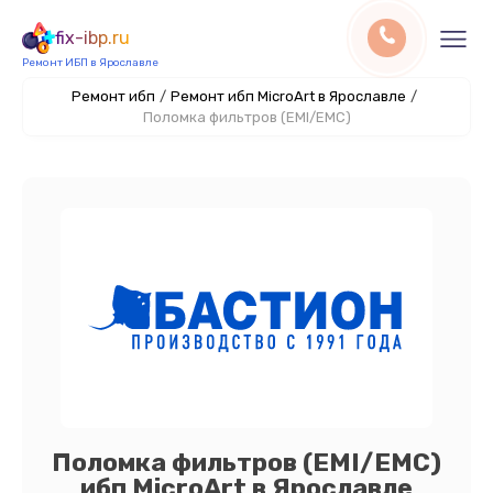
fix-ibp.ru
Ремонт ИБП в Ярославле
Ремонт ибп
/
Ремонт ибп MicroArt в Ярославле
/
Поломка фильтров (EMI/EMC)
Поломка фильтров (EMI/EMC)
ибп MicroArt в Ярославле