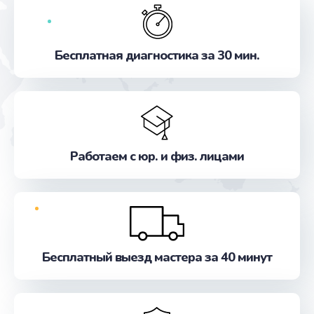
Бесплатная диагностика за 30 мин.
Работаем с юр. и физ. лицами
Бесплатный выезд мастера за 40 минут