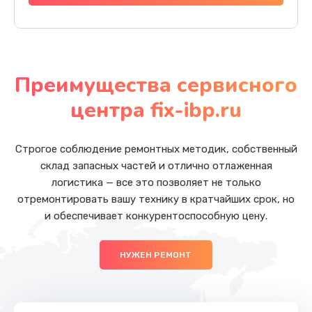
Преимущества сервисного
центра fix-ibp.ru
Строгое соблюдение ремонтных методик, собственный
склад запасных частей и отлично отлаженная
логистика — все это позволяет не только
отремонтировать вашу технику в кратчайших срок, но
и обеспечивает конкурентоспособную цену.
НУЖЕН РЕМОНТ