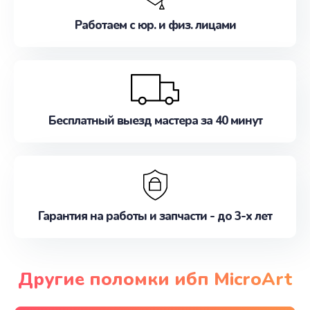
Работаем с юр. и физ. лицами
Бесплатный выезд мастера за 40 минут
Гарантия на работы и запчасти - до 3-х лет
Другие поломки ибп MicroArt