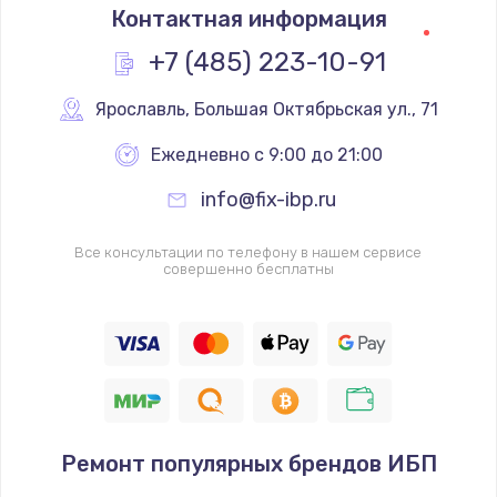
Контактная информация
+7 (485) 223-10-91
Ярославль
,
 Большая Октябрьская ул., 71
Ежедневно с 9:00 до 21:00
info@fix-ibp.ru
Все консультации по телефону в нашем сервисе
совершенно бесплатны
Ремонт популярных брендов ИБП