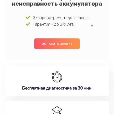
неисправность аккумулятора
Экспресс-ремонт до 2 часов;
Гарантия - до 3-х лет;
ОСТАВИТЬ ЗАЯВКУ
Бесплатная диагностика за 30 мин.