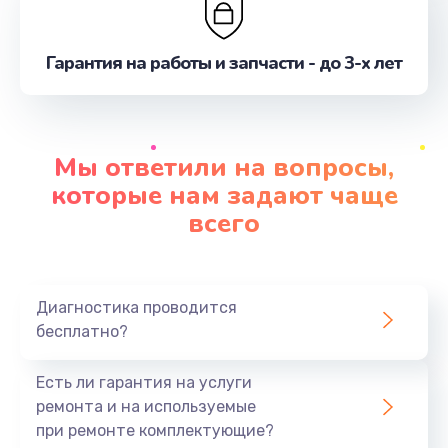
Гарантия на работы и запчасти - до 3-х лет
Мы ответили на вопросы,
которые нам задают чаще
всего
Диагностика проводится
бесплатно?
Есть ли гарантия на услуги
ремонта и на используемые
при ремонте комплектующие?