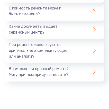
Стоимость ремонта может
быть изменена?
Какие документы выдает
сервисный центр?
При ремонте используются
оригинальные комплектующие
или аналоги?
Возможен ли срочный ремонт?
Могу при нем присутствовать?