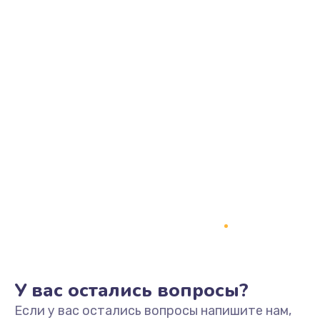
У вас остались вопросы?
Если у вас остались вопросы напишите нам,