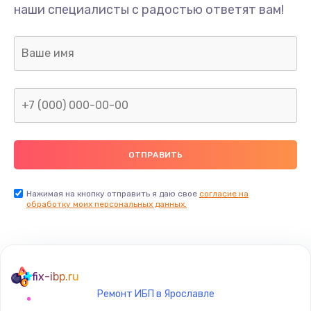
наши специалисты с радостью ответят вам!
Нажимая на кнопку отправить я даю свое
согласие на
обработку моих персональных данных.
fix-ibp.ru
Ремонт ИБП в Ярославле