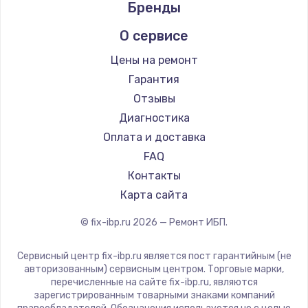
Бренды
О сервисе
Цены на ремонт
Гарантия
Отзывы
Диагностика
Оплата и доставка
FAQ
Контакты
Карта сайта
© fix-ibp.ru
2026
— Ремонт ИБП.
Сервисный центр fix-ibp.ru является пост гарантийным (не
авторизованным) сервисным центром. Торговые марки,
перечисленные на сайте fix-ibp.ru, являются
зарегистрированным товарными знаками компаний