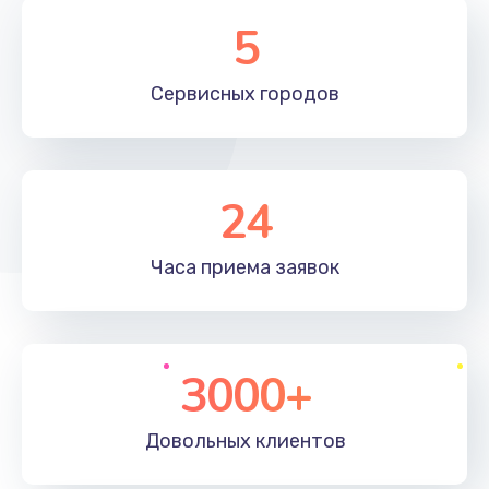
5
Сервисных
городов
24
Часа приема
заявок
3000+
Довольных
клиентов