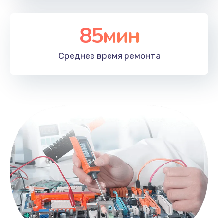
85мин
Среднее время
ремонта