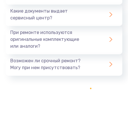
Какие документы выдает
сервисный центр?
При ремонте используются
оригинальные комплектующие
или аналоги?
Возможен ли срочный ремонт?
Могу при нем присутствовать?