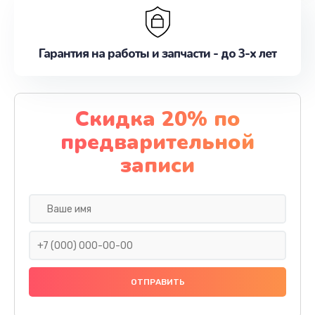
Гарантия на работы и запчасти - до 3-х лет
Скидка 20% по
предварительной
записи