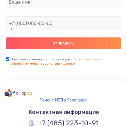
Нажимая на кнопку отправить я даю свое
согласие на
обработку моих персональных данных.
fix-ibp.ru
Ремонт ИБП в Ярославле
Контактная информация
+7 (485) 223-10-91