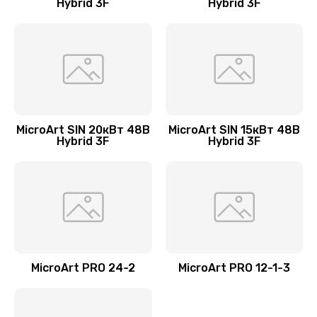
Hybrid 3F
Hybrid 3F
MicroArt SIN 20кВт 48В
MicroArt SIN 15кВт 48В
Hybrid 3F
Hybrid 3F
MicroArt PRO 24-2
MicroArt PRO 12-1-3