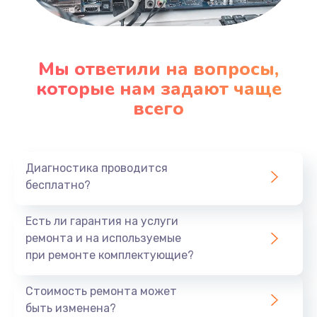
Мы ответили на вопросы,
которые нам задают чаще
всего
Диагностика проводится
бесплатно?
Есть ли гарантия на услуги
ремонта и на используемые
при ремонте комплектующие?
Стоимость ремонта может
быть изменена?