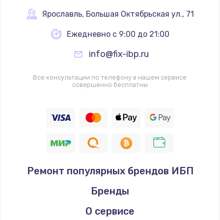
Ярославль
,
 Большая Октябрьская ул., 71
Ежедневно с 9:00 до 21:00
info@fix-ibp.ru
Все консультации по телефону в нашем сервисе
совершенно бесплатны
Ремонт популярных брендов ИБП
Бренды
О сервисе