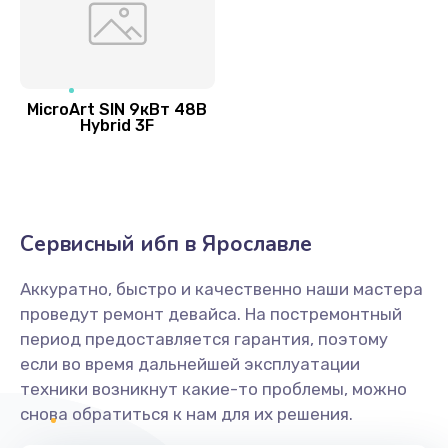
MicroArt SIN 9кВт 48В
Hybrid 3F
Сервисный ибп в Ярославле
Аккуратно, быстро и качественно наши мастера
проведут ремонт девайса. На постремонтный
период предоставляется гарантия, поэтому
если во время дальнейшей эксплуатации
техники возникнут какие-то проблемы, можно
снова обратиться к нам для их решения.