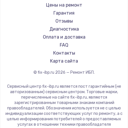
Цены на ремонт
Гарантия
Отзывы
Диагностика
Оплата и доставка
FAQ
Контакты
Карта сайта
© fix-ibp.ru
2026
— Ремонт ИБП.
Сервисный центр fix-ibp.ru является пост гарантийным (не
авторизованным) сервисным центром. Торговые марки,
перечисленные на сайте fix-ibp.ru, являются
зарегистрированным товарными знаками компаний
правообладателей. Обозначения используется не с целью
индивидуализации соответствующих услуг по ремонту, а с
целью информирования потребителей о предоставляемых
услугах в отношении техники правообладателя