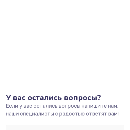
У вас остались вопросы?
Если у вас остались вопросы напишите нам,
наши специалисты с радостью ответят вам!