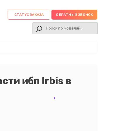
СТАТУС ЗАКАЗА
ОБРАТНЫЙ ЗВОНОК
сти ибп Irbis в