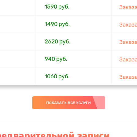
1590 руб.
Заказ
1490 руб.
Заказ
2620 руб.
Заказ
940 руб.
Заказ
1060 руб.
Заказ
1490 руб.
Заказ
ПОКАЗАТЬ ВСЕ УСЛУГИ
2990 руб.
Заказ
920 руб.
Заказ
редварительной записи