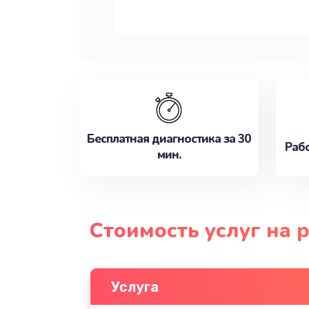
Бесплатная диагностика за 30
Рабо
мин.
Стоимость услуг на 
Услуга