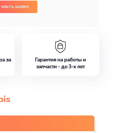
ТАВИТЬ ЗАЯВКУ
ра за
Гарантия на работы и
запчасти - до 3-х лет
bis