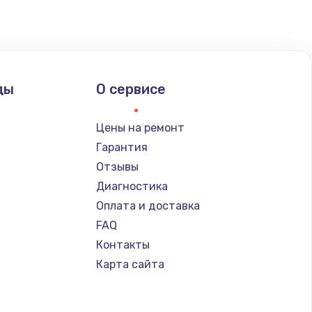
ать
ать
ды
О сервисе
ать
Цены на ремонт
Гарантия
Отзывы
Диагностика
Оплата и доставка
FAQ
Контакты
Карта сайта