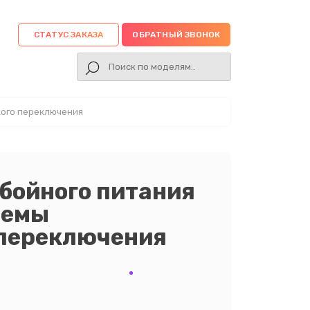
СТАТУС ЗАКАЗА
ОБРАТНЫЙ ЗВОНОК
кого переключения
бойного питания
темы
 переключения