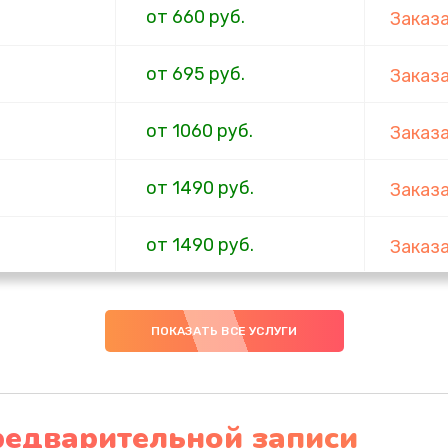
от 660 руб.
Заказ
от 695 руб.
Заказ
от 1060 руб.
Заказ
от 1490 руб.
Заказ
от 1490 руб.
Заказ
от 890 руб.
Заказ
ПОКАЗАТЬ ВСЕ УСЛУГИ
от 2990 руб.
Заказ
от 1590 руб.
Заказ
редварительной записи