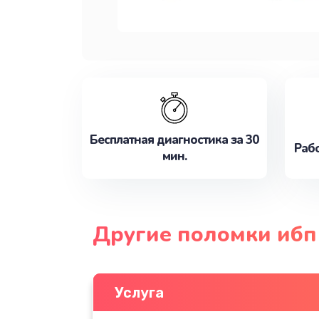
Бесплатная диагностика за 30
Рабо
мин.
Другие поломки ибп 
Услуга