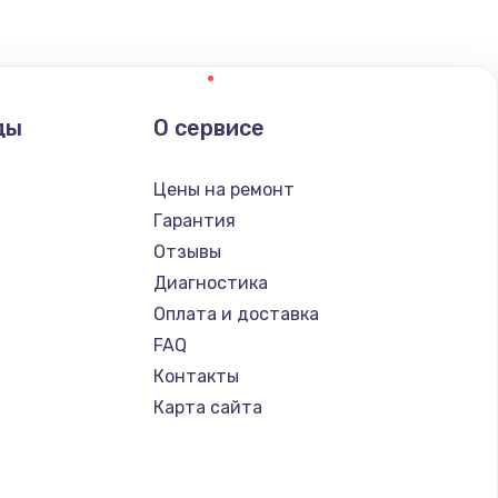
ды
О сервисе
Цены на ремонт
Гарантия
Отзывы
Диагностика
Оплата и доставка
FAQ
Контакты
Карта сайта