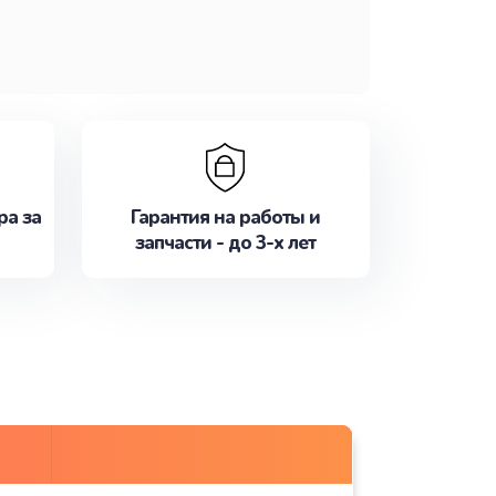
ра за
Гарантия на работы и
запчасти - до 3-х лет