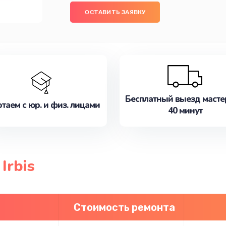
ОСТАВИТЬ ЗАЯВКУ
Бесплатный выезд масте
таем с юр. и физ. лицами
40 минут
Irbis
Стоимость ремонта