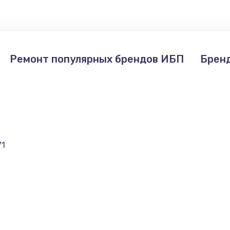
Ремонт популярных брендов ИБП
Брен
71