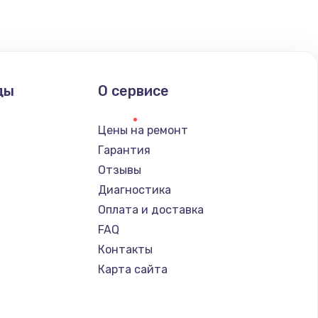
ать
ать
ды
О сервисе
ать
Цены на ремонт
Гарантия
Отзывы
Диагностика
Оплата и доставка
FAQ
Контакты
Карта сайта