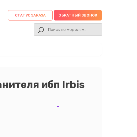
СТАТУС ЗАКАЗА
ОБРАТНЫЙ ЗВОНОК
нителя ибп Irbis