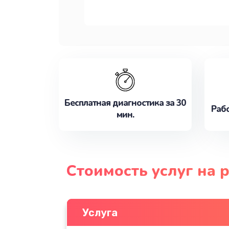
Бесплатная диагностика за 30
Рабо
мин.
Стоимость услуг на 
Услуга