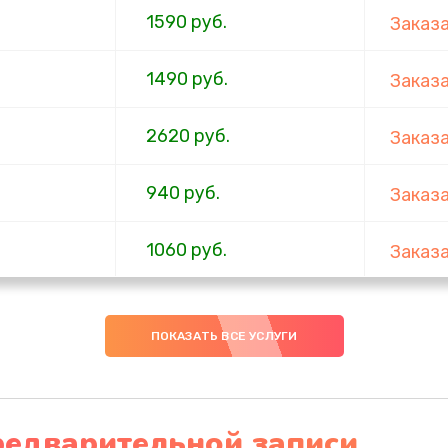
1590 руб.
Заказ
1490 руб.
Заказ
2620 руб.
Заказ
940 руб.
Заказ
1060 руб.
Заказ
1490 руб.
Заказ
ПОКАЗАТЬ ВСЕ УСЛУГИ
2990 руб.
Заказ
920 руб.
Заказ
редварительной записи