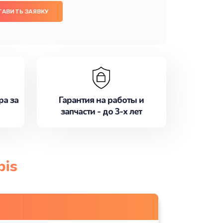
ТАВИТЬ ЗАЯВКУ
ра за
Гарантия на работы и
запчасти - до 3-х лет
bis