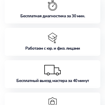
наилучшим образом. Не медлите записаться на
ремонт уже сейчас!
Бесплатная диагностика за 30 мин.
Работаем с юр. и физ. лицами
Бесплатный выезд мастера за 40 минут