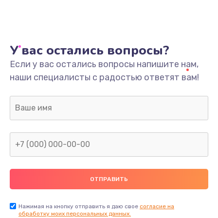
У вас остались вопросы?
Если у вас остались вопросы напишите нам,
наши специалисты с радостью ответят вам!
Нажимая на кнопку отправить я даю свое
согласие на
обработку моих персональных данных.