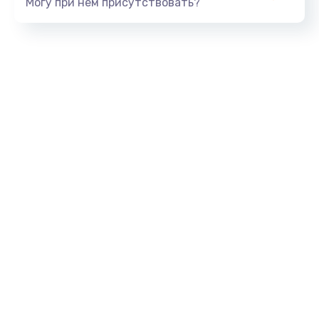
Могу при нем присутствовать?