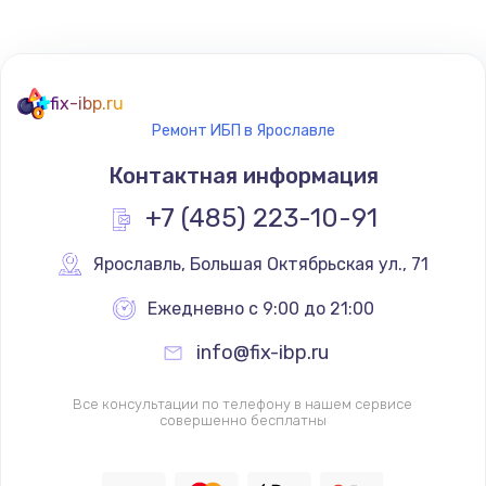
fix-ibp.ru
Ремонт ИБП в Ярославле
Контактная информация
+7 (485) 223-10-91
Ярославль
,
 Большая Октябрьская ул., 71
Ежедневно с 9:00 до 21:00
info@fix-ibp.ru
Все консультации по телефону в нашем сервисе
совершенно бесплатны