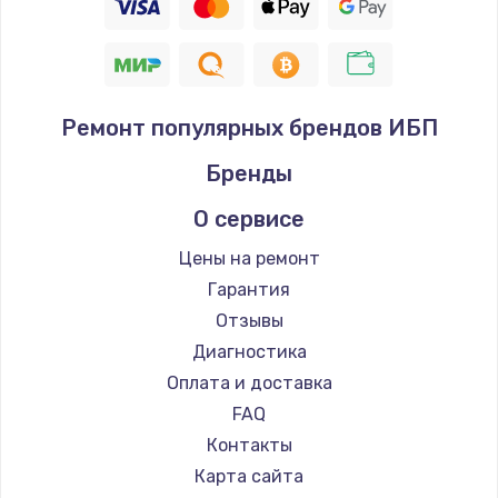
Ремонт популярных брендов ИБП
Бренды
О сервисе
Цены на ремонт
Гарантия
Отзывы
Диагностика
Оплата и доставка
FAQ
Контакты
Карта сайта