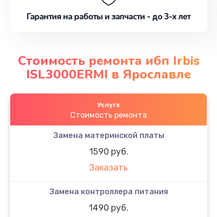
Гарантия на работы и запчасти - до 3-х лет
Стоимость ремонта ибп Irbis
ISL3000ERMI в Ярославле
Услуга
Стоимость ремонта
Замена материнской платы
1590 руб.
Заказать
Замена контроллера питания
1490 руб.