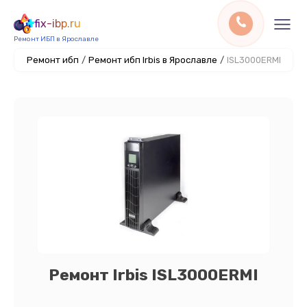
fix-ibp.ru
Ремонт ИБП в Ярославле
Ремонт ибп
/
Ремонт ибп Irbis в Ярославле
/
ISL3000ERMI
Ремонт Irbis ISL3000ERMI