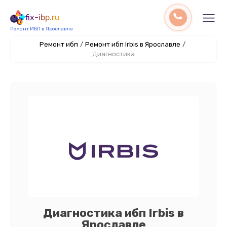
fix-ibp.ru
Ремонт ИБП в Ярославле
Ремонт ибп
/
Ремонт ибп Irbis в Ярославле
/
Диагностика
Диагностика ибп Irbis в
Ярославле