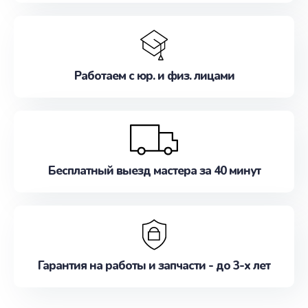
Работаем с юр. и физ. лицами
Бесплатный выезд мастера за 40 минут
Гарантия на работы и запчасти - до 3-х лет