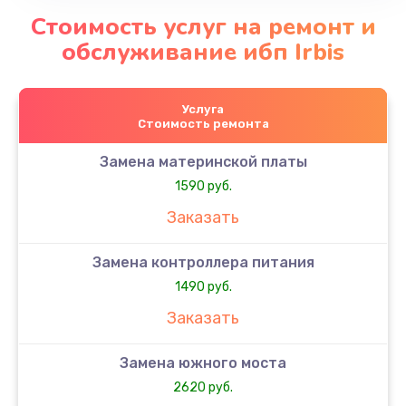
Стоимость услуг на ремонт и
обслуживание ибп Irbis
Услуга
Стоимость ремонта
Замена материнской платы
1590 руб.
Заказать
Замена контроллера питания
1490 руб.
Заказать
Замена южного моста
2620 руб.