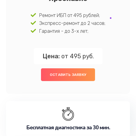
Ремонт ИБП от 495 рублей;
Экспресс-ремонт до 2 часов;
Гарантия - до 3-х лет;
Цена:
от 495 руб.
ОСТАВИТЬ ЗАЯВКУ
Бесплатная диагностика за 30 мин.