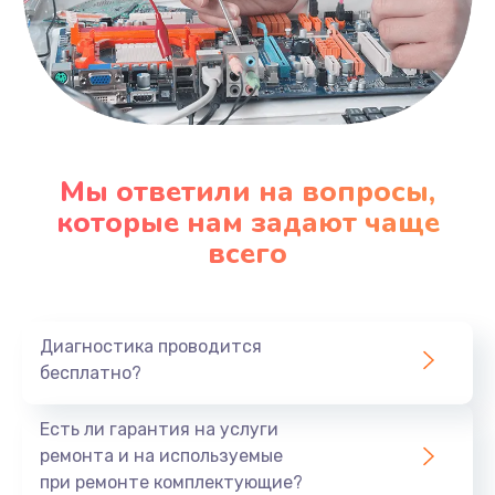
Мы ответили на вопросы,
которые нам задают чаще
всего
Диагностика проводится
бесплатно?
Есть ли гарантия на услуги
ремонта и на используемые
при ремонте комплектующие?