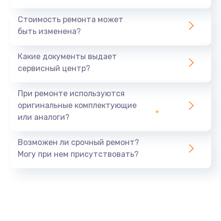
Стоимость ремонта может
быть изменена?
Какие документы выдает
сервисный центр?
При ремонте используются
оригинальные комплектующие
или аналоги?
Возможен ли срочный ремонт?
Могу при нем присутствовать?