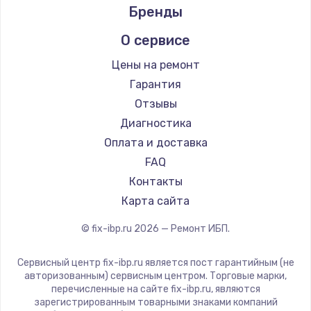
Бренды
О сервисе
Цены на ремонт
Гарантия
Отзывы
Диагностика
Оплата и доставка
FAQ
Контакты
Карта сайта
© fix-ibp.ru
2026
— Ремонт ИБП.
Сервисный центр fix-ibp.ru является пост гарантийным (не
авторизованным) сервисным центром. Торговые марки,
перечисленные на сайте fix-ibp.ru, являются
зарегистрированным товарными знаками компаний