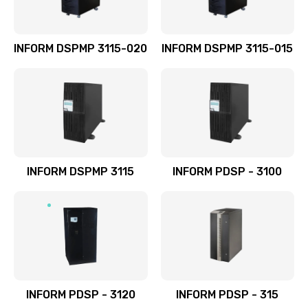
INFORM DSPMP 3115-020
INFORM DSPMP 3115-015
INFORM DSPMP 3115
INFORM PDSP - 3100
INFORM PDSP - 3120
INFORM PDSP - 315