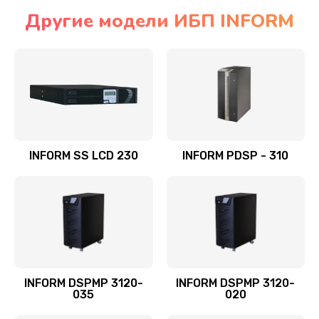
Другие модели ИБП INFORM
INFORM SS LCD 230
INFORM PDSP - 310
INFORM DSPMP 3120-
INFORM DSPMP 3120-
035
020