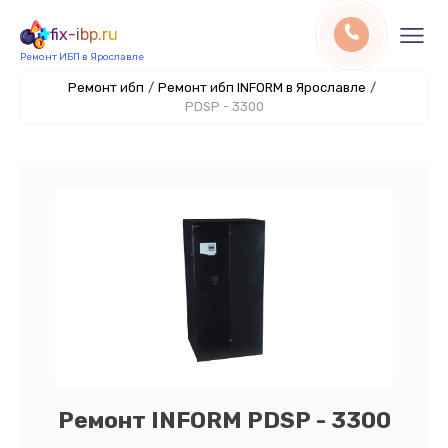
fix-ibp.ru
Ремонт ИБП в Ярославле
Ремонт ибп
/
Ремонт ибп INFORM в Ярославле
/
PDSP - 3300
Ремонт INFORM PDSP - 3300