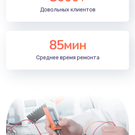
Довольных
клиентов
85мин
Среднее время
ремонта