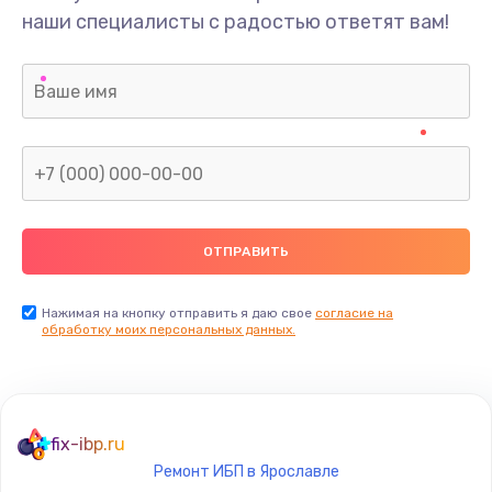
наши специалисты с радостью ответят вам!
Нажимая на кнопку отправить я даю свое
согласие на
обработку моих персональных данных.
fix-ibp.ru
Ремонт ИБП в Ярославле