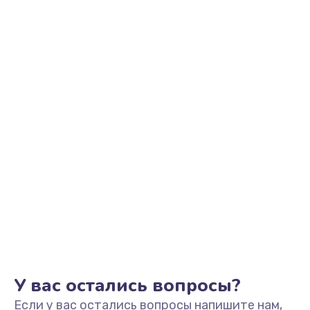
У вас остались вопросы?
Если у вас остались вопросы напишите нам,