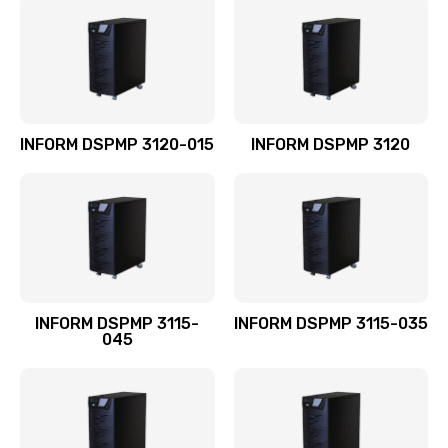
INFORM DSPMP 3120-015
INFORM DSPMP 3120
INFORM DSPMP 3115-
INFORM DSPMP 3115-035
045