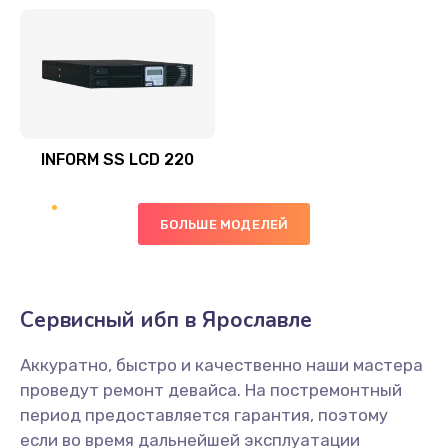
INFORM SS LCD 220
БОЛЬШЕ МОДЕЛЕЙ
Сервисный ибп в Ярославле
Аккуратно, быстро и качественно наши мастера
проведут ремонт девайса. На постремонтный
период предоставляется гарантия, поэтому
если во время дальнейшей эксплуатации