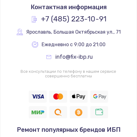
Контактная информация
+7 (485) 223-10-91
Ярославль
,
 Большая Октябрьская ул., 71
Ежедневно с 9:00 до 21:00
info@fix-ibp.ru
Все консультации по телефону в нашем сервисе
совершенно бесплатны
Ремонт популярных брендов ИБП