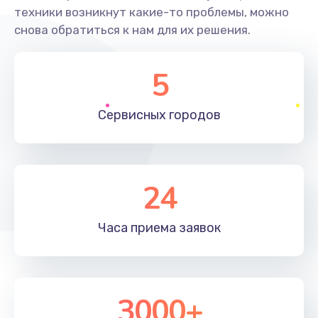
техники возникнут какие-то проблемы, можно
снова обратиться к нам для их решения.
5
Сервисных
городов
24
Часа приема
заявок
3000+