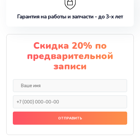
Гарантия на работы и запчасти - до 3-х лет
Скидка 20% по
предварительной
записи