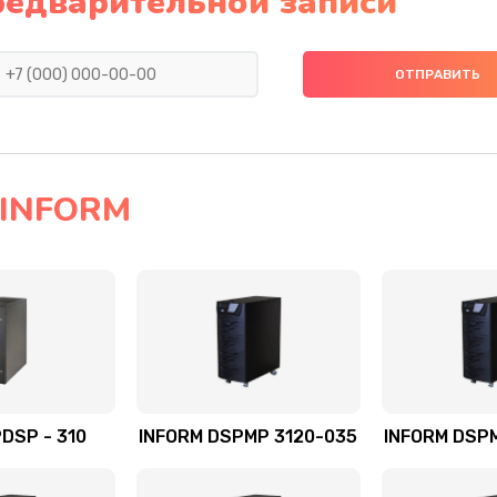
редварительной записи
 INFORM
DSP - 310
INFORM DSPMP 3120-035
INFORM DSP