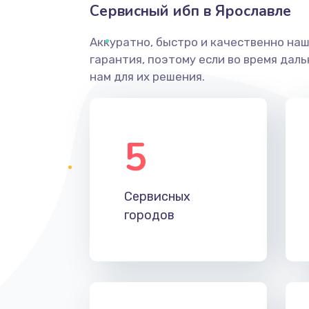
Сервисный ибп в Ярославле
Аккуратно, быстро и качественно на
гарантия, поэтому если во время дал
нам для их решения.
5
Сервисных
городов