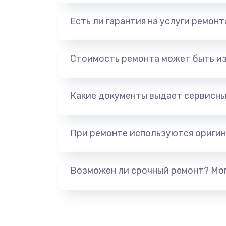
Есть ли гарантия на услуги ремон
Стоимость ремонта может быть и
Какие документы выдает сервисны
При ремонте используются оригин
Возможен ли срочный ремонт? Мог