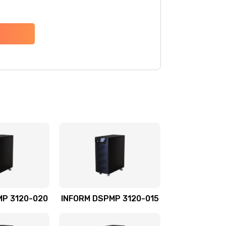
MP 3120-020
INFORM DSPMP 3120-015