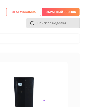
СТАТУС ЗАКАЗА
ОБРАТНЫЙ ЗВОНОК