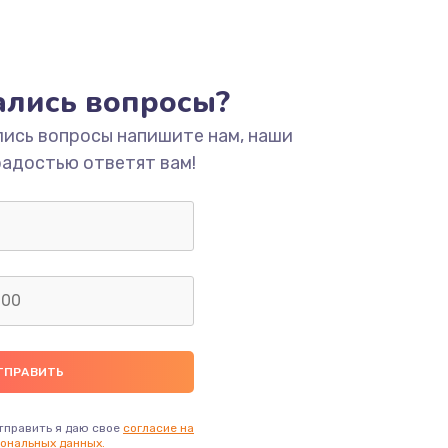
тались вопросы?
лись вопросы напишите нам, наши
радостью ответят вам!
тправить я даю свое
согласие на
ональных данных.