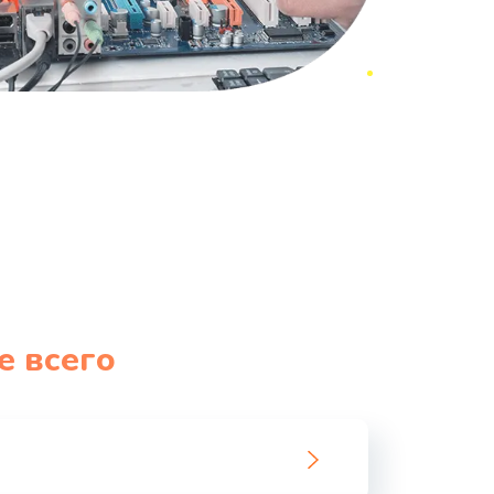
е всего