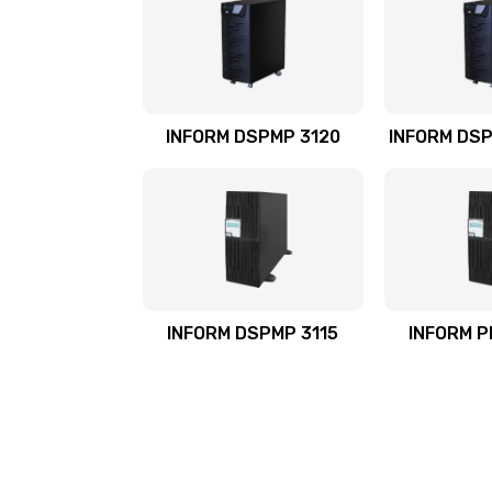
INFORM DSPMP 3120
INFORM DSP
INFORM DSPMP 3115
INFORM P