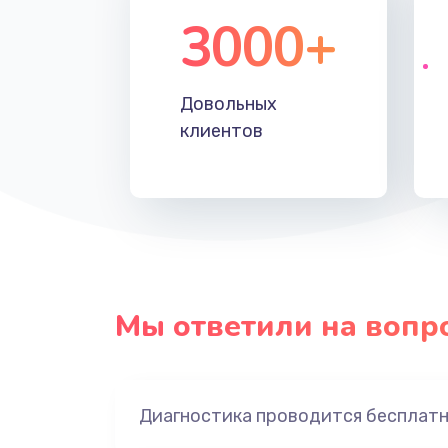
3000+
Довольных
клиентов
Мы ответили на вопр
Диагностика проводится бесплат