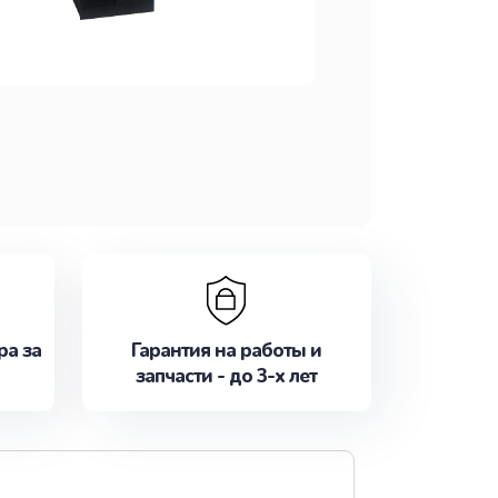
ра за
Гарантия на работы и
запчасти - до 3-х лет