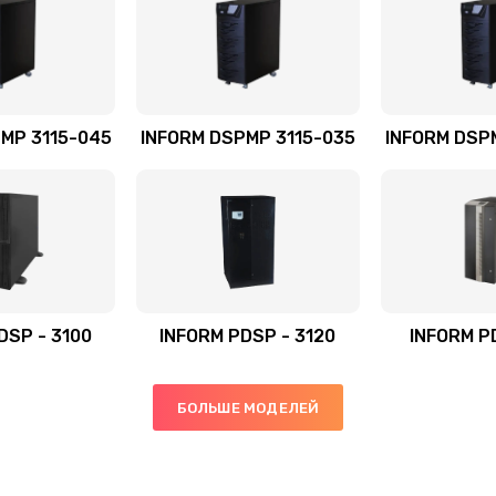
MP 3115-045
INFORM DSPMP 3115-035
INFORM DSP
DSP - 3100
INFORM PDSP - 3120
INFORM P
БОЛЬШЕ МОДЕЛЕЙ