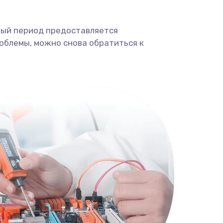
ный период предоставляется
облемы, можно снова обратиться к