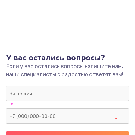
У вас остались вопросы?
Если у вас остались вопросы напишите нам,
наши специалисты с радостью ответят вам!