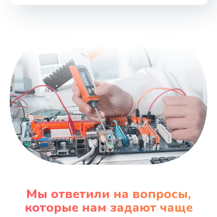
Мы ответили на вопросы,
которые нам задают чаще