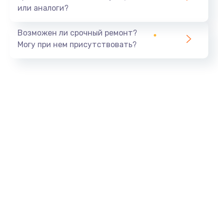
или аналоги?
Возможен ли срочный ремонт?
Могу при нем присутствовать?