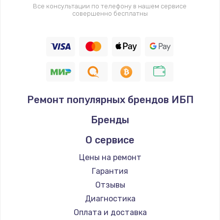
Все консультации по телефону в нашем сервисе
совершенно бесплатны
Ремонт популярных брендов ИБП
Бренды
О сервисе
Цены на ремонт
Гарантия
Отзывы
Диагностика
Оплата и доставка