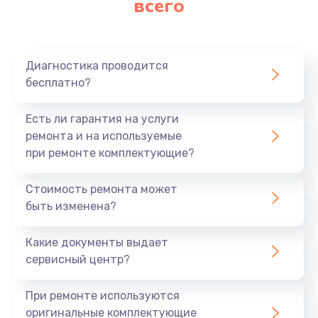
всего
Диагностика проводится
бесплатно?
Есть ли гарантия на услуги
ремонта и на используемые
при ремонте комплектующие?
Стоимость ремонта может
быть изменена?
Какие документы выдает
сервисный центр?
При ремонте используются
оригинальные комплектующие