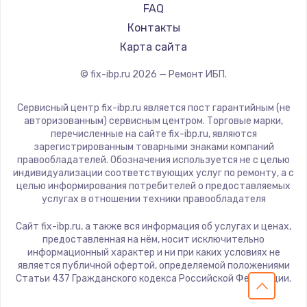
FAQ
Контакты
Карта сайта
© fix-ibp.ru
2026
— Ремонт ИБП.
Сервисный центр fix-ibp.ru является пост гарантийным (не
авторизованным) сервисным центром. Торговые марки,
перечисленные на сайте fix-ibp.ru, являются
зарегистрированным товарными знаками компаний
правообладателей. Обозначения используется не с целью
индивидуализации соответствующих услуг по ремонту, а с
целью информирования потребителей о предоставляемых
услугах в отношении техники правообладателя
Сайт fix-ibp.ru, а также вся информация об услугах и ценах,
предоставленная на нём, носит исключительно
информационный характер и ни при каких условиях не
является публичной офертой, определяемой положениями
Статьи 437 Гражданского кодекса Российской Федерации.