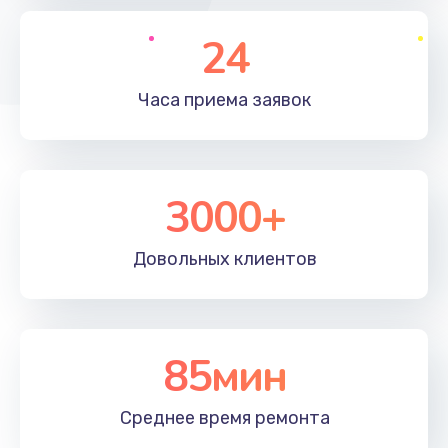
24
Часа приема
заявок
3000+
Довольных
клиентов
85мин
Среднее время
ремонта