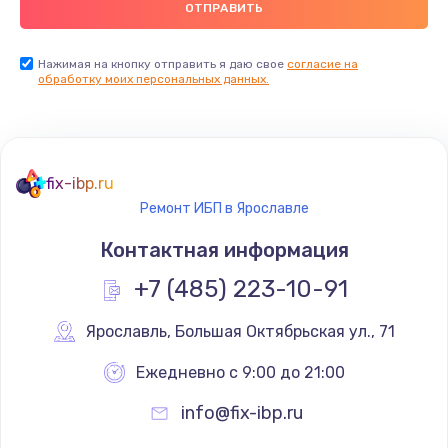
Нажимая на кнопку отправить я даю свое
согласие на
обработку моих персональных данных.
fix-ibp.ru
Ремонт ИБП в Ярославле
Контактная информация
+7 (485) 223-10-91
Ярославль
,
 Большая Октябрьская ул., 71
Ежедневно с 9:00 до 21:00
info@fix-ibp.ru