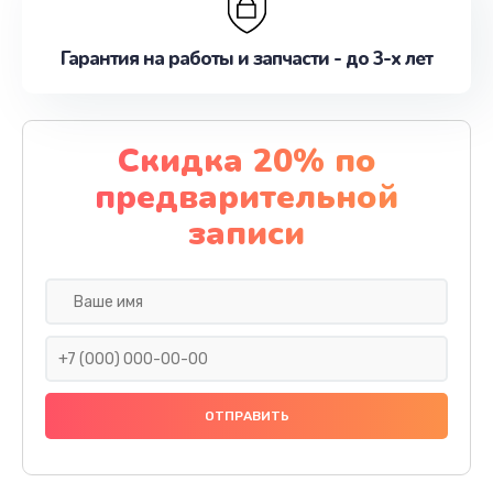
Гарантия на работы и запчасти - до 3-х лет
Скидка 20% по
предварительной
записи