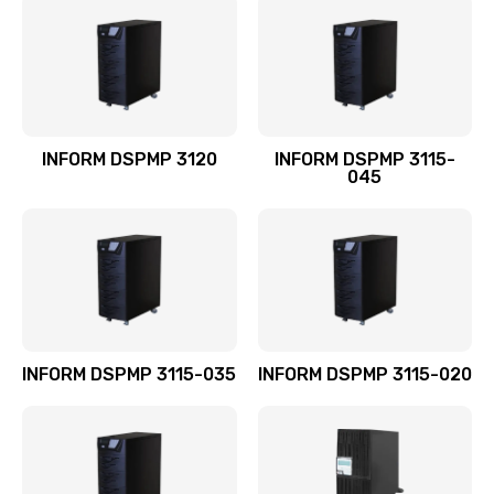
INFORM DSPMP 3120
INFORM DSPMP 3115-
045
INFORM DSPMP 3115-035
INFORM DSPMP 3115-020