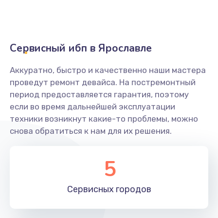
Сервисный ибп в Ярославле
Аккуратно, быстро и качественно наши мастера
проведут ремонт девайса. На постремонтный
период предоставляется гарантия, поэтому
если во время дальнейшей эксплуатации
техники возникнут какие-то проблемы, можно
снова обратиться к нам для их решения.
5
Сервисных
городов