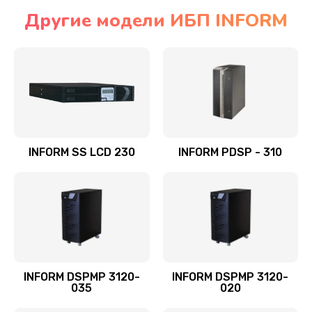
Другие модели ИБП INFORM
INFORM SS LCD 230
INFORM PDSP - 310
INFORM DSPMP 3120-
INFORM DSPMP 3120-
035
020