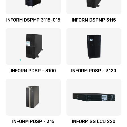
INFORM DSPMP 3115-015
INFORM DSPMP 3115
INFORM PDSP - 3100
INFORM PDSP - 3120
INFORM PDSP - 315
INFORM SS LCD 220