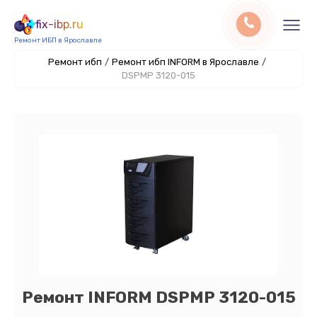
fix-ibp.ru
Ремонт ИБП в Ярославле
Ремонт ибп
/
Ремонт ибп INFORM в Ярославле
/
DSPMP 3120-015
Ремонт INFORM DSPMP 3120-015