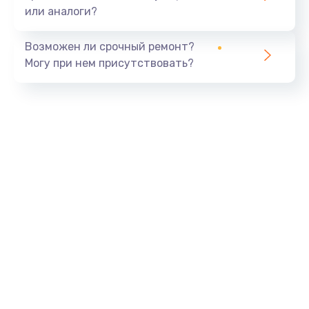
или аналоги?
Возможен ли срочный ремонт?
Могу при нем присутствовать?