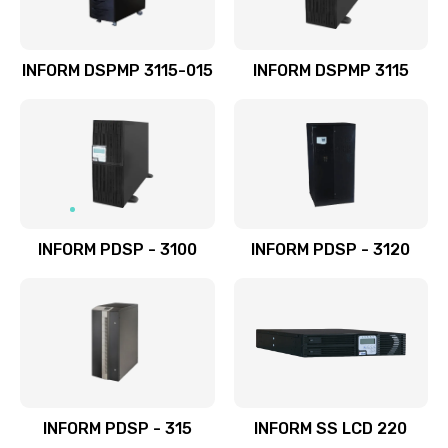
INFORM DSPMP 3115-015
INFORM DSPMP 3115
INFORM PDSP - 3100
INFORM PDSP - 3120
INFORM PDSP - 315
INFORM SS LCD 220