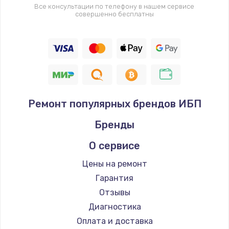
Все консультации по телефону в нашем сервисе
совершенно бесплатны
Ремонт популярных брендов ИБП
Бренды
О сервисе
Цены на ремонт
Гарантия
Отзывы
Диагностика
Оплата и доставка