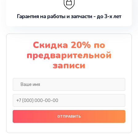
Гарантия на работы и запчасти - до 3-х лет
Скидка 20% по
предварительной
записи