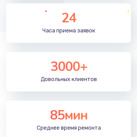
24
Часа приема
заявок
3000+
Довольных
клиентов
85мин
Среднее время
ремонта