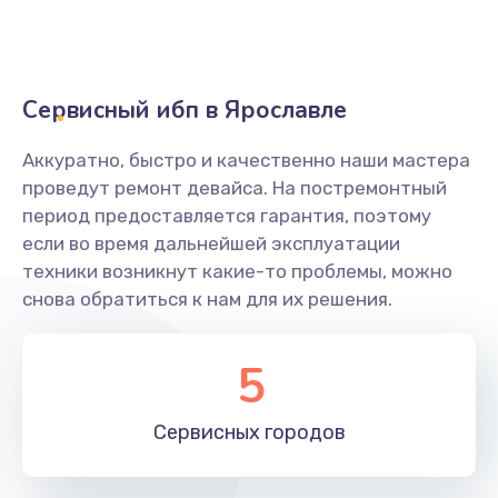
Сервисный ибп в Ярославле
Аккуратно, быстро и качественно наши мастера
проведут ремонт девайса. На постремонтный
период предоставляется гарантия, поэтому
если во время дальнейшей эксплуатации
техники возникнут какие-то проблемы, можно
снова обратиться к нам для их решения.
5
Сервисных
городов