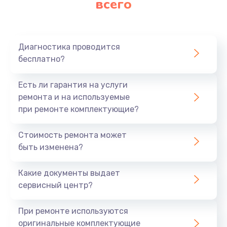
всего
Диагностика проводится
бесплатно?
Есть ли гарантия на услуги
ремонта и на используемые
при ремонте комплектующие?
Стоимость ремонта может
быть изменена?
Какие документы выдает
сервисный центр?
При ремонте используются
оригинальные комплектующие