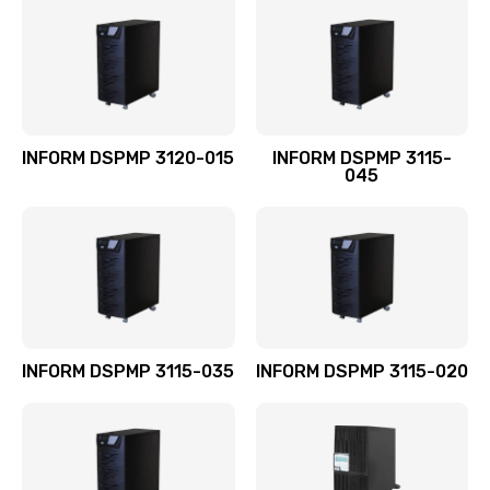
INFORM DSPMP 3120-015
INFORM DSPMP 3115-
045
INFORM DSPMP 3115-035
INFORM DSPMP 3115-020