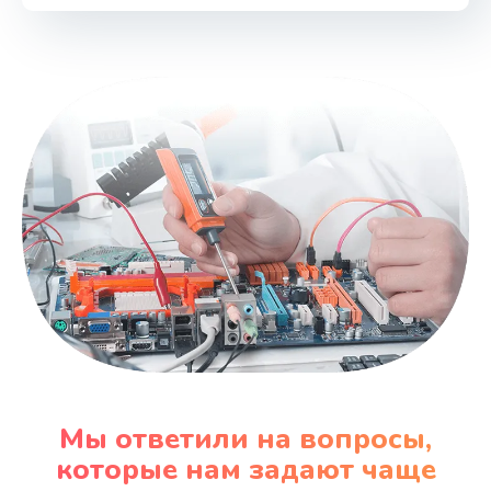
Мы ответили на вопросы,
которые нам задают чаще