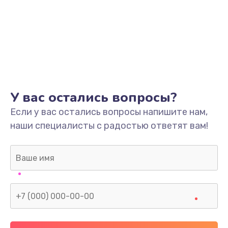
У вас остались вопросы?
Если у вас остались вопросы напишите нам,
наши специалисты с радостью ответят вам!