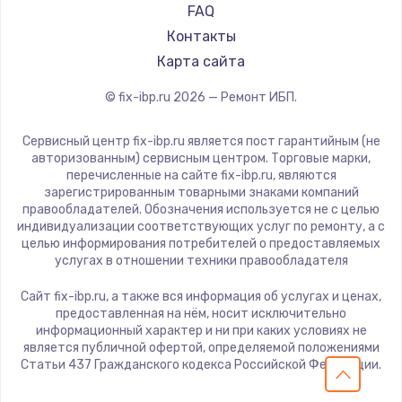
FAQ
Контакты
Карта сайта
© fix-ibp.ru
2026
— Ремонт ИБП.
Сервисный центр fix-ibp.ru является пост гарантийным (не
авторизованным) сервисным центром. Торговые марки,
перечисленные на сайте fix-ibp.ru, являются
зарегистрированным товарными знаками компаний
правообладателей. Обозначения используется не с целью
индивидуализации соответствующих услуг по ремонту, а с
целью информирования потребителей о предоставляемых
услугах в отношении техники правообладателя
Сайт fix-ibp.ru, а также вся информация об услугах и ценах,
предоставленная на нём, носит исключительно
информационный характер и ни при каких условиях не
является публичной офертой, определяемой положениями
Статьи 437 Гражданского кодекса Российской Федерации.