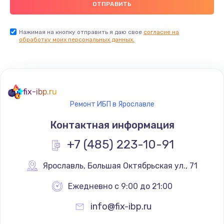
Нажимая на кнопку отправить я даю свое
согласие на
обработку моих персональных данных.
fix-ibp.ru
Ремонт ИБП в Ярославле
Контактная информация
+7 (485) 223-10-91
Ярославль
,
 Большая Октябрьская ул., 71
Ежедневно с 9:00 до 21:00
info@fix-ibp.ru