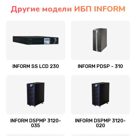
Другие модели ИБП INFORM
INFORM SS LCD 230
INFORM PDSP - 310
INFORM DSPMP 3120-
INFORM DSPMP 3120-
035
020