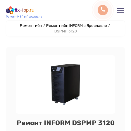
fix-ibp.ru
Ремонт ИБП в Ярославле
Ремонт ибп
/
Ремонт ибп INFORM в Ярославле
/
DSPMP 3120
Ремонт INFORM DSPMP 3120