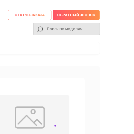
СТАТУС ЗАКАЗА
ОБРАТНЫЙ ЗВОНОК