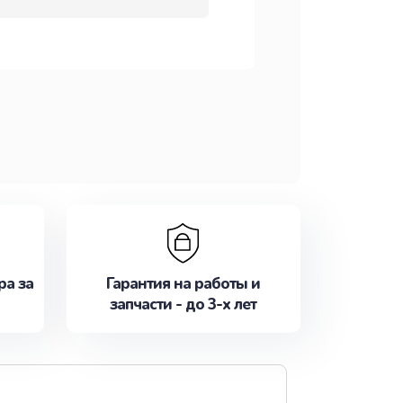
ра за
Гарантия на работы и
запчасти - до 3-х лет