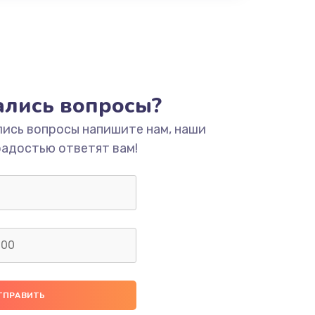
тались вопросы?
лись вопросы напишите нам, наши
радостью ответят вам!