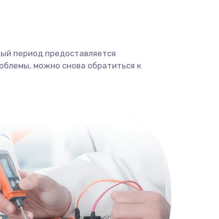
ный период предоставляется
облемы, можно снова обратиться к