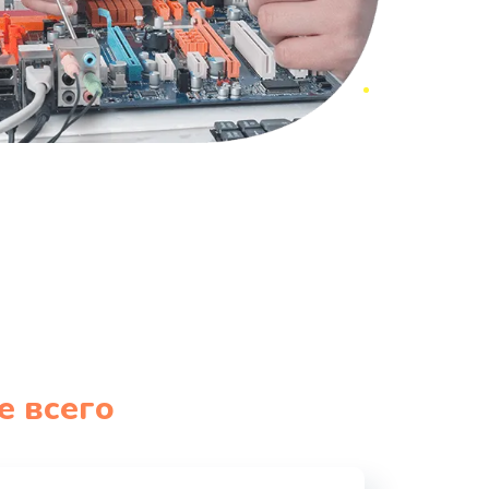
е всего