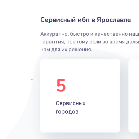
Сервисный ибп в Ярославле
Аккуратно, быстро и качественно на
гарантия, поэтому если во время дал
нам для их решения.
5
Сервисных
городов