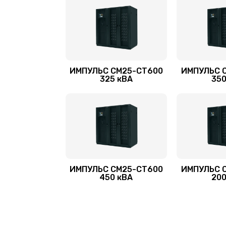
ИМПУЛЬС СМ25-СТ600
ИМПУЛЬС 
325 кВА
350
ИМПУЛЬС СМ25-СТ600
ИМПУЛЬС 
450 кВА
200