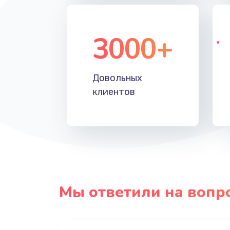
3000+
Довольных
клиентов
Мы ответили на вопр