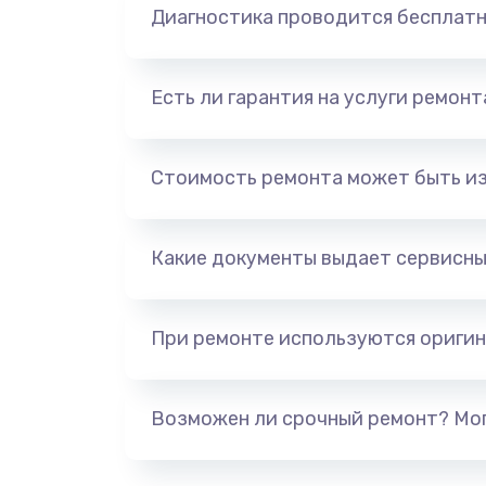
Диагностика проводится бесплат
Есть ли гарантия на услуги ремон
Стоимость ремонта может быть и
Какие документы выдает сервисны
При ремонте используются оригин
Возможен ли срочный ремонт? Мог