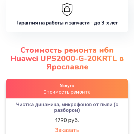
Гарантия на работы и запчасти - до 3-х лет
Стоимость ремонта ибп
Huawei UPS2000-G-20KRTL в
Ярославле
Услуга
Стоимость ремонта
Чистка динамика, микрофонов от пыли (с
разбором)
1790 руб.
Заказать