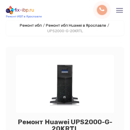
fix-ibp.ru
Ремонт ИБП в Ярославле
Ремонт ибп
/
Ремонт ибп Huawei в Ярославле
/
UPS2000-G-20KRTL
Ремонт Huawei UPS2000-G-
20KRTL