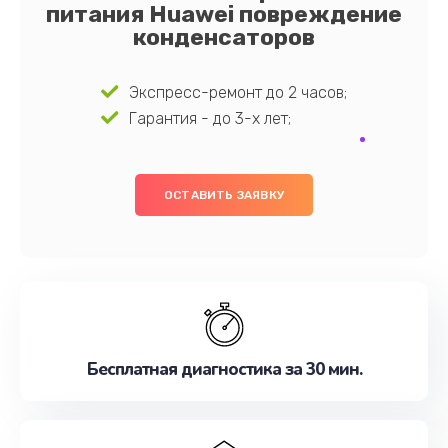
питания Huawei повреждение
конденсаторов
Экспресс-ремонт до 2 часов;
Гарантия - до 3-х лет;
ОСТАВИТЬ ЗАЯВКУ
Бесплатная диагностика за 30 мин.