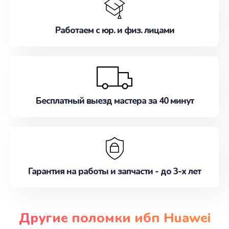
Работаем с юр. и физ. лицами
Бесплатный выезд мастера за 40 минут
Гарантия на работы и запчасти - до 3-х лет
Другие поломки ибп Huawei