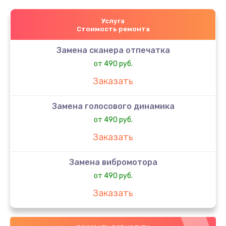
Услуга
Стоимость ремонта
Замена сканера отпечатка
от 490 руб.
Заказать
Замена голосового динамика
от 490 руб.
Заказать
Замена вибромотора
от 490 руб.
Заказать
Замена антенны