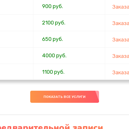
900 руб.
Заказ
2100 руб.
Заказ
650 руб.
Заказ
4000 руб.
Заказ
1100 руб.
Заказ
750 руб.
Заказ
ПОКАЗАТЬ ВСЕ УСЛУГИ
1000 руб.
Заказ
4500 руб.
Заказ
редварительной записи