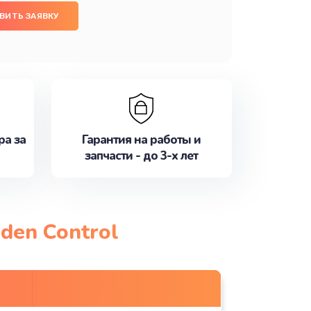
ВИТЬ ЗАЯВКУ
ра за
Гарантия на работы и
запчасти - до 3-х лет
den Control