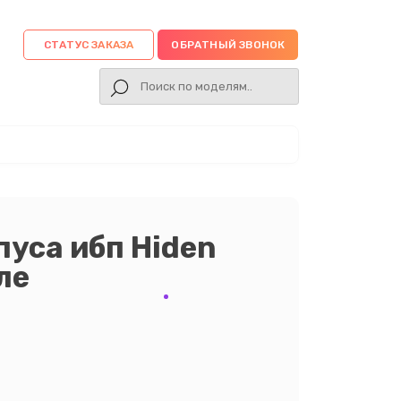
СТАТУС ЗАКАЗА
ОБРАТНЫЙ ЗВОНОК
уса ибп Hiden
ле