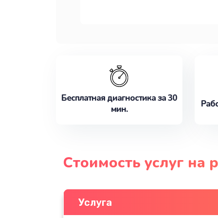
Бесплатная диагностика за 30
Рабо
мин.
Стоимость услуг на 
Услуга