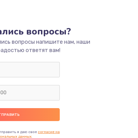
тались вопросы?
лись вопросы напишите нам, наши
радостью ответят вам!
тправить я даю свое
согласие на
ональных данных.