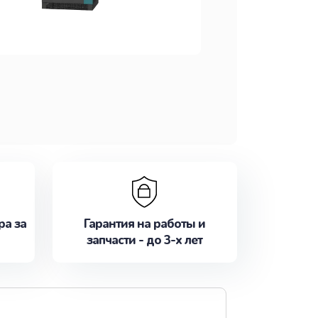
ра за
Гарантия на работы и
запчасти - до 3-х лет