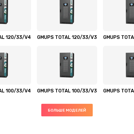
L 120/33/V4
GMUPS TOTAL 120/33/V3
GMUPS TOTA
L 100/33/V4
GMUPS TOTAL 100/33/V3
GMUPS TOTA
БОЛЬШЕ МОДЕЛЕЙ