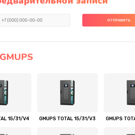
редварительной записи
 GMUPS
AL 15/31/V4
GMUPS TOTAL 15/31/V3
GMUPS TOTA