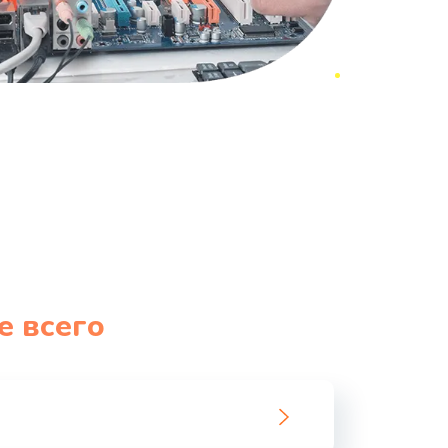
е всего