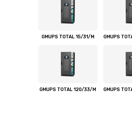
GMUPS TOTAL 15/31/M
GMUPS TOTA
GMUPS TOTAL 120/33/M
GMUPS TOTA