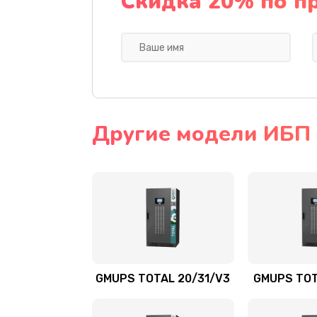
Скидка 20% по п
Другие модели ИБП
GMUPS TOTAL 20/31/V3
GMUPS TOT