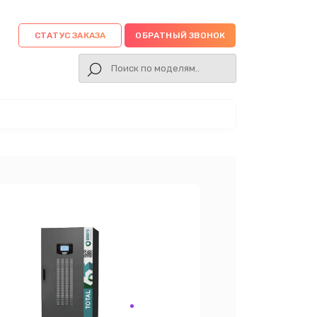
СТАТУС ЗАКАЗА
ОБРАТНЫЙ ЗВОНОК