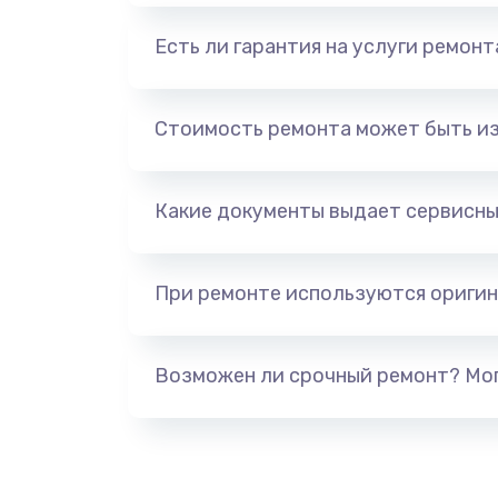
Есть ли гарантия на услуги ремон
Стоимость ремонта может быть и
Какие документы выдает сервисны
При ремонте используются оригин
Возможен ли срочный ремонт? Мог