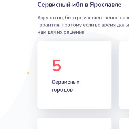
Сервисный ибп в Ярославле
Аккуратно, быстро и качественно на
гарантия, поэтому если во время дал
нам для их решения.
5
Сервисных
городов