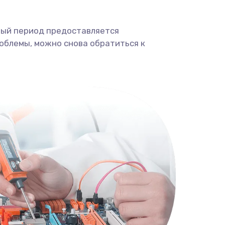
ный период предоставляется
облемы, можно снова обратиться к