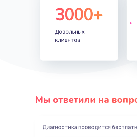
3000+
Довольных
клиентов
Мы ответили на вопр
Диагностика проводится бесплат