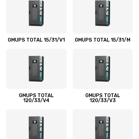
GMUPS TOTAL 15/31/V1
GMUPS TOTAL 15/31/M
GMUPS TOTAL
GMUPS TOTAL
120/33/V4
120/33/V3