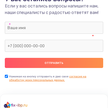
Если у вас остались вопросы напишите нам,
наши специалисты с радостью ответят вам!
Нажимая на кнопку отправить я даю свое
согласие на
обработку моих персональных данных.
fix-ibp.ru