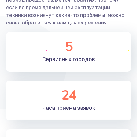
если во время дальнейшей эксплуатации
техники возникнут какие-то проблемы, можно
снова обратиться к нам для их решения.
5
Сервисных
городов
24
Часа приема
заявок