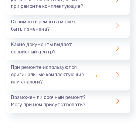
при ремонте комплектующие?
Стоимость ремонта может
быть изменена?
Какие документы выдает
сервисный центр?
При ремонте используются
оригинальные комплектующие
или аналоги?
Возможен ли срочный ремонт?
Могу при нем присутствовать?