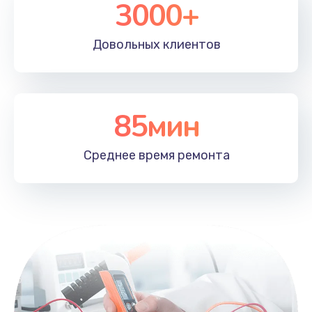
3000+
Довольных
клиентов
85мин
Среднее время
ремонта