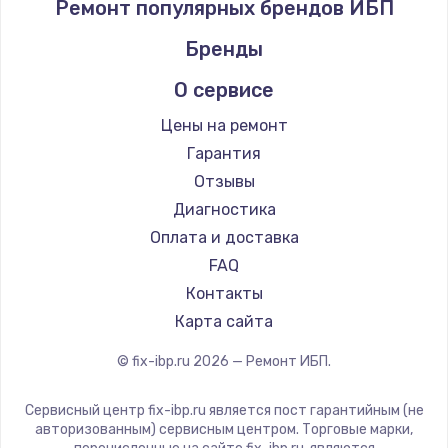
Ремонт популярных брендов ИБП
Бренды
О сервисе
Цены на ремонт
Гарантия
Отзывы
Диагностика
Оплата и доставка
FAQ
Контакты
Карта сайта
© fix-ibp.ru
2026
— Ремонт ИБП.
Сервисный центр fix-ibp.ru является пост гарантийным (не
авторизованным) сервисным центром. Торговые марки,