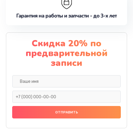
Гарантия на работы и запчасти - до 3-х лет
Скидка 20% по
предварительной
записи