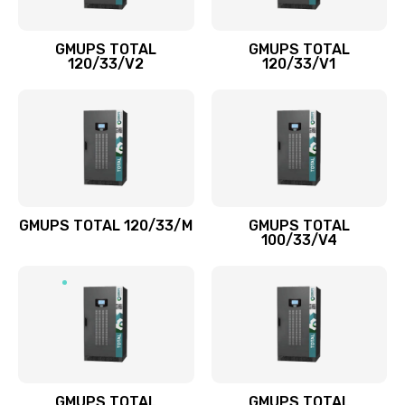
GMUPS TOTAL
GMUPS TOTAL
120/33/V2
120/33/V1
GMUPS TOTAL 120/33/M
GMUPS TOTAL
100/33/V4
GMUPS TOTAL
GMUPS TOTAL