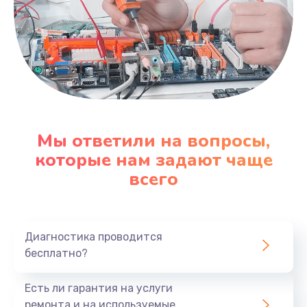
Мы ответили на вопросы,
которые нам задают чаще
всего
Диагностика проводится
бесплатно?
Есть ли гарантия на услуги
ремонта и на используемые