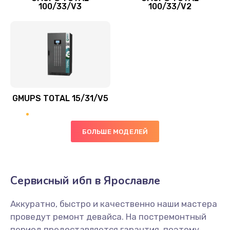
100/33/V3
100/33/V2
GMUPS TOTAL 15/31/V5
БОЛЬШЕ МОДЕЛЕЙ
Сервисный ибп в Ярославле
Аккуратно, быстро и качественно наши мастера
проведут ремонт девайса. На постремонтный
период предоставляется гарантия, поэтому