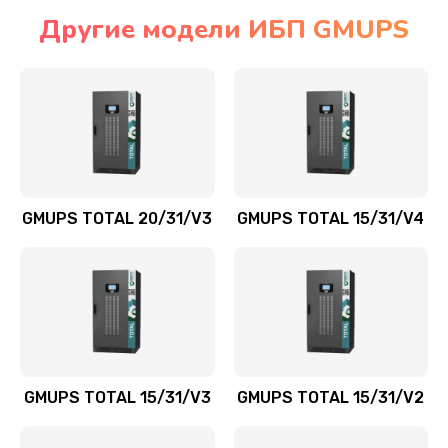
Другие модели ИБП GMUPS
GMUPS TOTAL 20/31/V3
GMUPS TOTAL 15/31/V4
GMUPS TOTAL 15/31/V3
GMUPS TOTAL 15/31/V2