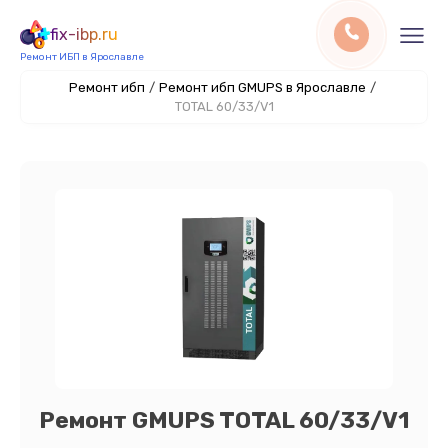
fix-ibp.ru
Ремонт ИБП в Ярославле
Ремонт ибп
/
Ремонт ибп GMUPS в Ярославле
/
TOTAL 60/33/V1
Ремонт GMUPS TOTAL 60/33/V1