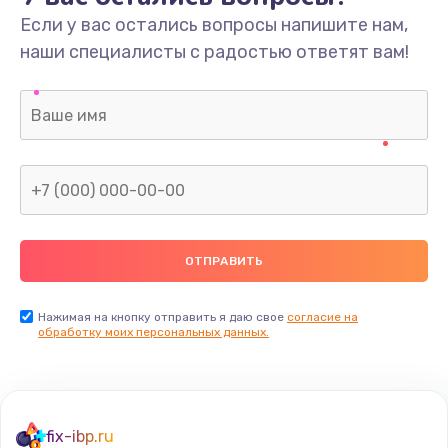
Если у вас остались вопросы напишите нам,
наши специалисты с радостью ответят вам!
Нажимая на кнопку отправить я даю свое
согласие на
обработку моих персональных данных.
fix-ibp.ru