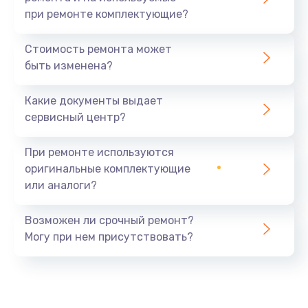
при ремонте комплектующие?
Стоимость ремонта может
быть изменена?
Какие документы выдает
сервисный центр?
При ремонте используются
оригинальные комплектующие
или аналоги?
Возможен ли срочный ремонт?
Могу при нем присутствовать?