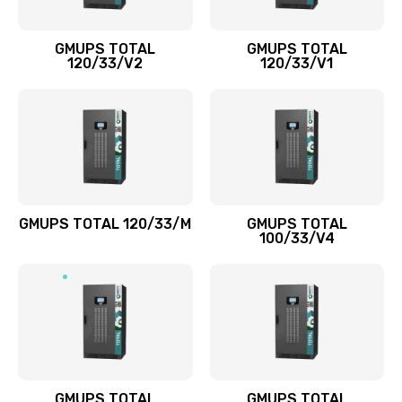
GMUPS TOTAL
GMUPS TOTAL
120/33/V2
120/33/V1
GMUPS TOTAL 120/33/M
GMUPS TOTAL
100/33/V4
GMUPS TOTAL
GMUPS TOTAL