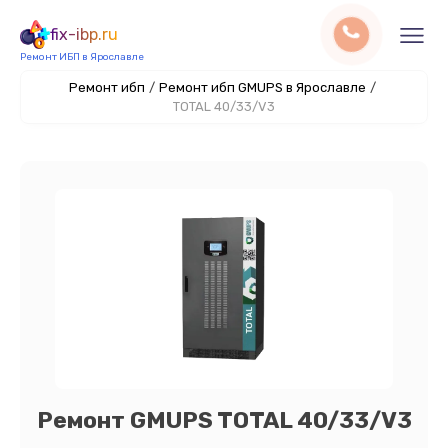
fix-ibp.ru
Ремонт ИБП в Ярославле
Ремонт ибп
/
Ремонт ибп GMUPS в Ярославле
/
TOTAL 40/33/V3
Ремонт GMUPS TOTAL 40/33/V3