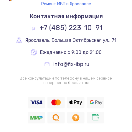
Ремонт ИБП в Ярославле
Контактная информация
+7 (485) 223-10-91
Ярославль
,
 Большая Октябрьская ул., 71
Ежедневно с 9:00 до 21:00
info@fix-ibp.ru
Все консультации по телефону в нашем сервисе
совершенно бесплатны