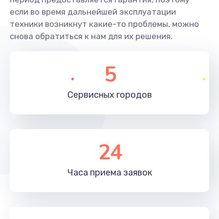
если во время дальнейшей эксплуатации
техники возникнут какие-то проблемы, можно
снова обратиться к нам для их решения.
5
Сервисных
городов
24
Часа приема
заявок