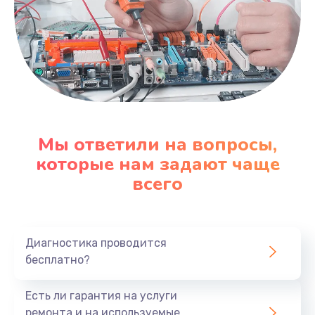
Мы ответили на вопросы,
которые нам задают чаще
всего
Диагностика проводится
бесплатно?
Есть ли гарантия на услуги
ремонта и на используемые