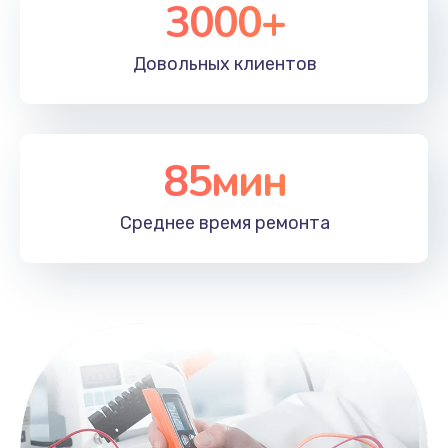
3000+
Довольных
клиентов
85мин
Среднее время
ремонта