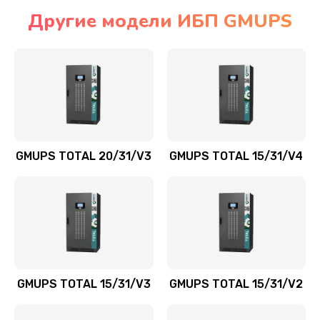
Другие модели ИБП GMUPS
GMUPS TOTAL 20/31/V3
GMUPS TOTAL 15/31/V4
GMUPS TOTAL 15/31/V3
GMUPS TOTAL 15/31/V2