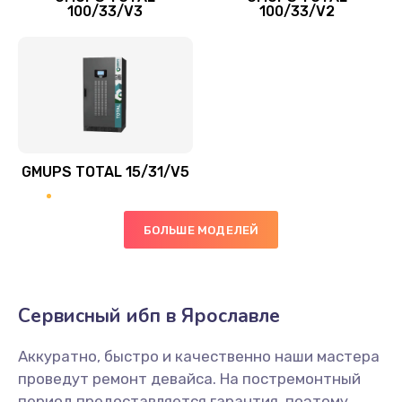
100/33/V3
100/33/V2
GMUPS TOTAL 15/31/V5
БОЛЬШЕ МОДЕЛЕЙ
Сервисный ибп в Ярославле
Аккуратно, быстро и качественно наши мастера
проведут ремонт девайса. На постремонтный
период предоставляется гарантия, поэтому