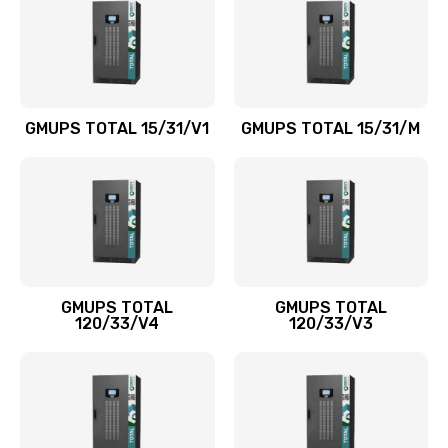
GMUPS TOTAL 15/31/V1
GMUPS TOTAL 15/31/M
GMUPS TOTAL
GMUPS TOTAL
120/33/V4
120/33/V3