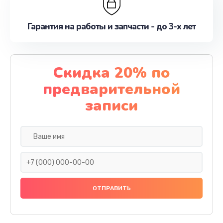
Гарантия на работы и запчасти - до 3-х лет
Скидка 20% по
предварительной
записи