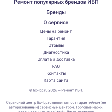
Ремонт популярных брендов ИБП
Бренды
О сервисе
Цены на ремонт
Гарантия
Отзывы
Диагностика
Оплата и доставка
FAQ
Контакты
Карта сайта
© fix-ibp.ru
2026
— Ремонт ИБП.
Сервисный центр fix-ibp.ru является пост гарантийным (не
авторизованным) сервисным центром. Торговые марки,