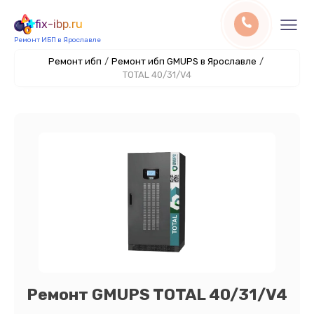
fix-ibp.ru
Ремонт ИБП в Ярославле
Ремонт ибп
/
Ремонт ибп GMUPS в Ярославле
/
TOTAL 40/31/V4
Ремонт GMUPS TOTAL 40/31/V4