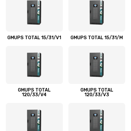
GMUPS TOTAL 15/31/V1
GMUPS TOTAL 15/31/M
GMUPS TOTAL
GMUPS TOTAL
120/33/V4
120/33/V3