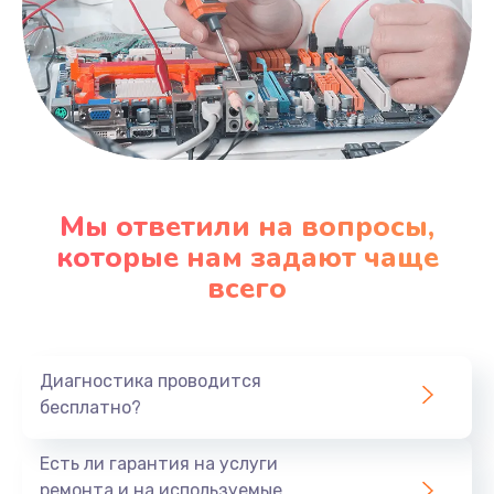
Мы ответили на вопросы,
которые нам задают чаще
всего
Диагностика проводится
бесплатно?
Есть ли гарантия на услуги
ремонта и на используемые