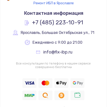
Ремонт ИБП в Ярославле
Контактная информация
+7 (485) 223-10-91
Ярославль
,
 Большая Октябрьская ул., 71
Ежедневно с 9:00 до 21:00
info@fix-ibp.ru
Все консультации по телефону в нашем сервисе
совершенно бесплатны