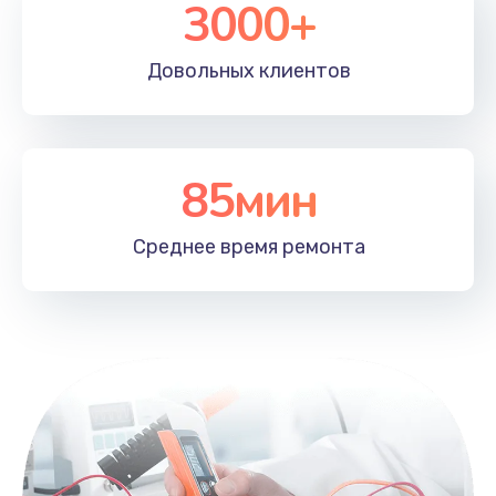
3000+
Довольных
клиентов
85мин
Среднее время
ремонта