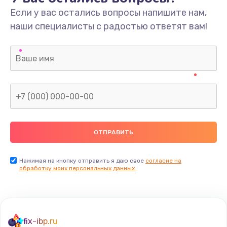
Если у вас остались вопросы напишите нам,
наши специалисты с радостью ответят вам!
Нажимая на кнопку отправить я даю свое
согласие на
обработку моих персональных данных.
fix-ibp.ru