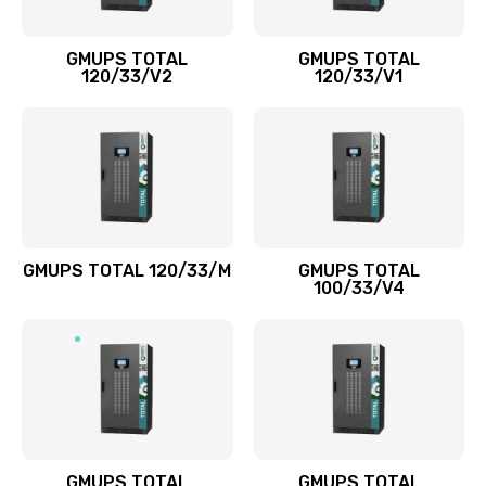
GMUPS TOTAL
GMUPS TOTAL
120/33/V2
120/33/V1
GMUPS TOTAL 120/33/M
GMUPS TOTAL
100/33/V4
GMUPS TOTAL
GMUPS TOTAL