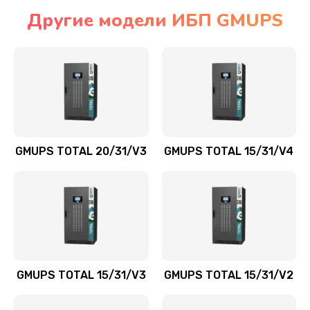
Другие модели ИБП GMUPS
GMUPS TOTAL 20/31/V3
GMUPS TOTAL 15/31/V4
GMUPS TOTAL 15/31/V3
GMUPS TOTAL 15/31/V2