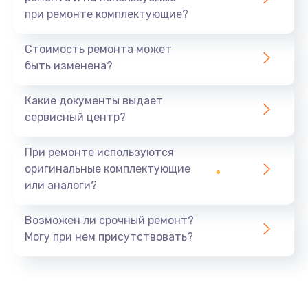
при ремонте комплектующие?
Стоимость ремонта может
быть изменена?
Какие документы выдает
сервисный центр?
При ремонте используются
оригинальные комплектующие
или аналоги?
Возможен ли срочный ремонт?
Могу при нем присутствовать?