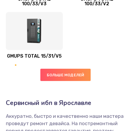
100/33/V3
100/33/V2
GMUPS TOTAL 15/31/V5
БОЛЬШЕ МОДЕЛЕЙ
Сервисный ибп в Ярославле
Аккуратно, быстро и качественно наши мастера
проведут ремонт девайса. На постремонтный
период предоставляется гарантия, поэтому