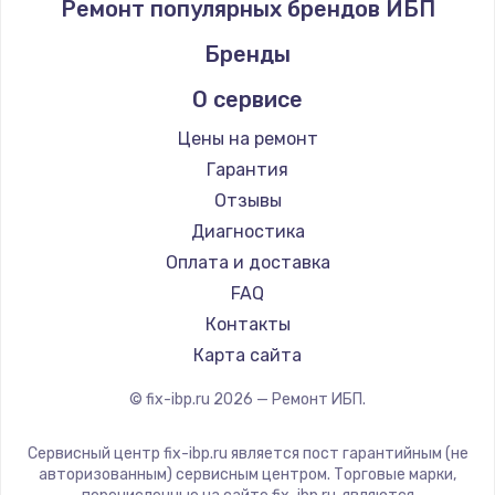
Ремонт популярных брендов ИБП
Бренды
О сервисе
Цены на ремонт
Гарантия
Отзывы
Диагностика
Оплата и доставка
FAQ
Контакты
Карта сайта
© fix-ibp.ru
2026
— Ремонт ИБП.
Сервисный центр fix-ibp.ru является пост гарантийным (не
авторизованным) сервисным центром. Торговые марки,