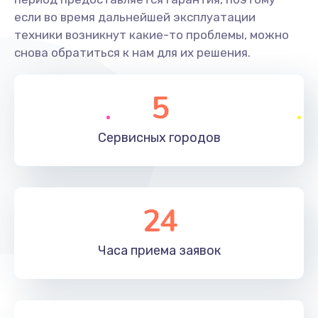
если во время дальнейшей эксплуатации
техники возникнут какие-то проблемы, можно
снова обратиться к нам для их решения.
5
Сервисных
городов
24
Часа приема
заявок