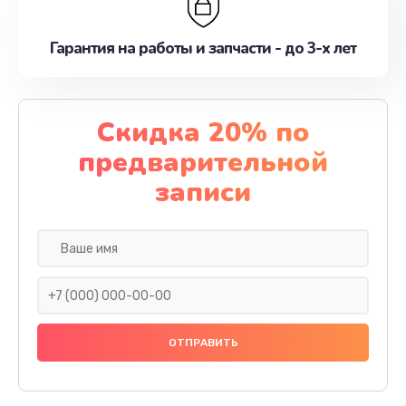
Гарантия на работы и запчасти - до 3-х лет
Скидка 20% по
предварительной
записи