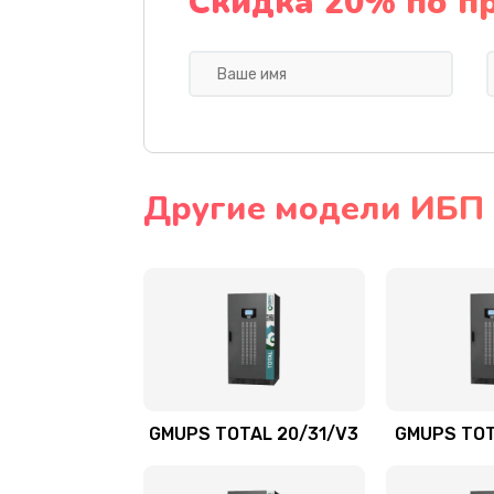
Скидка 20% по п
Другие модели ИБП
GMUPS TOTAL 20/31/V3
GMUPS TOT