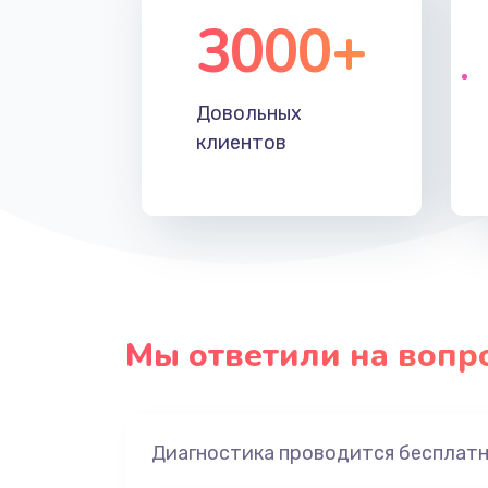
3000+
Довольных
клиентов
Мы ответили на вопр
Диагностика проводится бесплат