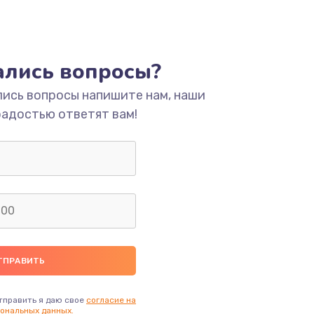
тались вопросы?
лись вопросы напишите нам, наши
радостью ответят вам!
тправить я даю свое
согласие на
ональных данных.