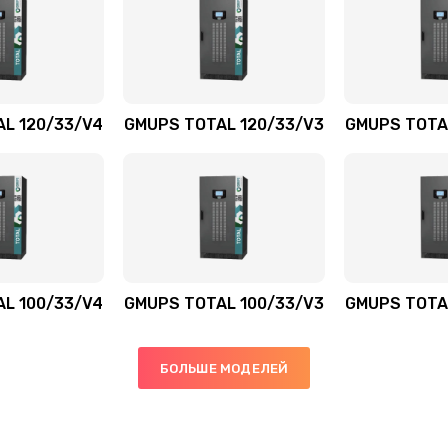
L 120/33/V4
GMUPS TOTAL 120/33/V3
GMUPS TOTA
L 100/33/V4
GMUPS TOTAL 100/33/V3
GMUPS TOTA
БОЛЬШЕ МОДЕЛЕЙ