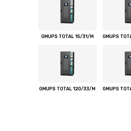
GMUPS TOTAL 15/31/M
GMUPS TOTA
GMUPS TOTAL 120/33/M
GMUPS TOTA