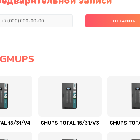
редварительной записи
 GMUPS
AL 15/31/V4
GMUPS TOTAL 15/31/V3
GMUPS TOTA