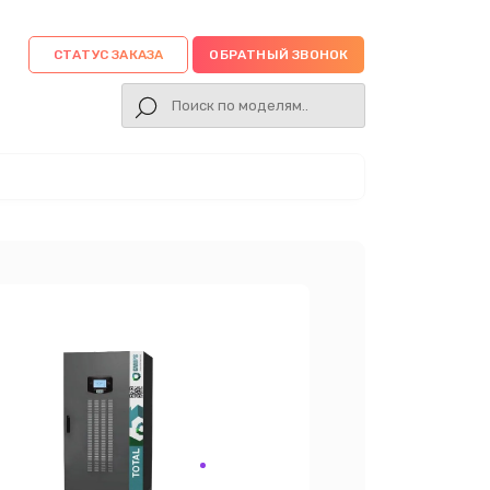
СТАТУС ЗАКАЗА
ОБРАТНЫЙ ЗВОНОК