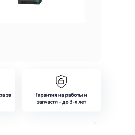
ра за
Гарантия на работы и
запчасти - до 3-х лет