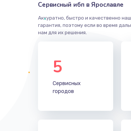
Сервисный ибп в Ярославле
Аккуратно, быстро и качественно на
гарантия, поэтому если во время дал
нам для их решения.
5
Сервисных
городов