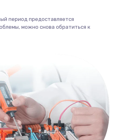
ный период предоставляется
облемы, можно снова обратиться к