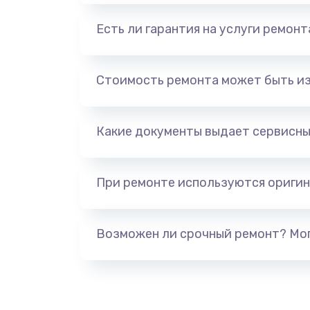
Есть ли гарантия на услуги ремон
Стоимость ремонта может быть и
Какие документы выдает сервисны
При ремонте используются оригин
Возможен ли срочный ремонт? Мог