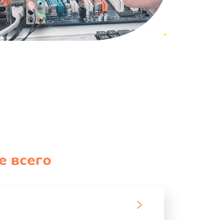
е всего