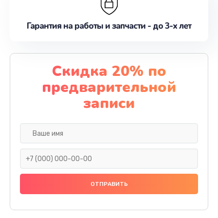
Гарантия на работы и запчасти - до 3-х лет
Скидка 20% по
предварительной
записи