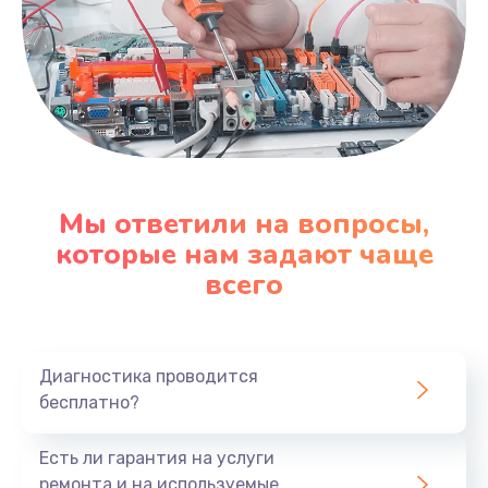
Мы ответили на вопросы,
которые нам задают чаще
всего
Диагностика проводится
бесплатно?
Есть ли гарантия на услуги
ремонта и на используемые