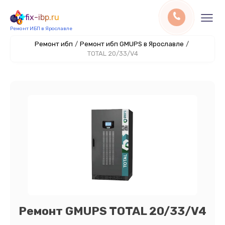
fix-ibp.ru
Ремонт ИБП в Ярославле
Ремонт ибп
/
Ремонт ибп GMUPS в Ярославле
/
TOTAL 20/33/V4
Ремонт GMUPS TOTAL 20/33/V4