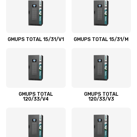
GMUPS TOTAL 15/31/V1
GMUPS TOTAL 15/31/M
GMUPS TOTAL
GMUPS TOTAL
120/33/V4
120/33/V3