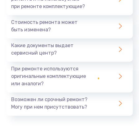
при ремонте комплектующие?
Стоимость ремонта может
быть изменена?
Какие документы выдает
сервисный центр?
При ремонте используются
оригинальные комплектующие
или аналоги?
Возможен ли срочный ремонт?
Могу при нем присутствовать?