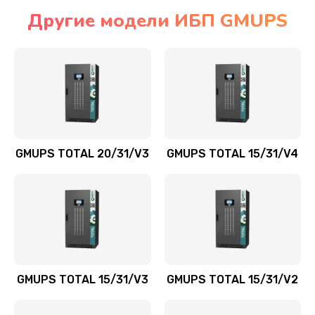
Другие модели ИБП GMUPS
GMUPS TOTAL 20/31/V3
GMUPS TOTAL 15/31/V4
GMUPS TOTAL 15/31/V3
GMUPS TOTAL 15/31/V2