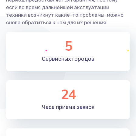
если во время дальнейшей эксплуатации
техники возникнут какие-то проблемы, можно
снова обратиться к нам для их решения.
5
Сервисных
городов
24
Часа приема
заявок