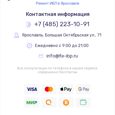
Ремонт ИБП в Ярославле
Контактная информация
+7 (485) 223-10-91
Ярославль
,
 Большая Октябрьская ул., 71
Ежедневно с 9:00 до 21:00
info@fix-ibp.ru
Все консультации по телефону в нашем сервисе
совершенно бесплатны