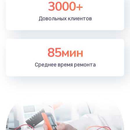
3000+
Довольных
клиентов
85мин
Среднее время
ремонта