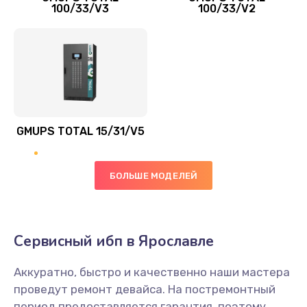
100/33/V3
100/33/V2
GMUPS TOTAL 15/31/V5
БОЛЬШЕ МОДЕЛЕЙ
Сервисный ибп в Ярославле
Аккуратно, быстро и качественно наши мастера
проведут ремонт девайса. На постремонтный
период предоставляется гарантия, поэтому