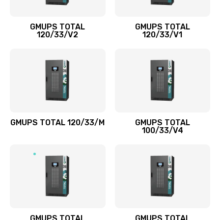
GMUPS TOTAL
GMUPS TOTAL
120/33/V2
120/33/V1
GMUPS TOTAL 120/33/M
GMUPS TOTAL
100/33/V4
GMUPS TOTAL
GMUPS TOTAL