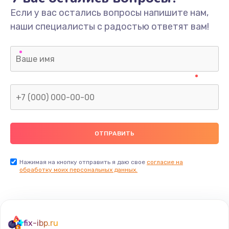
Если у вас остались вопросы напишите нам,
наши специалисты с радостью ответят вам!
Нажимая на кнопку отправить я даю свое
согласие на
обработку моих персональных данных.
fix-ibp.ru