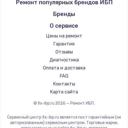
Ремонт популярных брендов ИБП
Бренды
О сервисе
Цены на ремонт
Гарантия
Отзывы
Диагностика
Оплата и доставка
FAQ
Контакты
Карта сайта
© fix-ibp.ru
2026
— Ремонт ИБП.
Сервисный центр fix-ibp.ru является пост гарантийным (не
авторизованным) сервисным центром. Торговые марки,