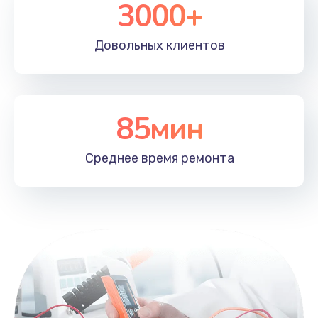
3000+
Довольных
клиентов
85мин
Среднее время
ремонта