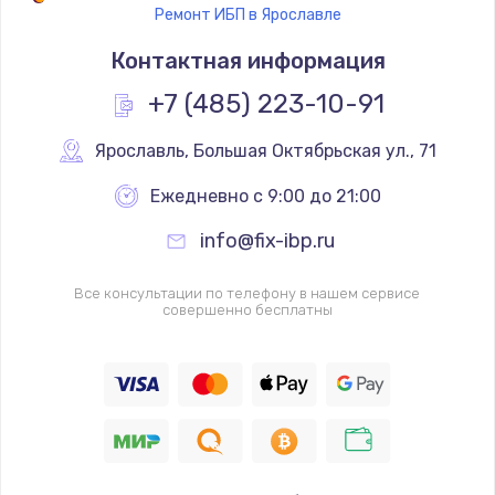
Ремонт ИБП в Ярославле
Контактная информация
+7 (485) 223-10-91
Ярославль
,
 Большая Октябрьская ул., 71
Ежедневно с 9:00 до 21:00
info@fix-ibp.ru
Все консультации по телефону в нашем сервисе
совершенно бесплатны