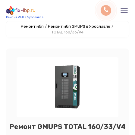
fix-ibp.ru
Ремонт ИБП в Ярославле
Ремонт ибп
/
Ремонт ибп GMUPS в Ярославле
/
TOTAL 160/33/V4
Ремонт GMUPS TOTAL 160/33/V4