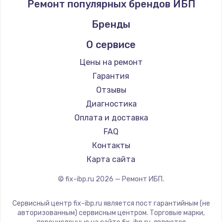
Ремонт популярных брендов ИБП
Бренды
О сервисе
Цены на ремонт
Гарантия
Отзывы
Диагностика
Оплата и доставка
FAQ
Контакты
Карта сайта
© fix-ibp.ru
2026
— Ремонт ИБП.
Сервисный центр fix-ibp.ru является пост гарантийным (не
авторизованным) сервисным центром. Торговые марки,