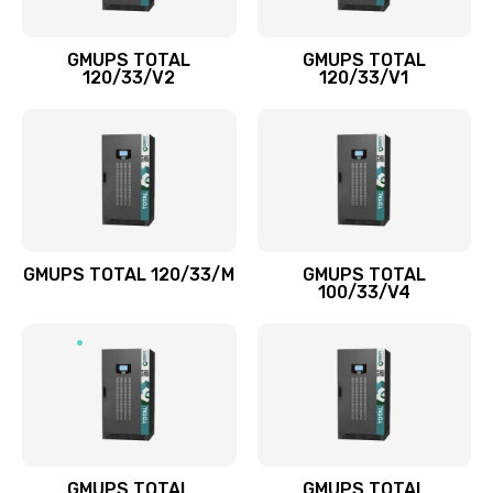
GMUPS TOTAL
GMUPS TOTAL
120/33/V2
120/33/V1
GMUPS TOTAL 120/33/M
GMUPS TOTAL
100/33/V4
GMUPS TOTAL
GMUPS TOTAL