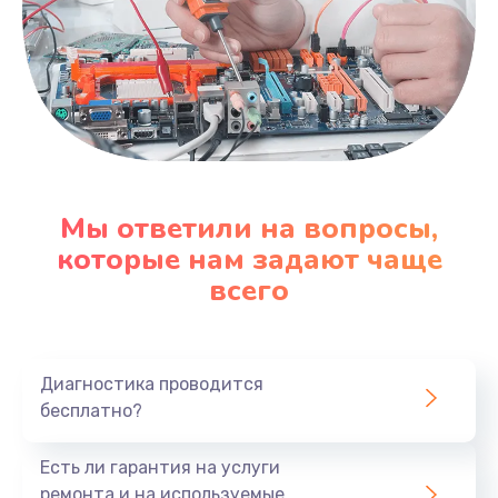
Мы ответили на вопросы,
которые нам задают чаще
всего
Диагностика проводится
бесплатно?
Есть ли гарантия на услуги
ремонта и на используемые