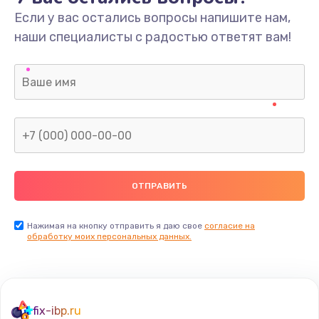
Если у вас остались вопросы напишите нам,
наши специалисты с радостью ответят вам!
Нажимая на кнопку отправить я даю свое
согласие на
обработку моих персональных данных.
fix-ibp.ru