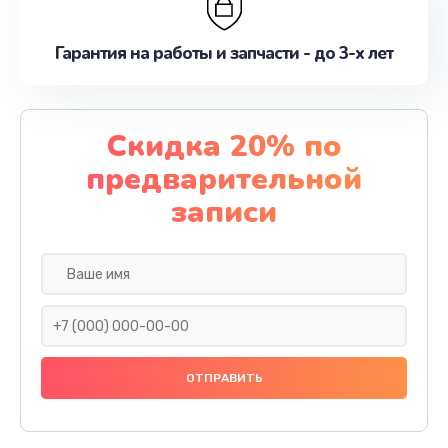
Гарантия на работы и запчасти - до 3-х лет
Скидка 20% по
предварительной
записи