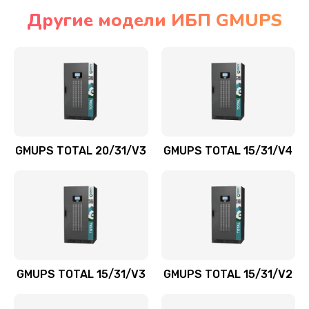
Другие модели ИБП GMUPS
GMUPS TOTAL 20/31/V3
GMUPS TOTAL 15/31/V4
GMUPS TOTAL 15/31/V3
GMUPS TOTAL 15/31/V2