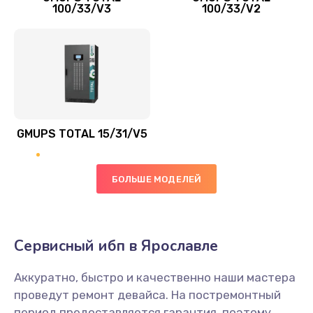
100/33/V3
100/33/V2
GMUPS TOTAL 15/31/V5
БОЛЬШЕ МОДЕЛЕЙ
Сервисный ибп в Ярославле
Аккуратно, быстро и качественно наши мастера
проведут ремонт девайса. На постремонтный
период предоставляется гарантия, поэтому