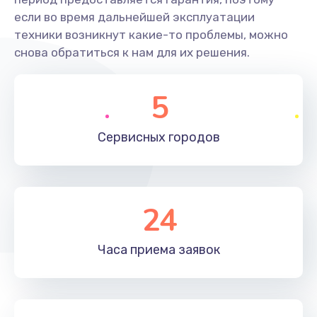
если во время дальнейшей эксплуатации
техники возникнут какие-то проблемы, можно
снова обратиться к нам для их решения.
5
Сервисных
городов
24
Часа приема
заявок