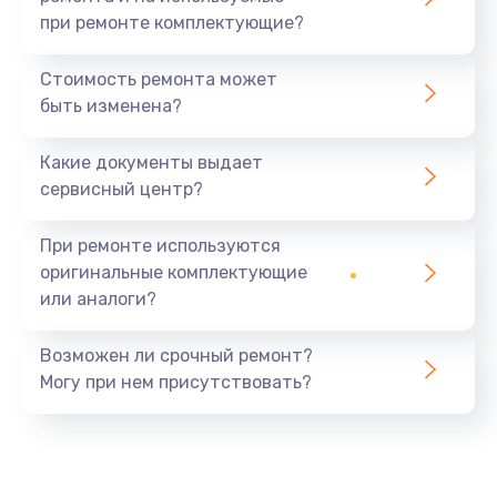
при ремонте комплектующие?
Стоимость ремонта может
быть изменена?
Какие документы выдает
сервисный центр?
При ремонте используются
оригинальные комплектующие
или аналоги?
Возможен ли срочный ремонт?
Могу при нем присутствовать?