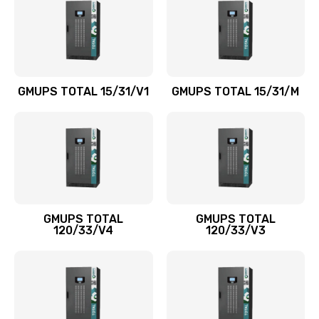
GMUPS TOTAL 15/31/V1
GMUPS TOTAL 15/31/M
GMUPS TOTAL
GMUPS TOTAL
120/33/V4
120/33/V3