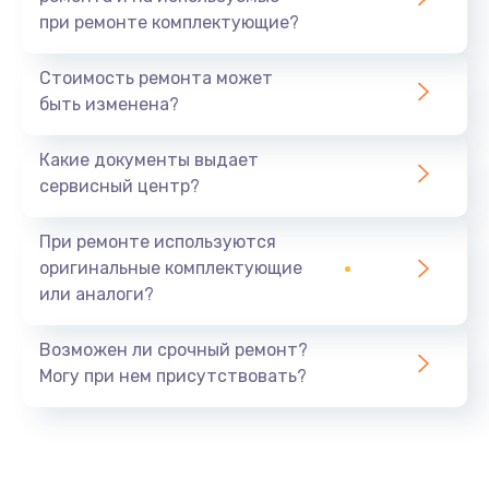
при ремонте комплектующие?
Стоимость ремонта может
быть изменена?
Какие документы выдает
сервисный центр?
При ремонте используются
оригинальные комплектующие
или аналоги?
Возможен ли срочный ремонт?
Могу при нем присутствовать?