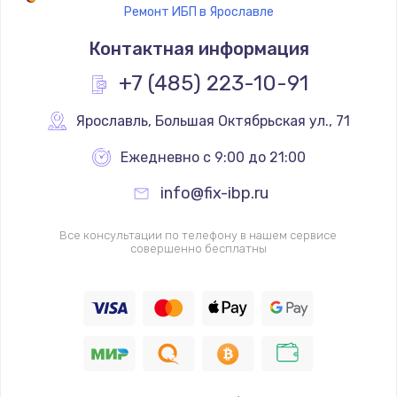
Ремонт ИБП в Ярославле
Контактная информация
+7 (485) 223-10-91
Ярославль
,
 Большая Октябрьская ул., 71
Ежедневно с 9:00 до 21:00
info@fix-ibp.ru
Все консультации по телефону в нашем сервисе
совершенно бесплатны