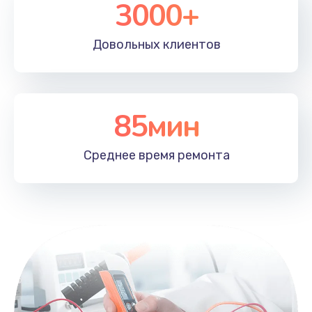
3000+
Довольных
клиентов
85мин
Среднее время
ремонта