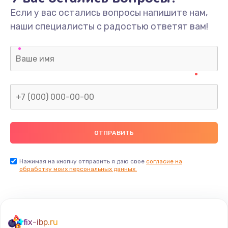
Если у вас остались вопросы напишите нам,
наши специалисты с радостью ответят вам!
Нажимая на кнопку отправить я даю свое
согласие на
обработку моих персональных данных.
fix-ibp.ru