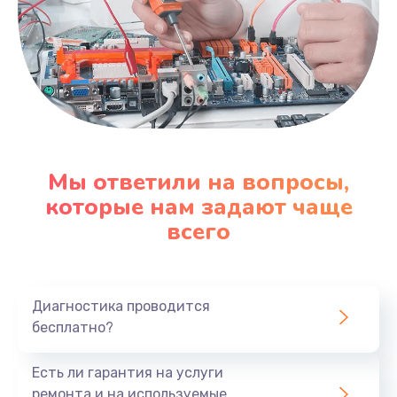
Мы ответили на вопросы,
которые нам задают чаще
всего
Диагностика проводится
бесплатно?
Есть ли гарантия на услуги
ремонта и на используемые