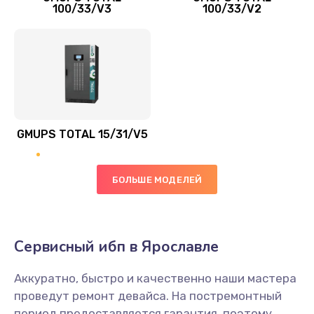
100/33/V3
100/33/V2
GMUPS TOTAL 15/31/V5
БОЛЬШЕ МОДЕЛЕЙ
Сервисный ибп в Ярославле
Аккуратно, быстро и качественно наши мастера
проведут ремонт девайса. На постремонтный
период предоставляется гарантия, поэтому