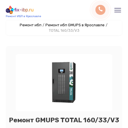
fix-ibp.ru
Ремонт ИБП в Ярославле
Ремонт ибп
/
Ремонт ибп GMUPS в Ярославле
/
TOTAL 160/33/V3
Ремонт GMUPS TOTAL 160/33/V3