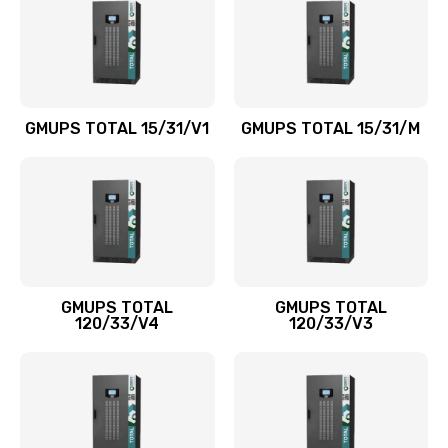
GMUPS TOTAL 15/31/V1
GMUPS TOTAL 15/31/M
GMUPS TOTAL
GMUPS TOTAL
120/33/V4
120/33/V3