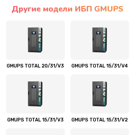
Другие модели ИБП GMUPS
GMUPS TOTAL 20/31/V3
GMUPS TOTAL 15/31/V4
GMUPS TOTAL 15/31/V3
GMUPS TOTAL 15/31/V2