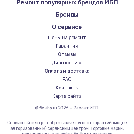
Ремонт популярных брендов ИБП
Бренды
О сервисе
Цены на ремонт
Гарантия
Отзывы
Диагностика
Оплата и доставка
FAQ
Контакты
Карта сайта
© fix-ibp.ru
2026
— Ремонт ИБП.
Сервисный центр fix-ibp.ru является пост гарантийным (не
авторизованным) сервисным центром. Торговые марки,