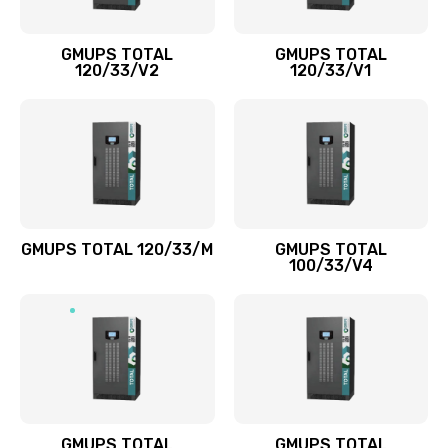
GMUPS TOTAL
GMUPS TOTAL
120/33/V2
120/33/V1
GMUPS TOTAL 120/33/M
GMUPS TOTAL
100/33/V4
GMUPS TOTAL
GMUPS TOTAL