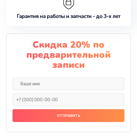
Гарантия на работы и запчасти - до 3-х лет
Скидка 20% по
предварительной
записи