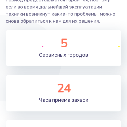
если во время дальнейшей эксплуатации
техники возникнут какие-то проблемы, можно
снова обратиться к нам для их решения.
5
Сервисных
городов
24
Часа приема
заявок