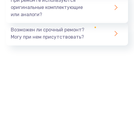
При ремонте используются
оригинальные комплектующие
или аналоги?
Возможен ли срочный ремонт?
Могу при нем присутствовать?