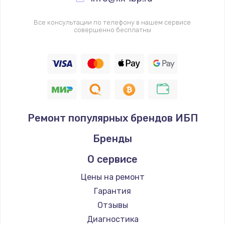
Все консультации по телефону в нашем сервисе
совершенно бесплатны
Ремонт популярных брендов ИБП
Бренды
О сервисе
Цены на ремонт
Гарантия
Отзывы
Диагностика