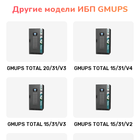
Другие модели ИБП GMUPS
GMUPS TOTAL 20/31/V3
GMUPS TOTAL 15/31/V4
GMUPS TOTAL 15/31/V3
GMUPS TOTAL 15/31/V2