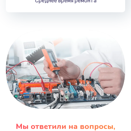
Среднее время
ремонта
Мы ответили на вопросы,