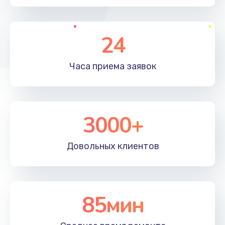
24
Часа приема
заявок
3000+
Довольных
клиентов
85мин