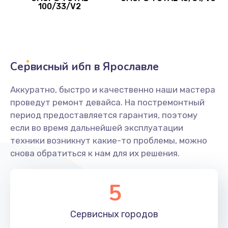
100/33/V2
Сервисный ибп в Ярославле
Аккуратно, быстро и качественно наши мастера
проведут ремонт девайса. На постремонтный
период предоставляется гарантия, поэтому
если во время дальнейшей эксплуатации
техники возникнут какие-то проблемы, можно
снова обратиться к нам для их решения.
5
Сервисных
городов