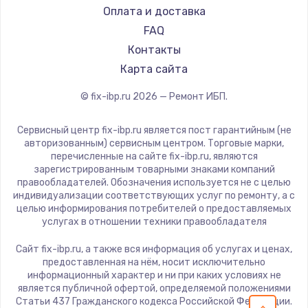
Оплата и доставка
FAQ
Контакты
Карта сайта
© fix-ibp.ru
2026
— Ремонт ИБП.
Сервисный центр fix-ibp.ru является пост гарантийным (не
авторизованным) сервисным центром. Торговые марки,
перечисленные на сайте fix-ibp.ru, являются
зарегистрированным товарными знаками компаний
правообладателей. Обозначения используется не с целью
индивидуализации соответствующих услуг по ремонту, а с
целью информирования потребителей о предоставляемых
услугах в отношении техники правообладателя
Сайт fix-ibp.ru, а также вся информация об услугах и ценах,
предоставленная на нём, носит исключительно
информационный характер и ни при каких условиях не
является публичной офертой, определяемой положениями
Статьи 437 Гражданского кодекса Российской Федерации.