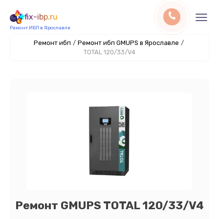
fix-ibp.ru
Ремонт ИБП в Ярославле
Ремонт ибп
/
Ремонт ибп GMUPS в Ярославле
/
TOTAL 120/33/V4
Ремонт GMUPS TOTAL 120/33/V4