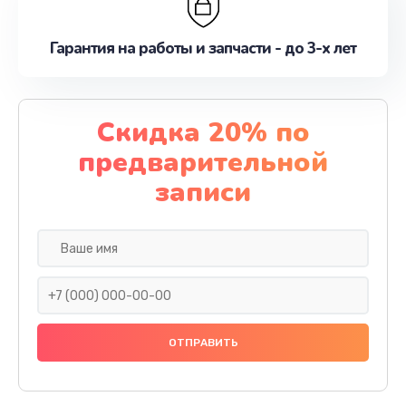
Гарантия на работы и запчасти - до 3-х лет
Скидка 20% по
предварительной
записи