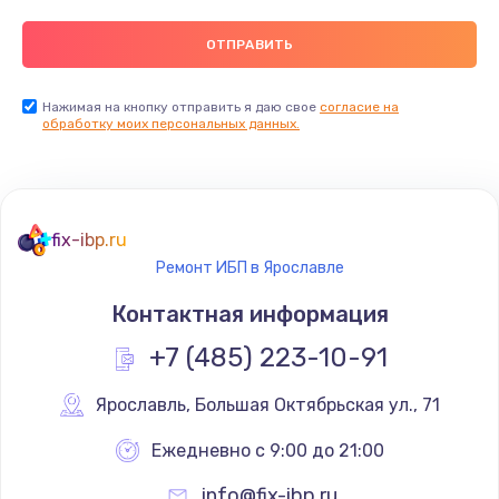
Нажимая на кнопку отправить я даю свое
согласие на
обработку моих персональных данных.
fix-ibp.ru
Ремонт ИБП в Ярославле
Контактная информация
+7 (485) 223-10-91
Ярославль
,
 Большая Октябрьская ул., 71
Ежедневно с 9:00 до 21:00
info@fix-ibp.ru