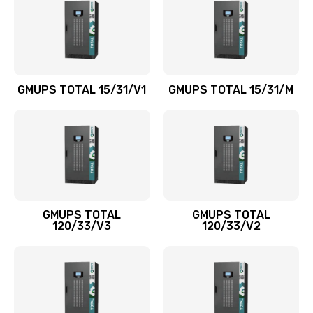
GMUPS TOTAL 15/31/V1
GMUPS TOTAL 15/31/M
GMUPS TOTAL
GMUPS TOTAL
120/33/V3
120/33/V2