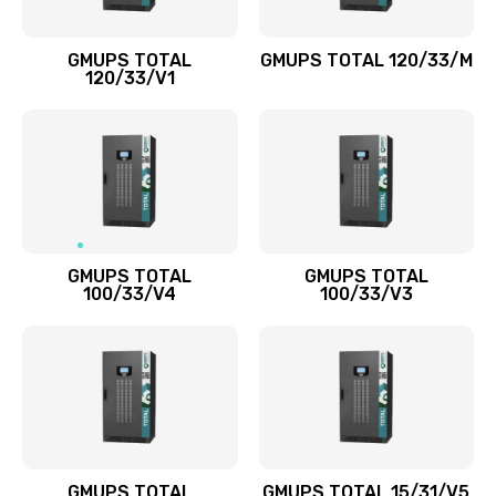
GMUPS TOTAL
GMUPS TOTAL 120/33/M
120/33/V1
GMUPS TOTAL
GMUPS TOTAL
100/33/V4
100/33/V3
GMUPS TOTAL
GMUPS TOTAL 15/31/V5