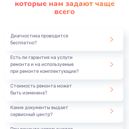
которые нам задают чаще
всего
Диагностика проводится
бесплатно?
Есть ли гарантия на услуги
ремонта и на используемые
при ремонте комплектующие?
Стоимость ремонта может
быть изменена?
Какие документы выдает
сервисный центр?