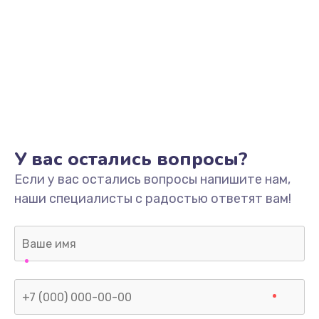
У вас остались вопросы?
Если у вас остались вопросы напишите нам,
наши специалисты с радостью ответят вам!