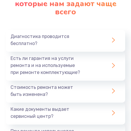
которые нам задают чаще
всего
Диагностика проводится
бесплатно?
Есть ли гарантия на услуги
ремонта и на используемые
при ремонте комплектующие?
Стоимость ремонта может
быть изменена?
Какие документы выдает
сервисный центр?