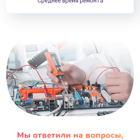
Среднее время
ремонта
Мы ответили на вопросы,