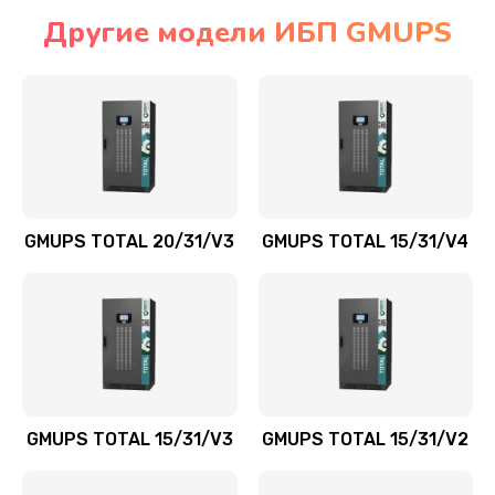
Другие модели ИБП GMUPS
GMUPS TOTAL 20/31/V3
GMUPS TOTAL 15/31/V4
GMUPS TOTAL 15/31/V3
GMUPS TOTAL 15/31/V2