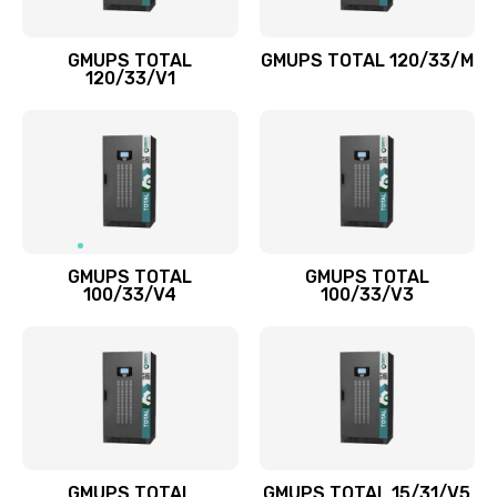
GMUPS TOTAL
GMUPS TOTAL 120/33/M
120/33/V1
GMUPS TOTAL
GMUPS TOTAL
100/33/V4
100/33/V3
GMUPS TOTAL
GMUPS TOTAL 15/31/V5