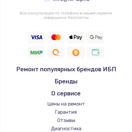
Все консультации по телефону в нашем сервисе
совершенно бесплатны
Ремонт популярных брендов ИБП
Бренды
О сервисе
Цены на ремонт
Гарантия
Отзывы
Диагностика