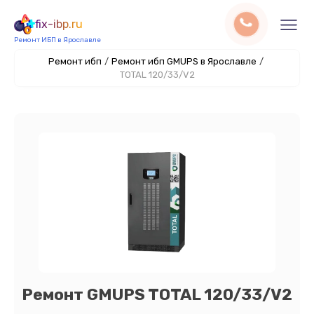
fix-ibp.ru
Ремонт ИБП в Ярославле
Ремонт ибп
/
Ремонт ибп GMUPS в Ярославле
/
TOTAL 120/33/V2
Ремонт GMUPS TOTAL 120/33/V2