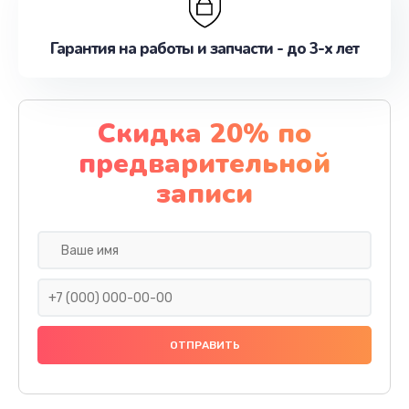
Гарантия на работы и запчасти - до 3-х лет
Скидка 20% по
предварительной
записи