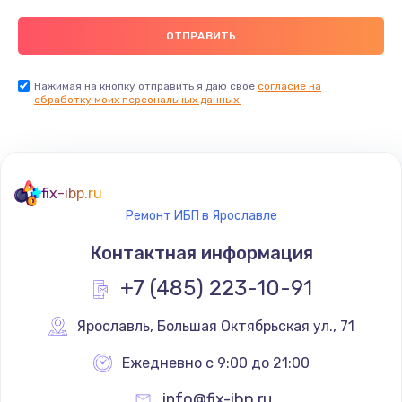
Нажимая на кнопку отправить я даю свое
согласие на
обработку моих персональных данных.
fix-ibp.ru
Ремонт ИБП в Ярославле
Контактная информация
+7 (485) 223-10-91
Ярославль
,
 Большая Октябрьская ул., 71
Ежедневно с 9:00 до 21:00
info@fix-ibp.ru