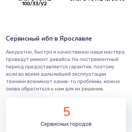
100/33/V2
Сервисный ибп в Ярославле
Аккуратно, быстро и качественно наши мастера
проведут ремонт девайса. На постремонтный
период предоставляется гарантия, поэтому
если во время дальнейшей эксплуатации
техники возникнут какие-то проблемы, можно
снова обратиться к нам для их решения.
5
Сервисных
городов