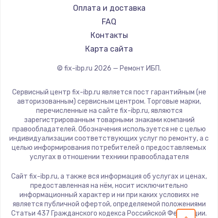
Оплата и доставка
FAQ
Контакты
Карта сайта
© fix-ibp.ru
2026
— Ремонт ИБП.
Сервисный центр fix-ibp.ru является пост гарантийным (не
авторизованным) сервисным центром. Торговые марки,
перечисленные на сайте fix-ibp.ru, являются
зарегистрированным товарными знаками компаний
правообладателей. Обозначения используется не с целью
индивидуализации соответствующих услуг по ремонту, а с
целью информирования потребителей о предоставляемых
услугах в отношении техники правообладателя
Сайт fix-ibp.ru, а также вся информация об услугах и ценах,
предоставленная на нём, носит исключительно
информационный характер и ни при каких условиях не
является публичной офертой, определяемой положениями
Статьи 437 Гражданского кодекса Российской Федерации.