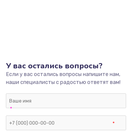
У вас остались вопросы?
Если у вас остались вопросы напишите нам,
наши специалисты с радостью ответят вам!