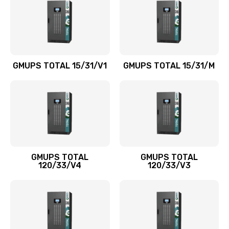
GMUPS TOTAL 15/31/V1
GMUPS TOTAL 15/31/M
GMUPS TOTAL
GMUPS TOTAL
120/33/V4
120/33/V3