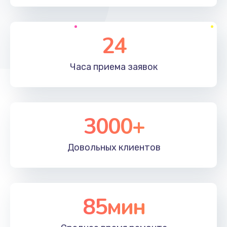
24
Часа приема
заявок
3000+
Довольных
клиентов
85мин