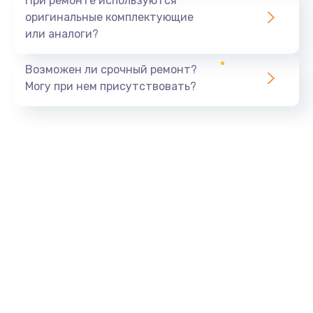
При ремонте используются
оригинальные комплектующие
или аналоги?
Возможен ли срочный ремонт?
Могу при нем присутствовать?