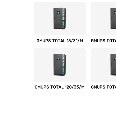
GMUPS TOTAL 15/31/M
GMUPS TOTA
GMUPS TOTAL 120/33/M
GMUPS TOTA