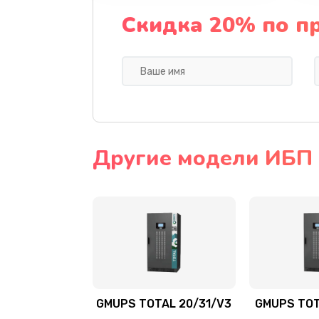
Скидка 20% по п
Другие модели ИБП
GMUPS TOTAL 20/31/V3
GMUPS TOT