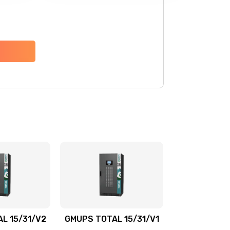
L 15/31/V2
GMUPS TOTAL 15/31/V1