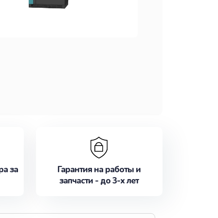
ра за
Гарантия на работы и
запчасти - до 3-х лет