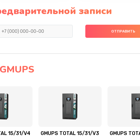
редварительной записи
 GMUPS
AL 15/31/V4
GMUPS TOTAL 15/31/V3
GMUPS TOTA