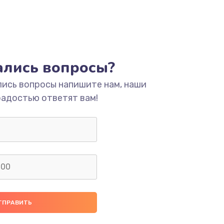
тались вопросы?
лись вопросы напишите нам, наши
радостью ответят вам!