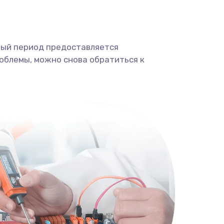
ный период предоставляется
облемы, можно снова обратиться к