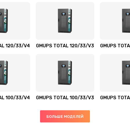
L 120/33/V4
GMUPS TOTAL 120/33/V3
GMUPS TOTA
L 100/33/V4
GMUPS TOTAL 100/33/V3
GMUPS TOTA
БОЛЬШЕ МОДЕЛЕЙ