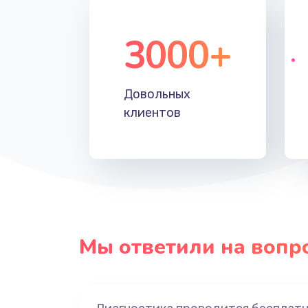
3000+
Довольных
клиентов
Мы ответили на вопр