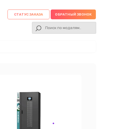
СТАТУС ЗАКАЗА
ОБРАТНЫЙ ЗВОНОК