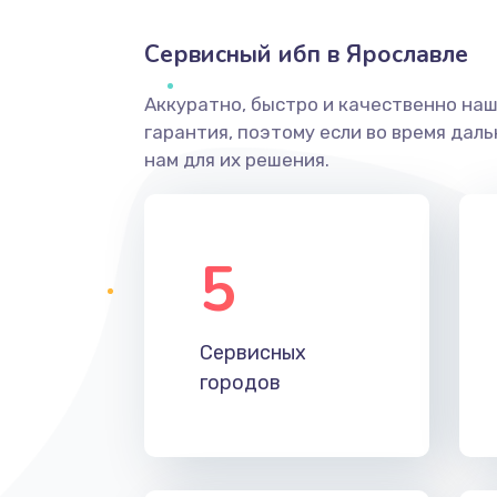
Сервисный ибп в Ярославле
Аккуратно, быстро и качественно на
гарантия, поэтому если во время дал
нам для их решения.
5
Сервисных
городов