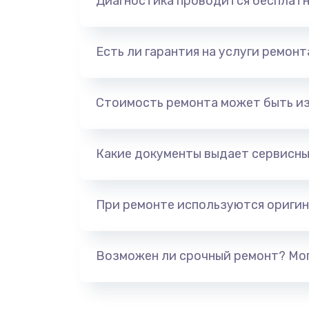
Диагностика проводится бесплат
Есть ли гарантия на услуги ремон
Стоимость ремонта может быть и
Какие документы выдает сервисны
При ремонте используются оригин
Возможен ли срочный ремонт? Мог