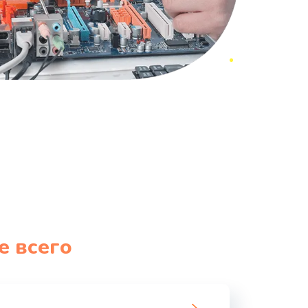
е всего