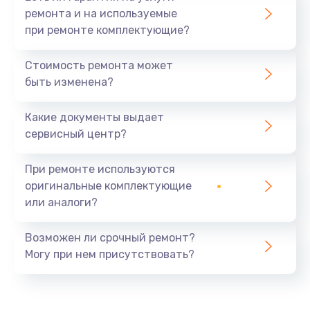
ремонта и на используемые
при ремонте комплектующие?
Стоимость ремонта может
быть изменена?
Какие документы выдает
сервисный центр?
При ремонте используются
оригинальные комплектующие
или аналоги?
Возможен ли срочный ремонт?
Могу при нем присутствовать?