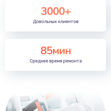
3000+
Довольных
клиентов
85мин
Среднее время
ремонта