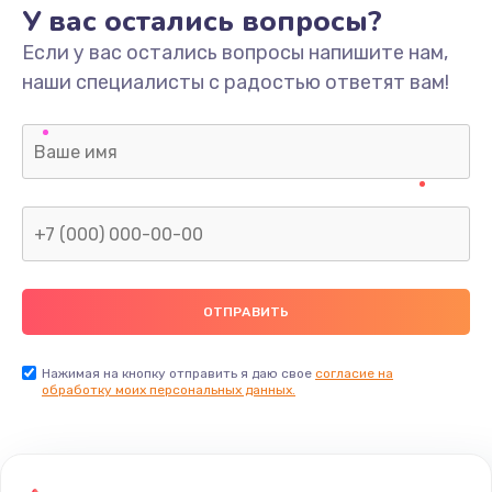
У вас остались вопросы?
Если у вас остались вопросы напишите нам,
наши специалисты с радостью ответят вам!
Нажимая на кнопку отправить я даю свое
согласие на
обработку моих персональных данных.