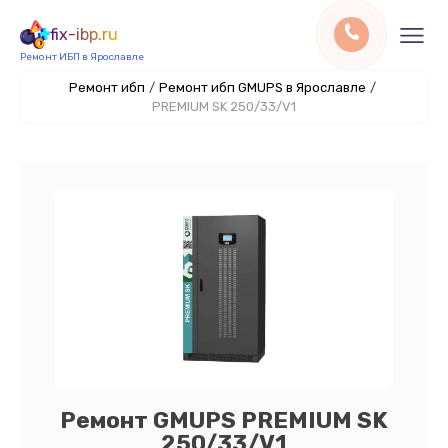
fix-ibp.ru
Ремонт ИБП в Ярославле
Ремонт ибп
/
Ремонт ибп GMUPS в Ярославле
/
PREMIUM SK 250/33/V1
Ремонт GMUPS PREMIUM SK
250/33/V1