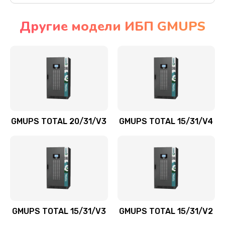
Другие модели ИБП GMUPS
GMUPS TOTAL 20/31/V3
GMUPS TOTAL 15/31/V4
GMUPS TOTAL 15/31/V3
GMUPS TOTAL 15/31/V2