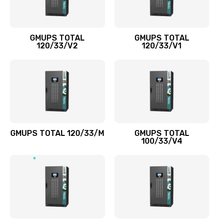
GMUPS TOTAL
GMUPS TOTAL
120/33/V2
120/33/V1
GMUPS TOTAL 120/33/M
GMUPS TOTAL
100/33/V4