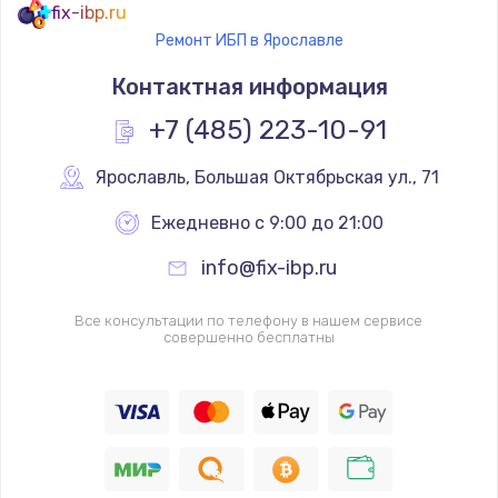
fix-ibp.ru
Ремонт ИБП в Ярославле
Контактная информация
+7 (485) 223-10-91
Ярославль
,
 Большая Октябрьская ул., 71
Ежедневно с 9:00 до 21:00
info@fix-ibp.ru
Все консультации по телефону в нашем сервисе
совершенно бесплатны