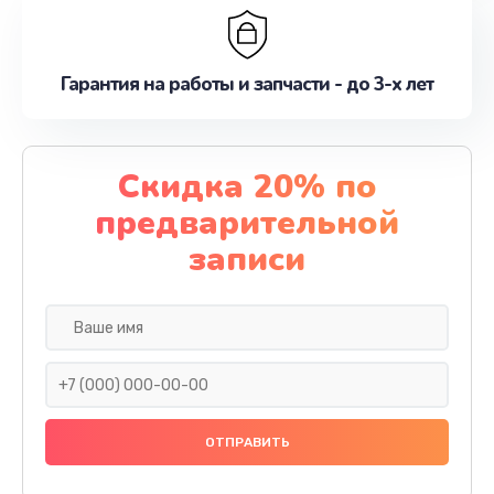
Гарантия на работы и запчасти - до 3-х лет
Скидка 20% по
предварительной
записи