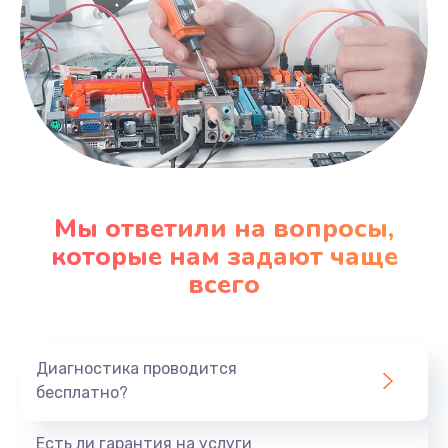
Мы ответили на вопросы,
которые нам задают чаще
всего
Диагностика проводится
бесплатно?
Есть ли гарантия на услуги