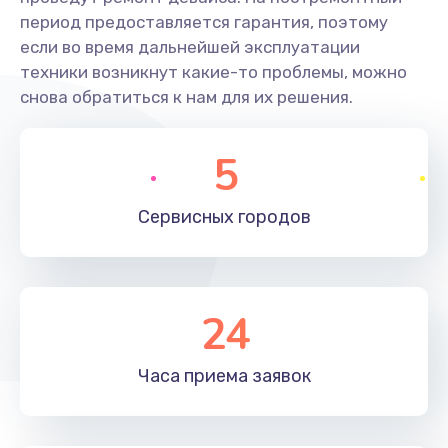
период предоставляется гарантия, поэтому
если во время дальнейшей эксплуатации
техники возникнут какие-то проблемы, можно
снова обратиться к нам для их решения.
5
Сервисных
городов
24
Часа приема
заявок