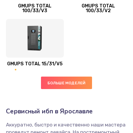
GMUPS TOTAL
GMUPS TOTAL
100/33/V3
100/33/V2
GMUPS TOTAL 15/31/V5
БОЛЬШЕ МОДЕЛЕЙ
Сервисный ибп в Ярославле
Аккуратно, быстро и качественно наши мастера
проведут ремонт девайса. На постремонтный