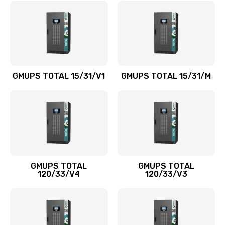
GMUPS TOTAL 15/31/V1
GMUPS TOTAL 15/31/M
GMUPS TOTAL
GMUPS TOTAL
120/33/V4
120/33/V3