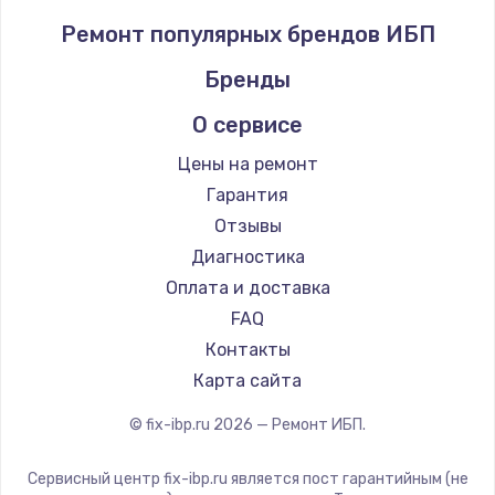
Ремонт популярных брендов ИБП
Бренды
О сервисе
Цены на ремонт
Гарантия
Отзывы
Диагностика
Оплата и доставка
FAQ
Контакты
Карта сайта
© fix-ibp.ru
2026
— Ремонт ИБП.
Сервисный центр fix-ibp.ru является пост гарантийным (не