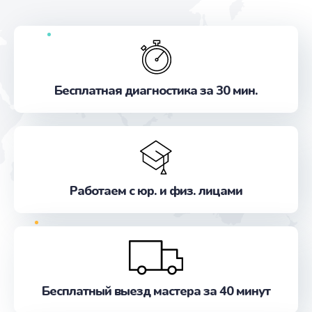
Бесплатная диагностика за 30 мин.
Работаем с юр. и физ. лицами
Бесплатный выезд мастера за 40 минут