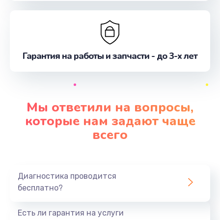
Гарантия на работы и запчасти - до 3-х лет
Мы ответили на вопросы,
которые нам задают чаще
всего
Диагностика проводится
бесплатно?
Есть ли гарантия на услуги