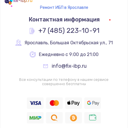
fix-ibp.ru
Ремонт ИБП в Ярославле
Контактная информация
+7 (485) 223-10-91
Ярославль
,
 Большая Октябрьская ул., 71
Ежедневно с 9:00 до 21:00
info@fix-ibp.ru
Все консультации по телефону в нашем сервисе
совершенно бесплатны