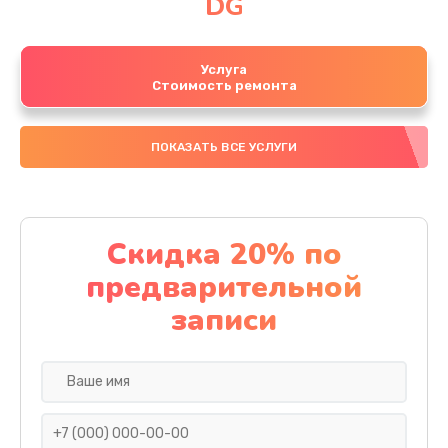
DG
Услуга
Стоимость ремонта
ПОКАЗАТЬ ВСЕ УСЛУГИ
Скидка 20% по
предварительной
записи