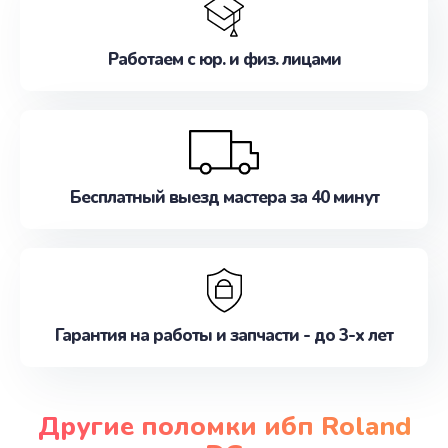
Работаем с юр. и физ. лицами
Бесплатный выезд мастера за 40 минут
Гарантия на работы и запчасти - до 3-х лет
Другие поломки ибп Roland