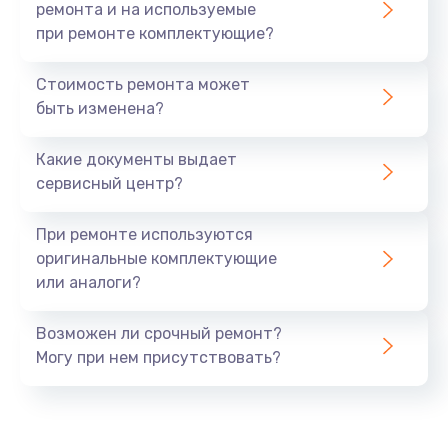
ремонта и на используемые
при ремонте комплектующие?
Стоимость ремонта может
быть изменена?
Какие документы выдает
сервисный центр?
При ремонте используются
оригинальные комплектующие
или аналоги?
Возможен ли срочный ремонт?
Могу при нем присутствовать?