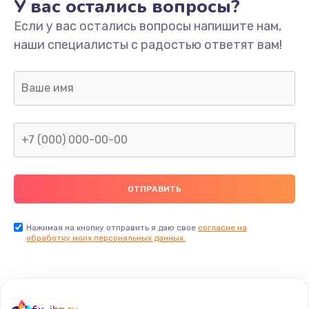
У вас остались вопросы?
Если у вас остались вопросы напишите нам,
наши специалисты с радостью ответят вам!
Нажимая на кнопку отправить я даю свое
согласие на
обработку моих персональных данных.