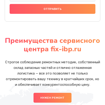
Преимущества сервисного
центра fix-ibp.ru
Строгое соблюдение ремонтных методик, собственный
склад запасных частей и отлично отлаженная
логистика — все это позволяет не только
отремонтировать вашу технику в кратчайших срок, но
и обеспечивает конкурентоспособную цену.
НУЖЕН РЕМОНТ