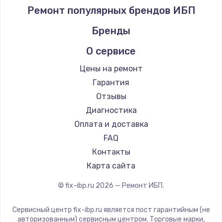
Ремонт популярных брендов ИБП
Бренды
О сервисе
Цены на ремонт
Гарантия
Отзывы
Диагностика
Оплата и доставка
FAQ
Контакты
Карта сайта
© fix-ibp.ru
2026
— Ремонт ИБП.
Сервисный центр fix-ibp.ru является пост гарантийным (не
авторизованным) сервисным центром. Торговые марки,