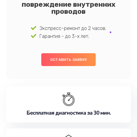
повреждение внутренних
проводов
Экспресс-ремонт до 2 часов;
Гарантия - до 3-х лет;
ОСТАВИТЬ ЗАЯВКУ
Бесплатная диагностика за 30 мин.