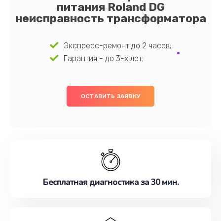
питания Roland DG
неисправность трансформатора
Экспресс-ремонт до 2 часов;
Гарантия - до 3-х лет;
ОСТАВИТЬ ЗАЯВКУ
Бесплатная диагностика за 30 мин.