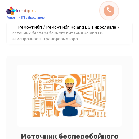
fix-ibp.ru
Ремонт ИБП в Ярославле
Ремонт ибп
/
Ремонт ибп Roland DG в Ярославле
/
Источник бесперебойного питания Roland DG
неисправность трансформатора
Источник бесперебойного