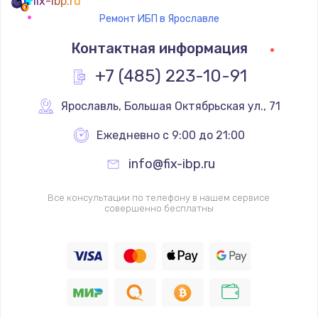
fix-ibp.ru
Ремонт ИБП в Ярославле
Контактная информация
+7 (485) 223-10-91
Ярославль
,
 Большая Октябрьская ул., 71
Ежедневно с 9:00 до 21:00
info@fix-ibp.ru
Все консультации по телефону в нашем сервисе
совершенно бесплатны