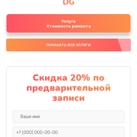
DG
Услуга
Стоимость ремонта
ПОКАЗАТЬ ВСЕ УСЛУГИ
Скидка 20% по
предварительной
записи