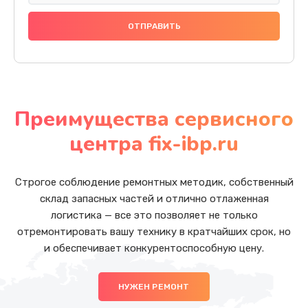
Преимущества сервисного
центра fix-ibp.ru
Строгое соблюдение ремонтных методик, собственный
склад запасных частей и отлично отлаженная
логистика — все это позволяет не только
отремонтировать вашу технику в кратчайших срок, но
и обеспечивает конкурентоспособную цену.
НУЖЕН РЕМОНТ