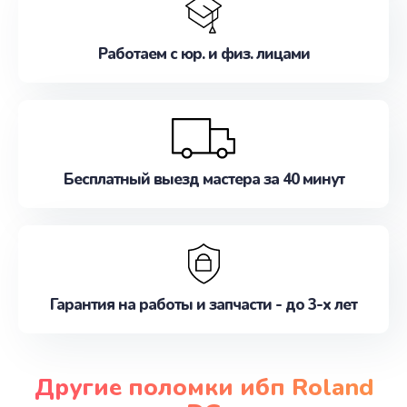
Работаем с юр. и физ. лицами
Бесплатный выезд мастера за 40 минут
Гарантия на работы и запчасти - до 3-х лет
Другие поломки ибп Roland