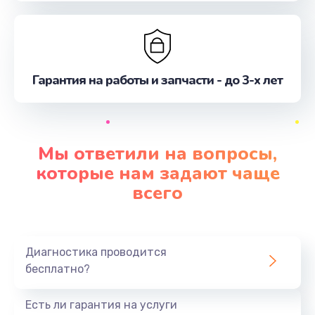
Гарантия на работы и запчасти - до 3-х лет
Мы ответили на вопросы,
которые нам задают чаще
всего
Диагностика проводится
бесплатно?
Есть ли гарантия на услуги