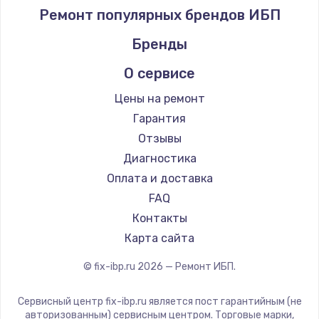
Ремонт популярных брендов ИБП
Бренды
О сервисе
Цены на ремонт
Гарантия
Отзывы
Диагностика
Оплата и доставка
FAQ
Контакты
Карта сайта
© fix-ibp.ru
2026
— Ремонт ИБП.
Сервисный центр fix-ibp.ru является пост гарантийным (не
авторизованным) сервисным центром. Торговые марки,