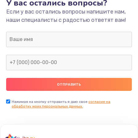
У вас остались вопросы?
Если у вас остались вопросы напишите нам,
наши специалисты с радостью ответят вам!
Нажимая на кнопку отправить я даю свое
согласие на
обработку моих персональных данных.