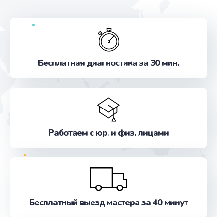
Бесплатная диагностика за 30 мин.
Работаем с юр. и физ. лицами
Бесплатный выезд мастера за 40 минут