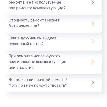
ремонта и на используемые
при ремонте комплектующие?
Стоимость ремонта может
быть изменена?
Какие документы выдает
сервисный центр?
При ремонте используются
оригинальные комплектующие
или аналоги?
Возможен ли срочный ремонт?
Могу при нем присутствовать?