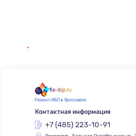
fix-ibp.ru
Ремонт ИБП в Ярославле
Контактная информация
+7 (485) 223-10-91