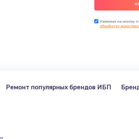
Нажимая на кнопку о
обработку моих перс
Ремонт популярных брендов ИБП
Брен