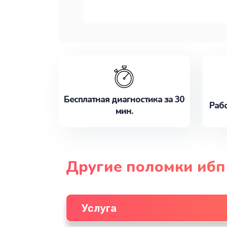
Бесплатная диагностика за 30
Рабо
мин.
Другие поломки ибп
Услуга