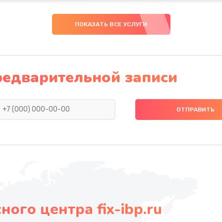
ПОКАЗАТЬ ВСЕ УСЛУГИ
редварительной записи
ого центра fix-ibp.ru