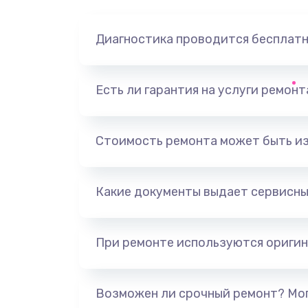
Диагностика проводится бесплат
Есть ли гарантия на услуги ремон
Стоимость ремонта может быть и
Какие документы выдает сервисны
При ремонте используются оригин
Возможен ли срочный ремонт? Мог