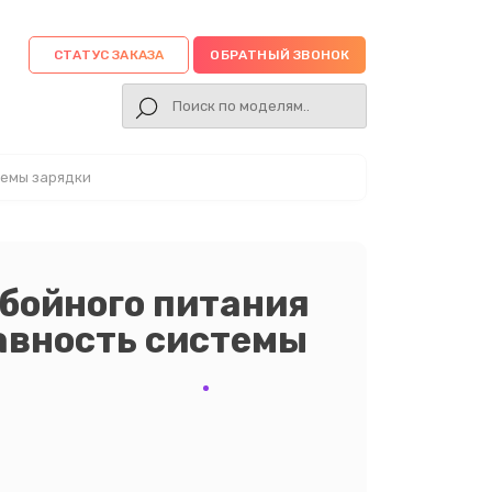
СТАТУС ЗАКАЗА
ОБРАТНЫЙ ЗВОНОК
темы зарядки
бойного питания
авность системы