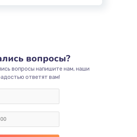
тались вопросы?
лись вопросы напишите нам, наши
радостью ответят вам!