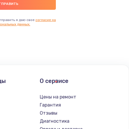
тправить я даю свое
согласие на
ональных данных.
ды
О сервисе
Цены на ремонт
Гарантия
Отзывы
Диагностика