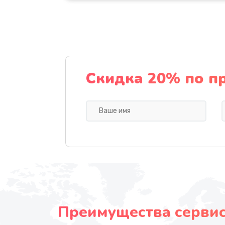
Скидка 20% по п
Преимущества сервисн