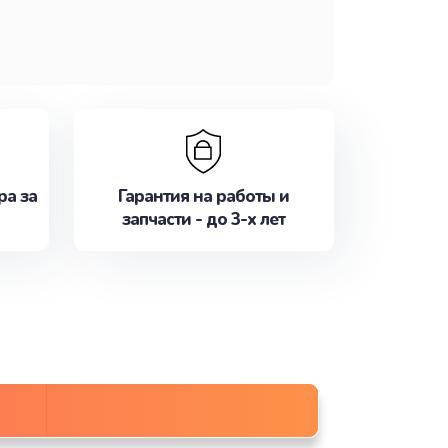
ра за
Гарантия на работы и
запчасти - до 3-х лет