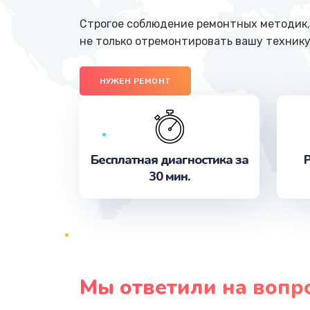
Строгое соблюдение ремонтных методик, 
не только отремонтировать вашу технику
НУЖЕН РЕМОНТ
Бесплатная диагностика за
Р
30 мин.
Мы ответили на вопр