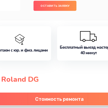
ОСТАВИТЬ ЗАЯВКУ
Бесплатный выезд масте
таем с юр. и физ. лицами
40 минут
 Roland DG
Стоимость ремонта