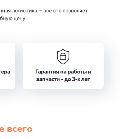
ная логистика — все это позволяет
бную цену.
тера
Гарантия на работы и
запчасти - до 3-х лет
е всего