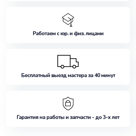
Работаем с юр. и физ. лицами
Бесплатный выезд мастера за 40 минут
Гарантия на работы и запчасти - до 3-х лет