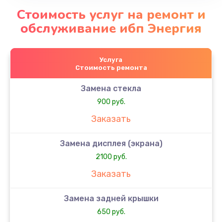
Стоимость услуг на ремонт и
обслуживание ибп Энергия
Услуга
Стоимость ремонта
Замена стекла
900 руб.
Заказать
Замена дисплея (экрана)
2100 руб.
Заказать
Замена задней крышки
650 руб.