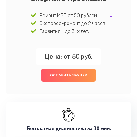
Ремонт ИБП от 50 рублей;
Экспресс-ремонт до 2 часов;
Гарантия - до 3-х лет;
Цена:
от 50 руб.
ОСТАВИТЬ ЗАЯВКУ
Бесплатная диагностика за 30 мин.