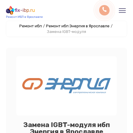
fix-ibp.ru
Ремонт ИБП в Ярославле
Ремонт ибп
/
Ремонт ибп Энергия в Ярославле
/
Замена IGBT-модуля
Замена IGBT-модуля ибп
Энергия в Ярославле