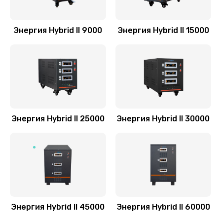
Энергия Hybrid II 9000
Энергия Hybrid II 15000
Энергия Hybrid II 25000
Энергия Hybrid II 30000
Энергия Hybrid II 45000
Энергия Hybrid II 60000