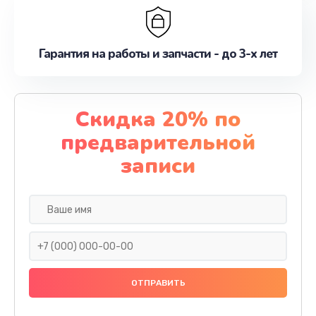
Гарантия на работы и запчасти - до 3-х лет
Скидка 20% по
предварительной
записи