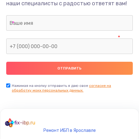
наши специалисты с радостью ответят вам!
Нажимая на кнопку отправить я даю свое
согласие на
обработку моих персональных данных.
fix-ibp.ru
Ремонт ИБП в Ярославле