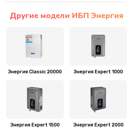
Другие модели ИБП Энергия
Энергия Classic 20000
Энергия Expert 1000
Энергия Expert 1500
Энергия Expert 2000