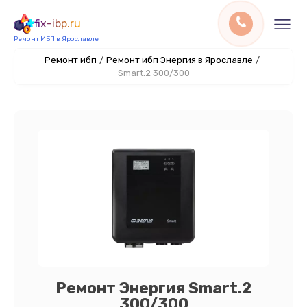
fix-ibp.ru
Ремонт ИБП в Ярославле
Ремонт ибп
/
Ремонт ибп Энергия в Ярославле
/
Smart.2 300/300
Ремонт Энергия Smart.2
300/300