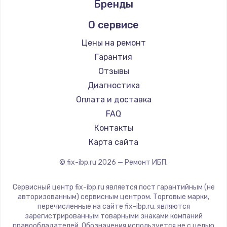
Бренды
О сервисе
Цены на ремонт
Гарантия
Отзывы
Диагностика
Оплата и доставка
FAQ
Контакты
Карта сайта
© fix-ibp.ru
2026
— Ремонт ИБП.
Сервисный центр fix-ibp.ru является пост гарантийным (не
авторизованным) сервисным центром. Торговые марки,
перечисленные на сайте fix-ibp.ru, являются
зарегистрированным товарными знаками компаний
правообладателей. Обозначения используется не с целью