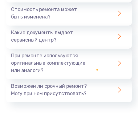
Стоимость ремонта может
быть изменена?
Какие документы выдает
сервисный центр?
При ремонте используются
оригинальные комплектующие
или аналоги?
Возможен ли срочный ремонт?
Могу при нем присутствовать?