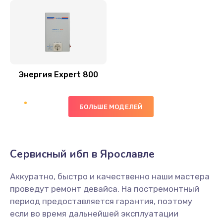
Энергия Expert 800
БОЛЬШЕ МОДЕЛЕЙ
Сервисный ибп в Ярославле
Аккуратно, быстро и качественно наши мастера
проведут ремонт девайса. На постремонтный
период предоставляется гарантия, поэтому
если во время дальнейшей эксплуатации