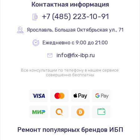
Контактная информация
+7 (485) 223-10-91
Ярославль
,
 Большая Октябрьская ул., 71
Ежедневно с 9:00 до 21:00
info@fix-ibp.ru
Все консультации по телефону в нашем сервисе
совершенно бесплатны
Ремонт популярных брендов ИБП