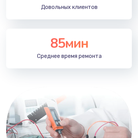
Довольных
клиентов
85мин
Среднее время
ремонта