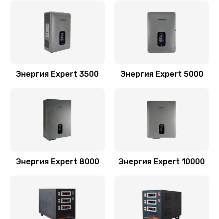
Энергия Expert 3500
Энергия Expert 5000
Энергия Expert 8000
Энергия Expert 10000