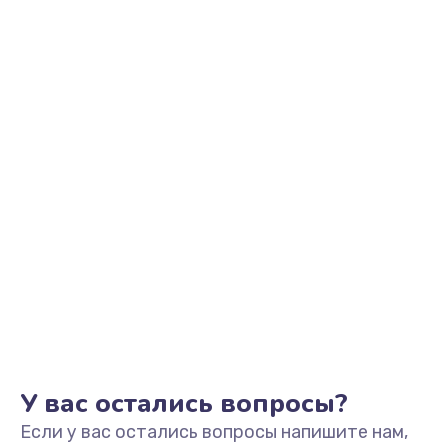
У вас остались вопросы?
Если у вас остались вопросы напишите нам,