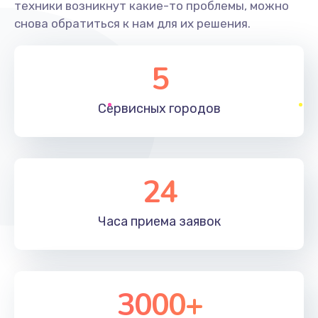
техники возникнут какие-то проблемы, можно
снова обратиться к нам для их решения.
5
Сервисных
городов
24
Часа приема
заявок
3000+