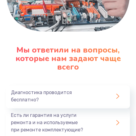
Мы ответили на вопросы,
которые нам задают чаще
всего
Диагностика проводится
бесплатно?
Есть ли гарантия на услуги
ремонта и на используемые
при ремонте комплектующие?