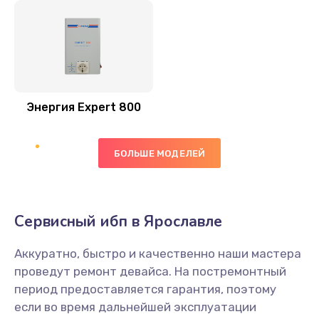
Энергия Expert 800
БОЛЬШЕ МОДЕЛЕЙ
Сервисный ибп в Ярославле
Аккуратно, быстро и качественно наши мастера
проведут ремонт девайса. На постремонтный
период предоставляется гарантия, поэтому
если во время дальнейшей эксплуатации