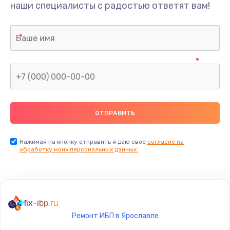
наши специалисты с радостью ответят вам!
Нажимая на кнопку отправить я даю свое
согласие на
обработку моих персональных данных.
fix-ibp.ru
Ремонт ИБП в Ярославле