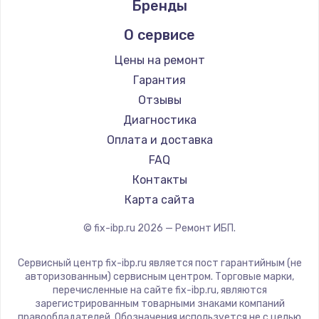
Бренды
О сервисе
Цены на ремонт
Гарантия
Отзывы
Диагностика
Оплата и доставка
FAQ
Контакты
Карта сайта
© fix-ibp.ru
2026
— Ремонт ИБП.
Сервисный центр fix-ibp.ru является пост гарантийным (не
авторизованным) сервисным центром. Торговые марки,
перечисленные на сайте fix-ibp.ru, являются
зарегистрированным товарными знаками компаний
правообладателей. Обозначения используется не с целью