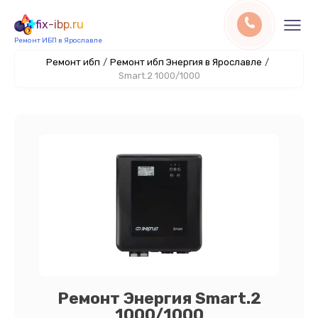
fix-ibp.ru
Ремонт ИБП в Ярославле
Ремонт ибп
/
Ремонт ибп Энергия в Ярославле
/
Smart.2 1000/1000
Ремонт Энергия Smart.2
1000/1000