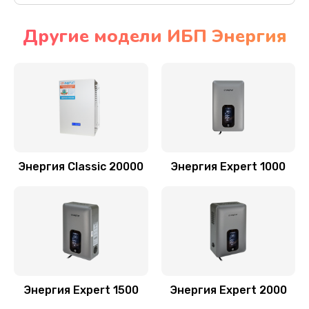
Другие модели ИБП Энергия
Энергия Classic 20000
Энергия Expert 1000
Энергия Expert 1500
Энергия Expert 2000