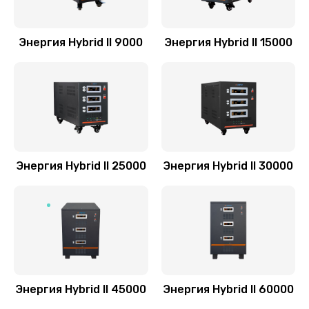
Энергия Hybrid II 9000
Энергия Hybrid II 15000
Энергия Hybrid II 25000
Энергия Hybrid II 30000
Энергия Hybrid II 45000
Энергия Hybrid II 60000