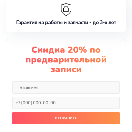
Гарантия на работы и запчасти - до 3-х лет
Скидка 20% по
предварительной
записи