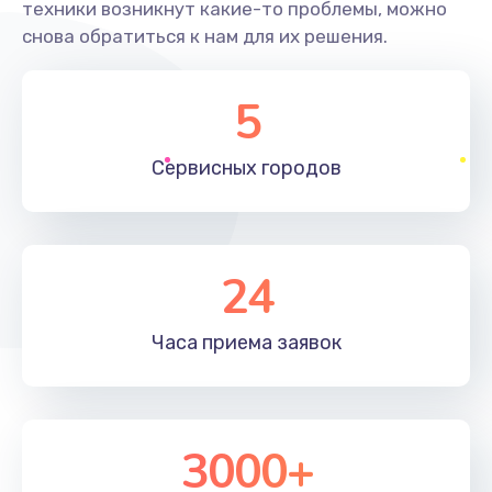
техники возникнут какие-то проблемы, можно
снова обратиться к нам для их решения.
5
Сервисных
городов
24
Часа приема
заявок
3000+