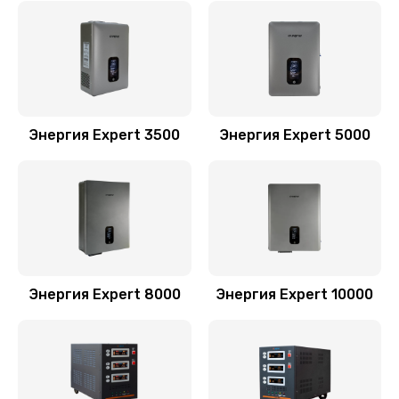
Энергия Expert 3500
Энергия Expert 5000
Энергия Expert 8000
Энергия Expert 10000