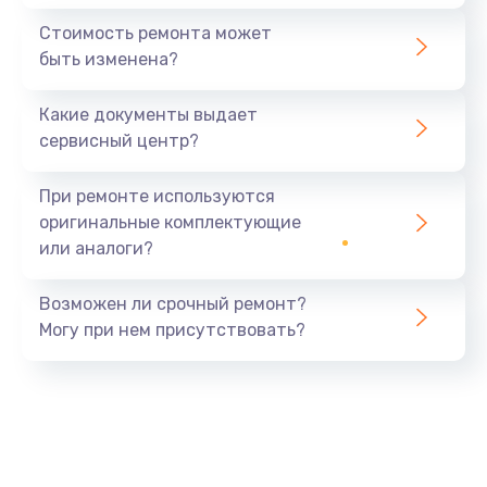
Стоимость ремонта может
быть изменена?
Какие документы выдает
сервисный центр?
При ремонте используются
оригинальные комплектующие
или аналоги?
Возможен ли срочный ремонт?
Могу при нем присутствовать?