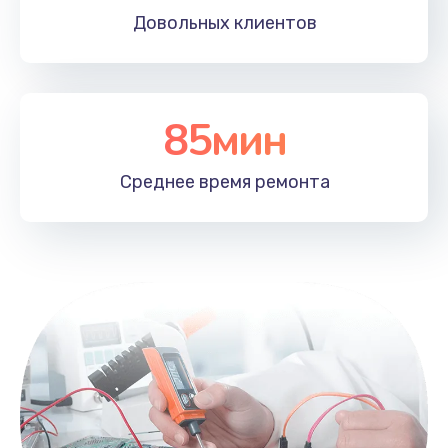
Довольных
клиентов
85мин
Среднее время
ремонта