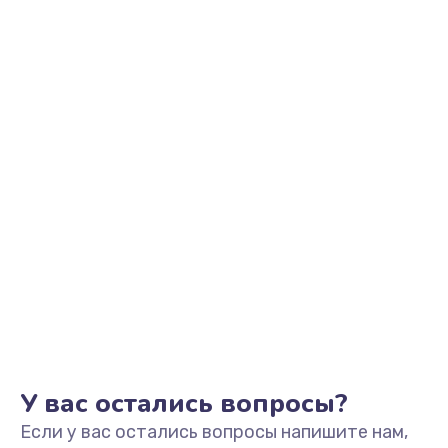
У вас остались вопросы?
Если у вас остались вопросы напишите нам,