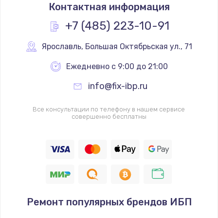
Контактная информация
+7 (485) 223-10-91
Ярославль
,
 Большая Октябрьская ул., 71
Ежедневно с 9:00 до 21:00
info@fix-ibp.ru
Все консультации по телефону в нашем сервисе
совершенно бесплатны
Ремонт популярных брендов ИБП