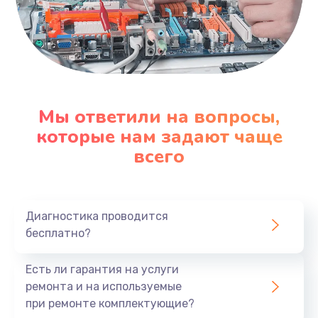
Мы ответили на вопросы,
которые нам задают чаще
всего
Диагностика проводится
бесплатно?
Есть ли гарантия на услуги
ремонта и на используемые
при ремонте комплектующие?