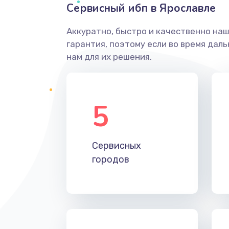
Сервисный ибп в Ярославле
Аккуратно, быстро и качественно на
гарантия, поэтому если во время дал
нам для их решения.
5
Сервисных
городов