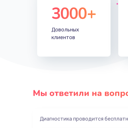
3000+
Довольных
клиентов
Мы ответили на вопр
Диагностика проводится бесплат