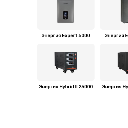
Энергия Expert 5000
Энергия E
Энергия Hybrid II 25000
Энергия Hyb