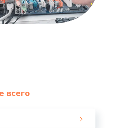
е всего