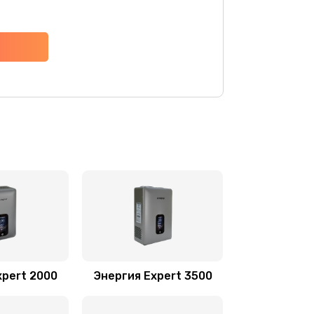
xpert 2000
Энергия Expert 3500