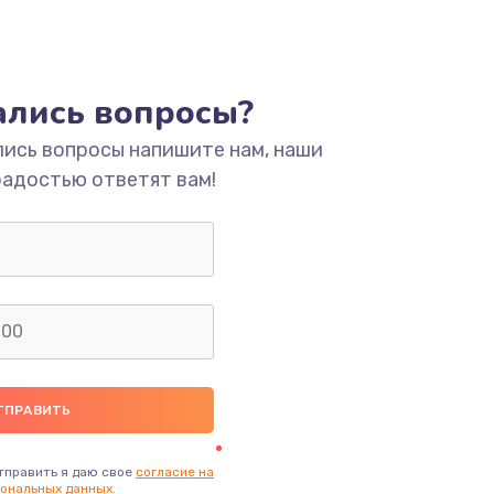
тались вопросы?
лись вопросы напишите нам, наши
радостью ответят вам!
тправить я даю свое
согласие на
ональных данных.