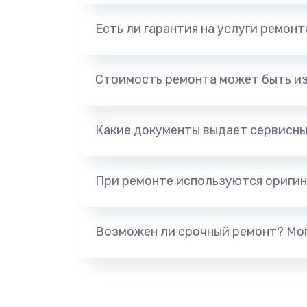
Есть ли гарантия на услуги ремон
Стоимость ремонта может быть и
Какие документы выдает сервисны
При ремонте используются оригин
Возможен ли срочный ремонт? Мог