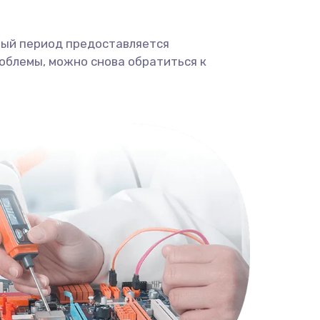
ный период предоставляется
облемы, можно снова обратиться к