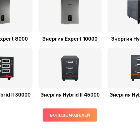
xpert 8000
Энергия Expert 10000
Энергия Hyb
rid II 30000
Энергия Hybrid II 45000
Энергия Hyb
БОЛЬШЕ МОДЕЛЕЙ