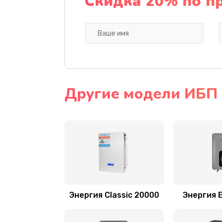
Скидка 20% по п
Другие модели ИБП
Энергия Classic 20000
Энергия E