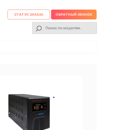
СТАТУС ЗАКАЗА
ОБРАТНЫЙ ЗВОНОК