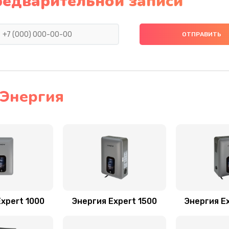
редварительной записи
 Энергия
xpert 1000
Энергия Expert 1500
Энергия E