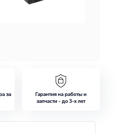
ра за
Гарантия на работы и
запчасти - до 3-х лет