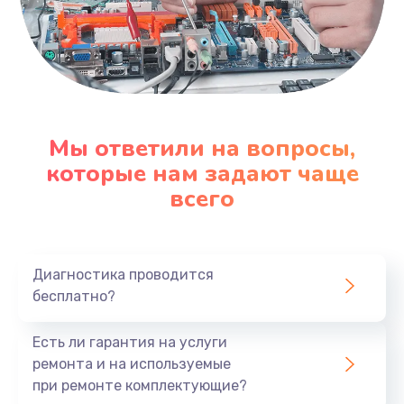
Мы ответили на вопросы,
которые нам задают чаще
всего
Диагностика проводится
бесплатно?
Есть ли гарантия на услуги
ремонта и на используемые
при ремонте комплектующие?