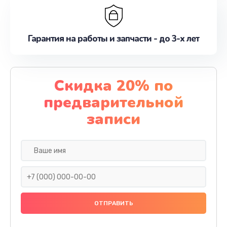
Гарантия на работы и запчасти - до 3-х лет
Скидка 20% по
предварительной
записи