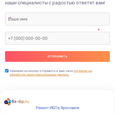
наши специалисты с радостью ответят вам!
Нажимая на кнопку отправить я даю свое
согласие на
обработку моих персональных данных.
fix-ibp.ru
Ремонт ИБП в Ярославле