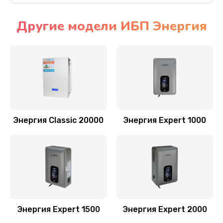
Другие модели ИБП Энергия
Энергия Classic 20000
Энергия Expert 1000
Энергия Expert 1500
Энергия Expert 2000