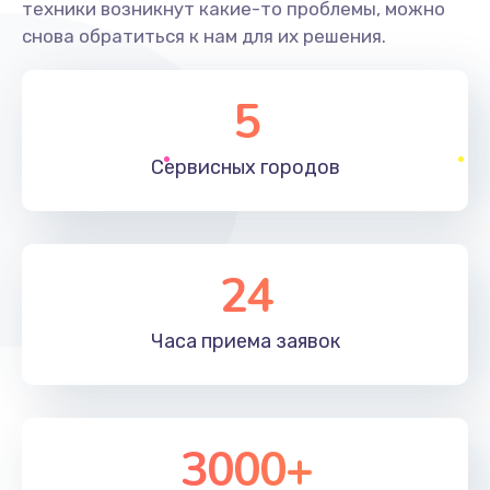
техники возникнут какие-то проблемы, можно
снова обратиться к нам для их решения.
5
Сервисных
городов
24
Часа приема
заявок
3000+