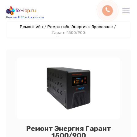
fix-ibp.ru
Ремонт ИБП в Ярославле
Ремонт ибп
/
Ремонт ибп Энергия в Ярославле
/
Гарант 1500/900
Ремонт Энергия Гарант
1500/900