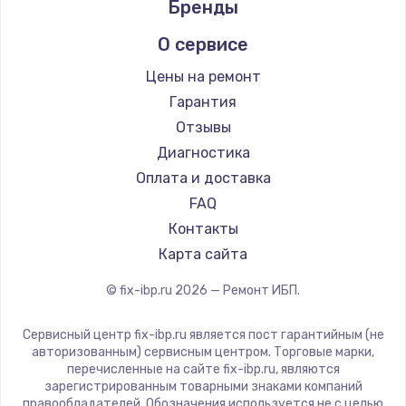
Бренды
О сервисе
Цены на ремонт
Гарантия
Отзывы
Диагностика
Оплата и доставка
FAQ
Контакты
Карта сайта
© fix-ibp.ru
2026
— Ремонт ИБП.
Сервисный центр fix-ibp.ru является пост гарантийным (не
авторизованным) сервисным центром. Торговые марки,
перечисленные на сайте fix-ibp.ru, являются
зарегистрированным товарными знаками компаний
правообладателей. Обозначения используется не с целью