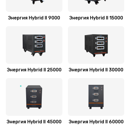
Энергия Hybrid II 9000
Энергия Hybrid II 15000
Энергия Hybrid II 25000
Энергия Hybrid II 30000
Энергия Hybrid II 45000
Энергия Hybrid II 60000