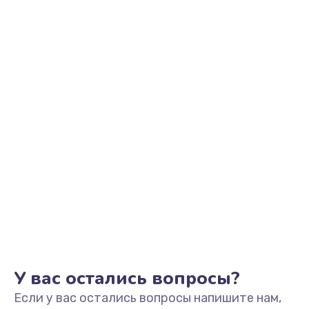
У вас остались вопросы?
Если у вас остались вопросы напишите нам,