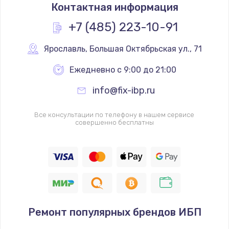
Контактная информация
+7 (485) 223-10-91
Ярославль
,
 Большая Октябрьская ул., 71
Ежедневно с 9:00 до 21:00
info@fix-ibp.ru
Все консультации по телефону в нашем сервисе
совершенно бесплатны
Ремонт популярных брендов ИБП