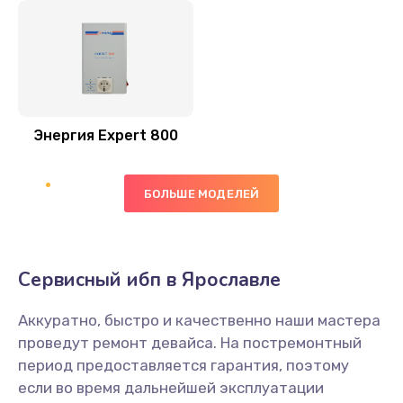
Энергия Expert 800
БОЛЬШЕ МОДЕЛЕЙ
Сервисный ибп в Ярославле
Аккуратно, быстро и качественно наши мастера
проведут ремонт девайса. На постремонтный
период предоставляется гарантия, поэтому
если во время дальнейшей эксплуатации