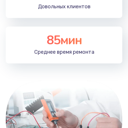
Довольных
клиентов
85мин
Среднее время
ремонта