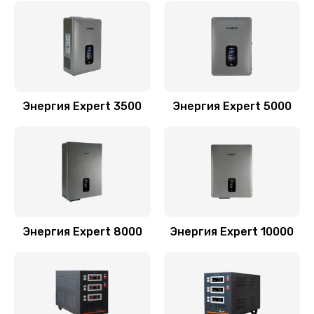
Энергия Expert 3500
Энергия Expert 5000
Энергия Expert 8000
Энергия Expert 10000