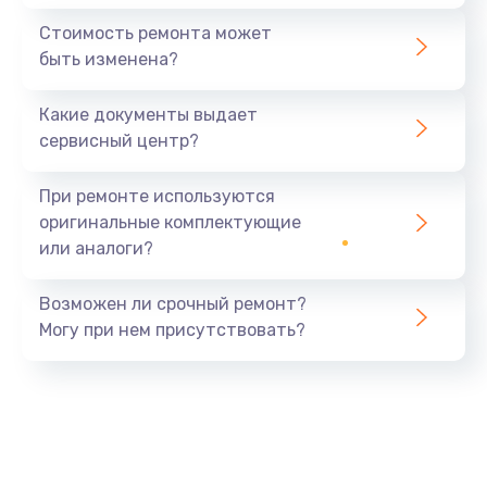
Стоимость ремонта может
быть изменена?
Какие документы выдает
сервисный центр?
При ремонте используются
оригинальные комплектующие
или аналоги?
Возможен ли срочный ремонт?
Могу при нем присутствовать?