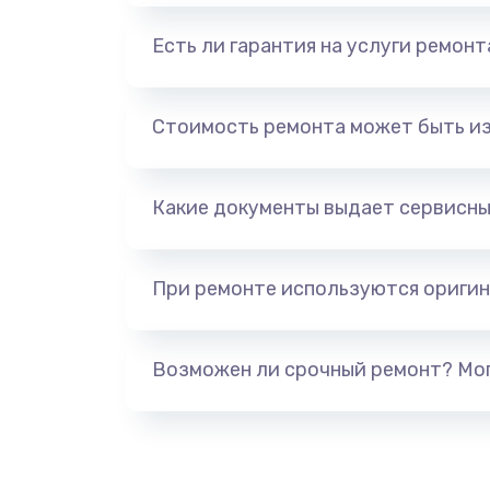
Есть ли гарантия на услуги ремон
Стоимость ремонта может быть и
Какие документы выдает сервисны
При ремонте используются оригин
Возможен ли срочный ремонт? Мог