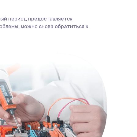
ный период предоставляется
облемы, можно снова обратиться к