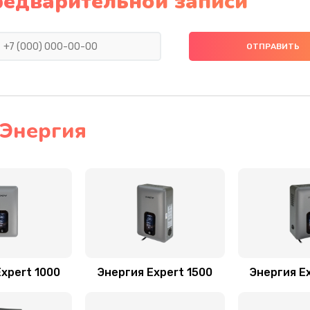
редварительной записи
 Энергия
xpert 1000
Энергия Expert 1500
Энергия E