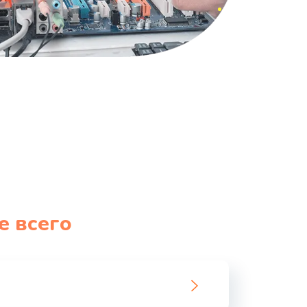
е всего