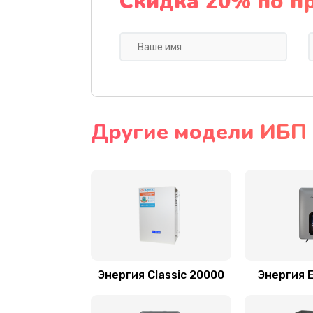
Скидка 20% по п
Другие модели ИБП
Энергия Classic 20000
Энергия E