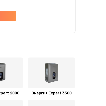
xpert 2000
Энергия Expert 3500