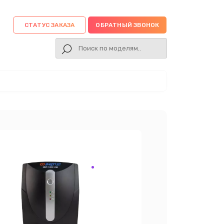
СТАТУС ЗАКАЗА
ОБРАТНЫЙ ЗВОНОК