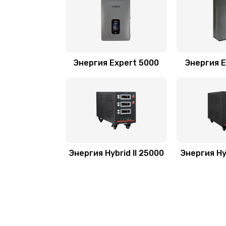
Энергия Expert 5000
Энергия E
Энергия Hybrid II 25000
Энергия Hyb