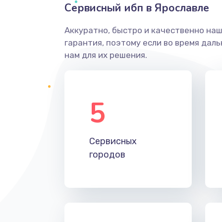
Сервисный ибп в Ярославле
Аккуратно, быстро и качественно на
гарантия, поэтому если во время дал
нам для их решения.
5
Сервисных
городов