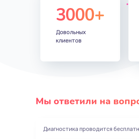
3000+
Довольных
клиентов
Мы ответили на вопр
Диагностика проводится бесплат