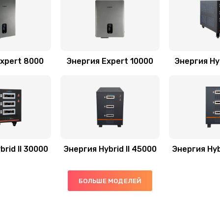
xpert 8000
Энергия Expert 10000
Энергия Hyb
rid II 30000
Энергия Hybrid II 45000
Энергия Hyb
БОЛЬШЕ МОДЕЛЕЙ