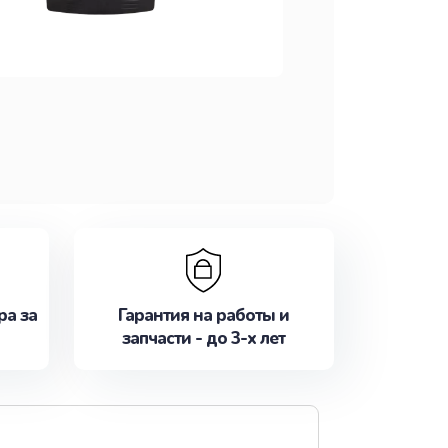
ра за
Гарантия на работы и
запчасти - до 3-х лет