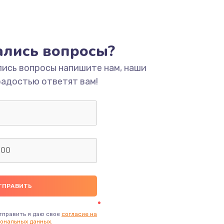
тались вопросы?
лись вопросы напишите нам, наши
радостью ответят вам!
тправить я даю свое
согласие на
ональных данных.