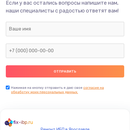
Если у вас остались вопросы напишите нам,
наши специалисты с радостью ответят вам!
Нажимая на кнопку отправить я даю свое
согласие на
обработку моих персональных данных.
fix-ibp.ru
Ремонт ИБП в Ярославле