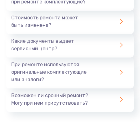
при ремонте комплектующие?
Стоимость ремонта может
быть изменена?
Какие документы выдает
сервисный центр?
При ремонте используются
оригинальные комплектующие
или аналоги?
Возможен ли срочный ремонт?
Могу при нем присутствовать?