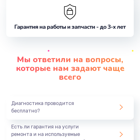
Гарантия на работы и запчасти - до 3-х лет
Мы ответили на вопросы,
которые нам задают чаще
всего
Диагностика проводится
бесплатно?
Есть ли гарантия на услуги
ремонта и на используемые