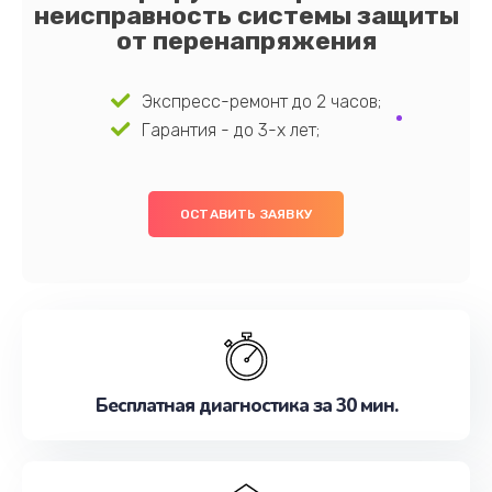
неисправность системы защиты
от перенапряжения
Экспресс-ремонт до 2 часов;
Гарантия - до 3-х лет;
ОСТАВИТЬ ЗАЯВКУ
Бесплатная диагностика за 30 мин.