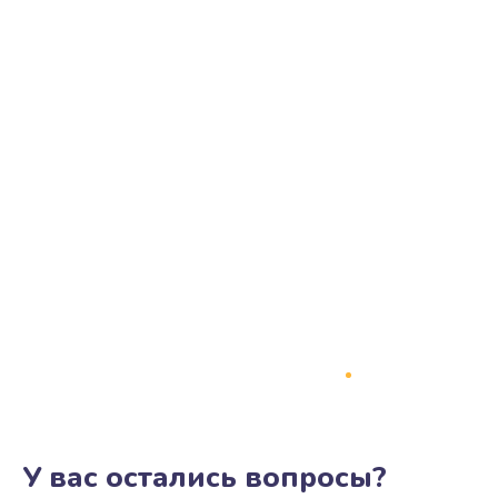
У вас остались вопросы?