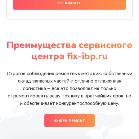
Преимущества сервисного
центра fix-ibp.ru
Строгое соблюдение ремонтных методик, собственный
склад запасных частей и отлично отлаженная
логистика — все это позволяет не только
отремонтировать вашу технику в кратчайших срок, но
и обеспечивает конкурентоспособную цену.
НУЖЕН РЕМОНТ