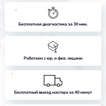
Бесплатная диагностика за 30 мин.
Работаем с юр. и физ. лицами
Бесплатный выезд мастера за 40 минут