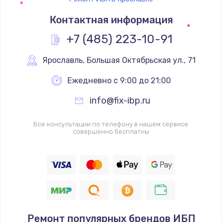
Контактная информация
+7 (485) 223-10-91
Ярославль
,
 Большая Октябрьская ул., 71
Ежедневно с 9:00 до 21:00
info@fix-ibp.ru
Все консультации по телефону в нашем сервисе
совершенно бесплатны
Ремонт популярных брендов ИБП