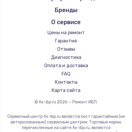
Бренды
О сервисе
Цены на ремонт
Гарантия
Отзывы
Диагностика
Оплата и доставка
FAQ
Контакты
Карта сайта
© fix-ibp.ru
2026
— Ремонт ИБП.
Сервисный центр fix-ibp.ru является пост гарантийным (не
авторизованным) сервисным центром. Торговые марки,
перечисленные на сайте fix-ibp.ru, являются