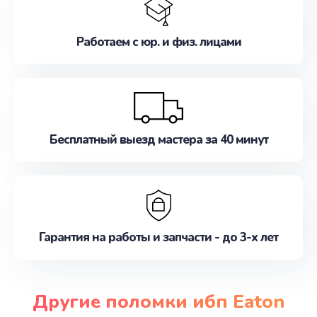
Работаем с юр. и физ. лицами
Бесплатный выезд мастера за 40 минут
Гарантия на работы и запчасти - до 3-х лет
Другие поломки ибп Eaton