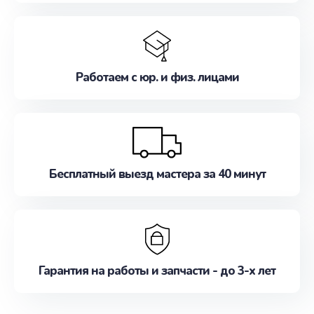
Работаем с юр. и физ. лицами
Бесплатный выезд мастера за 40 минут
Гарантия на работы и запчасти - до 3-х лет