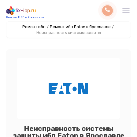
fix-ibp.ru
Ремонт ИБП в Ярославле
Ремонт ибп
/
Ремонт ибп Eaton в Ярославле
/
Неисправность системы защиты
Неисправность системы
защиты ибп Eaton в Ярославле