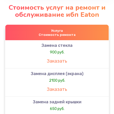
Стоимость услуг на ремонт и
обслуживание ибп Eaton
Услуга
Стоимость ремонта
Замена стекла
900 руб.
Заказать
Замена дисплея (экрана)
2100 руб.
Заказать
Замена задней крышки
650 руб.