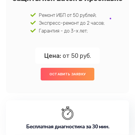
Ремонт ИБП от 50 рублей;
Экспресс-ремонт до 2 часов;
Гарантия - до 3-х лет;
Цена:
от 50 руб.
ОСТАВИТЬ ЗАЯВКУ
Бесплатная диагностика за 30 мин.